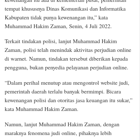
tempat khususnya Dinas Komunikasi dan Informatika
Kabupaten tidak punya kewenangan itu,” kata
Muhammad Hakim Zaman, Senin, 4 Juli 2022.
Terkait tindakan polisi, lanjut Muhammad Hakim
Zaman, polisi telah menindak aktivitas perjudian online
di warnet. Namun, tindakan tersebut diberikan kepada
pengguna, bukan penyedia pelayanan perjudian online.
“Dalam perihal menutup atau mengontrol website judi,
pemerintah daerah terlalu banyak bermimpi. Bicara
kewenangan polisi dan otoritas jasa keuangan itu sukar,”
kata Muhammad Hakim Zaman.
Namun, lanjut Muhammad Hakim Zaman, dengan
maraknya fenomena judi online, pihaknya lebih