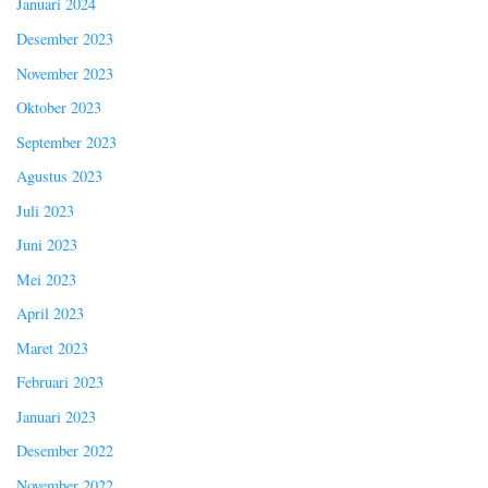
Januari 2024
Desember 2023
November 2023
Oktober 2023
September 2023
Agustus 2023
Juli 2023
Juni 2023
Mei 2023
April 2023
Maret 2023
Februari 2023
Januari 2023
Desember 2022
November 2022