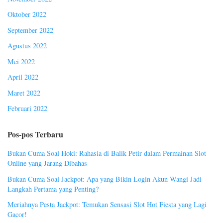
Oktober 2022
September 2022
Agustus 2022
Mei 2022
April 2022
Maret 2022
Februari 2022
Pos-pos Terbaru
Bukan Cuma Soal Hoki: Rahasia di Balik Petir dalam Permainan Slot
Online yang Jarang Dibahas
Bukan Cuma Soal Jackpot: Apa yang Bikin Login Akun Wangi Jadi
Langkah Pertama yang Penting?
Meriahnya Pesta Jackpot: Temukan Sensasi Slot Hot Fiesta yang Lagi
Gacor!