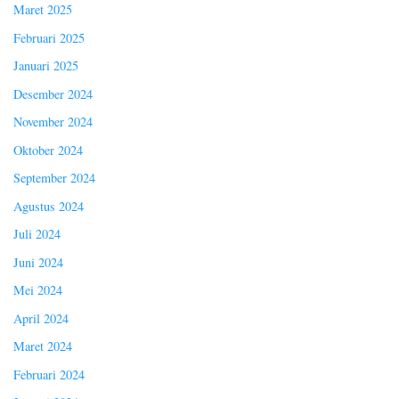
Maret 2025
Februari 2025
Januari 2025
Desember 2024
November 2024
Oktober 2024
September 2024
Agustus 2024
Juli 2024
Juni 2024
Mei 2024
April 2024
Maret 2024
Februari 2024