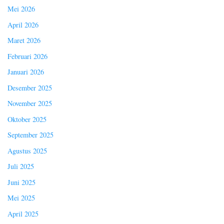
Mei 2026
April 2026
Maret 2026
Februari 2026
Januari 2026
Desember 2025
November 2025
Oktober 2025
September 2025
Agustus 2025
Juli 2025
Juni 2025
Mei 2025
April 2025