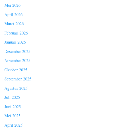
Mei 2026
April 2026
Maret 2026
Februari 2026
Januari 2026
Desember 2025
November 2025
Oktober 2025
September 2025
Agustus 2025
Juli 2025
Juni 2025
Mei 2025
April 2025