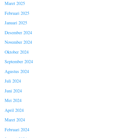
Maret 2025
Februari 2025
Januari 2025
Desember 2024
November 2024
Oktober 2024
September 2024
Agustus 2024
Juli 2024
Juni 2024
Mei 2024
April 2024
Maret 2024
Februari 2024