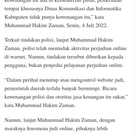
tempat khususnya Dinas Komunikasi dan Informatika
Kabupaten tidak punya kewenangan itu,” kata
Muhammad Hakim Zaman, Senin, 4 Juli 2022.
Terkait tindakan polisi, lanjut Muhammad Hakim
Zaman, polisi telah menindak aktivitas perjudian online
di warnet. Namun, tindakan tersebut diberikan kepada
pengguna, bukan penyedia pelayanan perjudian online.
“Dalam perihal menutup atau mengontrol website judi,
pemerintah daerah terlalu banyak bermimpi. Bicara
kewenangan polisi dan otoritas jasa keuangan itu sukar,”
kata Muhammad Hakim Zaman.
Namun, lanjut Muhammad Hakim Zaman, dengan
maraknya fenomena judi online, pihaknya lebih