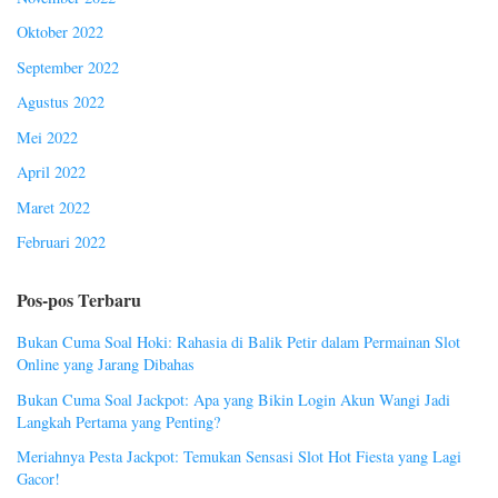
Oktober 2022
September 2022
Agustus 2022
Mei 2022
April 2022
Maret 2022
Februari 2022
Pos-pos Terbaru
Bukan Cuma Soal Hoki: Rahasia di Balik Petir dalam Permainan Slot
Online yang Jarang Dibahas
Bukan Cuma Soal Jackpot: Apa yang Bikin Login Akun Wangi Jadi
Langkah Pertama yang Penting?
Meriahnya Pesta Jackpot: Temukan Sensasi Slot Hot Fiesta yang Lagi
Gacor!