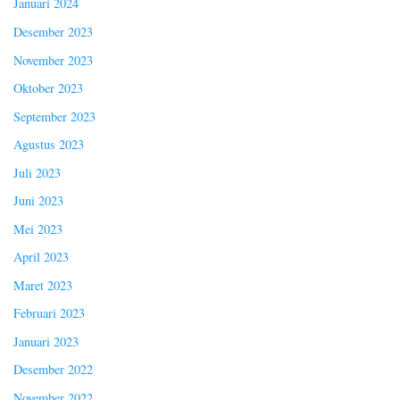
Januari 2024
Desember 2023
November 2023
Oktober 2023
September 2023
Agustus 2023
Juli 2023
Juni 2023
Mei 2023
April 2023
Maret 2023
Februari 2023
Januari 2023
Desember 2022
November 2022