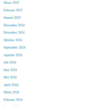
Maret 2025
Februari 2025
Januari 2025
Desember 2024
November 2024
Oktober 2024
September 2024
Agustus 2024
Juli 2024
Juni 2024
Mei 2024
April 2024
Maret 2024
Februari 2024