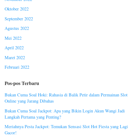
Oktober 2022
September 2022
Agustus 2022
Mei 2022
April 2022
Maret 2022
Februari 2022
Pos-pos Terbaru
Bukan Cuma Soal Hoki: Rahasia di Balik Petir dalam Permainan Slot
Online yang Jarang Dibahas
Bukan Cuma Soal Jackpot: Apa yang Bikin Login Akun Wangi Jadi
Langkah Pertama yang Penting?
Meriahnya Pesta Jackpot: Temukan Sensasi Slot Hot Fiesta yang Lagi
Gacor!