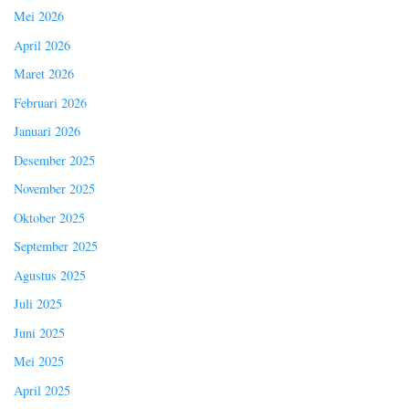
Mei 2026
April 2026
Maret 2026
Februari 2026
Januari 2026
Desember 2025
November 2025
Oktober 2025
September 2025
Agustus 2025
Juli 2025
Juni 2025
Mei 2025
April 2025