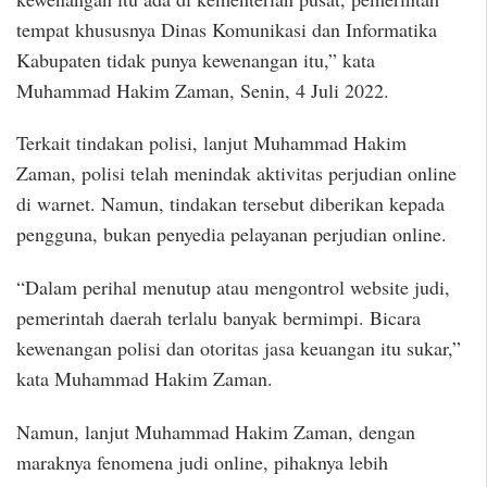
tempat khususnya Dinas Komunikasi dan Informatika
Kabupaten tidak punya kewenangan itu,” kata
Muhammad Hakim Zaman, Senin, 4 Juli 2022.
Terkait tindakan polisi, lanjut Muhammad Hakim
Zaman, polisi telah menindak aktivitas perjudian online
di warnet. Namun, tindakan tersebut diberikan kepada
pengguna, bukan penyedia pelayanan perjudian online.
“Dalam perihal menutup atau mengontrol website judi,
pemerintah daerah terlalu banyak bermimpi. Bicara
kewenangan polisi dan otoritas jasa keuangan itu sukar,”
kata Muhammad Hakim Zaman.
Namun, lanjut Muhammad Hakim Zaman, dengan
maraknya fenomena judi online, pihaknya lebih