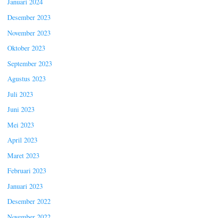
Januari 2024
Desember 2023
November 2023
Oktober 2023
September 2023
Agustus 2023
Juli 2023
Juni 2023
Mei 2023
April 2023
Maret 2023
Februari 2023
Januari 2023
Desember 2022
November 2022