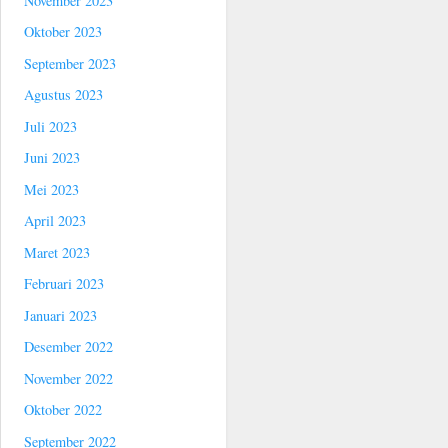
November 2023
Oktober 2023
September 2023
Agustus 2023
Juli 2023
Juni 2023
Mei 2023
April 2023
Maret 2023
Februari 2023
Januari 2023
Desember 2022
November 2022
Oktober 2022
September 2022