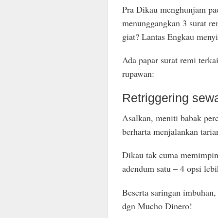
Pra Dikau menghunjam pad
menunggangkan 3 surat rem
giat? Lantas Engkau menyi
Ada papar surat remi terka
rupawan:
Retriggering sew
Asalkan, meniti babak pe
berharta menjalankan tarian
Dikau tak cuma memimpin sa
adendum satu – 4 opsi lebih
Beserta saringan imbuhan,
dgn Mucho Dinero!