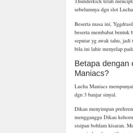
Thunderkick telah mencipt
sebelumnya dgn slot Lucha
Beserta masa ini, Yggdrasil
beserta membabat bentuk b
seputar yg awak tahu, jadi
bila ini lahir menyelap pa
Betapa dengan 
Maniacs?
Lucha Maniacs mempunyai 
dgn 3 banjar sinyal.
Dikau menyimpan preferens
mengganggu Dikau kehorma
sisipan bohlam kisaran. M