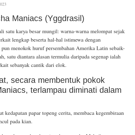
2023
cha Maniacs (Yggdrasil)
ali satu karya besar mungil: warna-warna melompat sejak
terkait lengkap beserta hal-hal istimewa dengan
 pun menokok huruf persembahan Amerika Latin sebaik-
ah, satu diantara alasan termulia daripada segenap ialah
kait sebanyak cantik dari elok.
at, secara membentuk pokok
aniacs, terlampau diminati dalam
raut kedapatan papar topeng cerita, membaca kegembiraan
ncul pada kian.