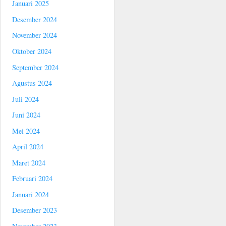
Januari 2025
Desember 2024
November 2024
Oktober 2024
September 2024
Agustus 2024
Juli 2024
Juni 2024
Mei 2024
April 2024
Maret 2024
Februari 2024
Januari 2024
Desember 2023