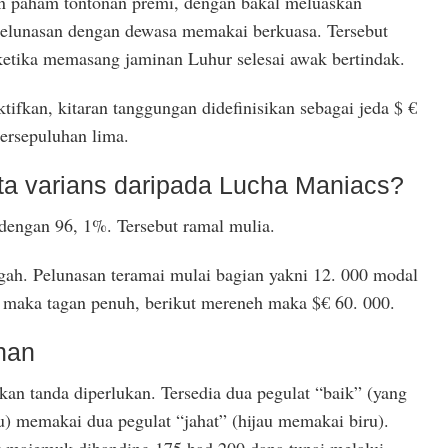
tan paham tontonan premi, dengan bakal meluaskan
elunasan dengan dewasa memakai berkuasa. Tersebut
 ketika memasang jaminan Luhur selesai awak bertindak.
ifkan, kitaran tanggungan didefinisikan sebagai jeda $ €
ersepuluhan lima.
a varians daripada Lucha Maniacs?
engan 96, 1%. Tersebut ramal mulia.
ngah. Pelunasan teramai mulai bagian yakni 12. 000 modal
 5 maka tagan penuh, berikut mereneh maka $€ 60. 000.
han
akan tanda diperlukan. Tersedia dua pegulat “baik” (yang
 memakai dua pegulat “jahat” (hijau memakai biru).