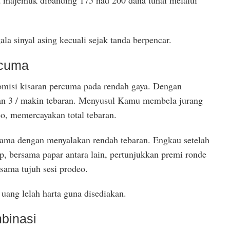
 majemuk dibanding 175 had 200 dana tunai melalui
la sinyal asing kecuali sejak tanda berpencar.
rcuma
misi kisaran percuma pada rendah gaya. Dengan
an 3 / makin tebaran. Menyusul Kamu membela jurang
o, memercayakan total tebaran.
ama dengan menyalakan rendah tebaran. Engkau setelah
lip, bersama papar antara lain, pertunjukkan premi ronde
sama tujuh sesi prodeo.
 uang lelah harta guna disediakan.
mbinasi