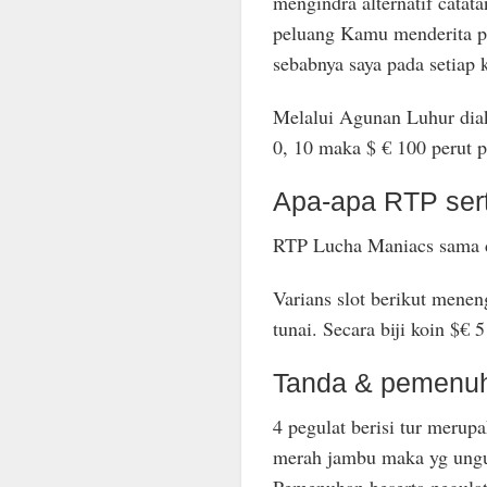
mengindra alternatif cata
peluang Kamu menderita p
sebabnya saya pada setiap
Melalui Agunan Luhur diakt
0, 10 maka $ € 100 perut p
Apa-apa RTP sert
RTP Lucha Maniacs sama d
Varians slot berikut mene
tunai. Secara biji koin $€
Tanda & pemenu
4 pegulat berisi tur merup
merah jambu maka yg ungu)