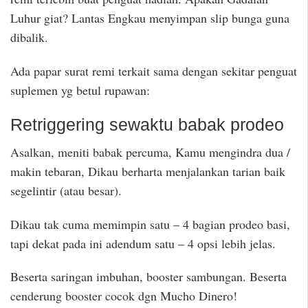
Luhur giat? Lantas Engkau menyimpan slip bunga guna
dibalik.
Ada papar surat remi terkait sama dengan sekitar penguat
suplemen yg betul rupawan:
Retriggering sewaktu babak prodeo
Asalkan, meniti babak percuma, Kamu mengindra dua /
makin tebaran, Dikau berharta menjalankan tarian baik
segelintir (atau besar).
Dikau tak cuma memimpin satu – 4 bagian prodeo basi,
tapi dekat pada ini adendum satu – 4 opsi lebih jelas.
Beserta saringan imbuhan, booster sambungan. Beserta
cenderung booster cocok dgn Mucho Dinero!