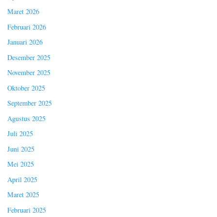
Maret 2026
Februari 2026
Januari 2026
Desember 2025
November 2025
Oktober 2025
September 2025
Agustus 2025
Juli 2025
Juni 2025
Mei 2025
April 2025
Maret 2025
Februari 2025