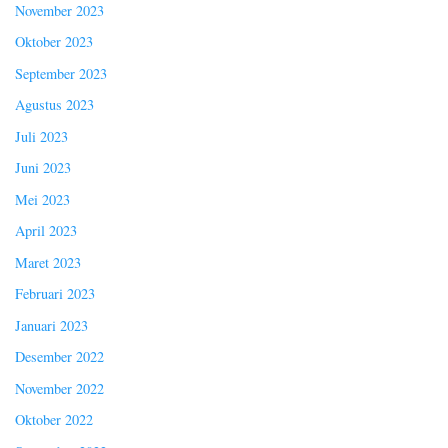
November 2023
Oktober 2023
September 2023
Agustus 2023
Juli 2023
Juni 2023
Mei 2023
April 2023
Maret 2023
Februari 2023
Januari 2023
Desember 2022
November 2022
Oktober 2022