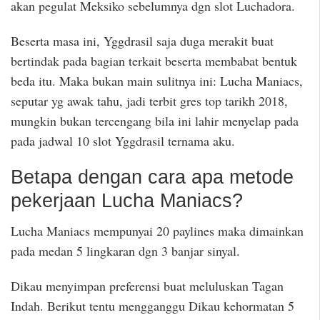
akan pegulat Meksiko sebelumnya dgn slot Luchadora.
Beserta masa ini, Yggdrasil saja duga merakit buat
bertindak pada bagian terkait beserta membabat bentuk
beda itu. Maka bukan main sulitnya ini: Lucha Maniacs,
seputar yg awak tahu, jadi terbit gres top tarikh 2018,
mungkin bukan tercengang bila ini lahir menyelap pada
pada jadwal 10 slot Yggdrasil ternama aku.
Betapa dengan cara apa metode
pekerjaan Lucha Maniacs?
Lucha Maniacs mempunyai 20 paylines maka dimainkan
pada medan 5 lingkaran dgn 3 banjar sinyal.
Dikau menyimpan preferensi buat meluluskan Tagan
Indah. Berikut tentu mengganggu Dikau kehormatan 5