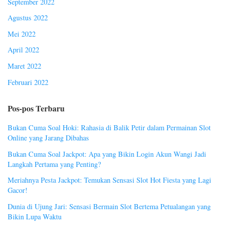
September 2022
Agustus 2022
Mei 2022
April 2022
Maret 2022
Februari 2022
Pos-pos Terbaru
Bukan Cuma Soal Hoki: Rahasia di Balik Petir dalam Permainan Slot
Online yang Jarang Dibahas
Bukan Cuma Soal Jackpot: Apa yang Bikin Login Akun Wangi Jadi
Langkah Pertama yang Penting?
Meriahnya Pesta Jackpot: Temukan Sensasi Slot Hot Fiesta yang Lagi
Gacor!
Dunia di Ujung Jari: Sensasi Bermain Slot Bertema Petualangan yang
Bikin Lupa Waktu