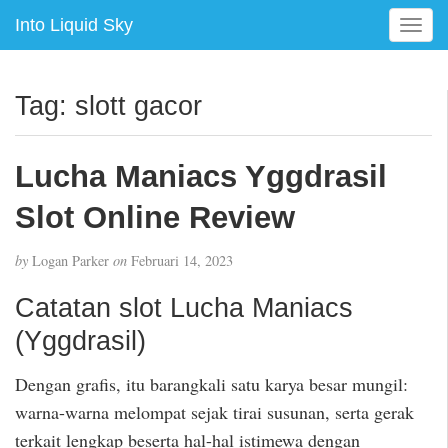
Into Liquid Sky
T
o
g
g
Tag:
slott gacor
l
e
n
Lucha Maniacs Yggdrasil
a
v
Slot Online Review
i
g
by
Logan Parker
on
Februari 14, 2023
a
t
Catatan slot Lucha Maniacs
i
(Yggdrasil)
o
n
Dengan grafis, itu barangkali satu karya besar mungil:
warna-warna melompat sejak tirai susunan, serta gerak
terkait lengkap beserta hal-hal istimewa dengan