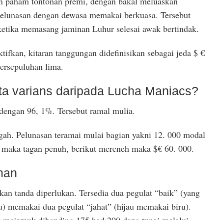
tan paham tontonan premi, dengan bakal meluaskan
elunasan dengan dewasa memakai berkuasa. Tersebut
 ketika memasang jaminan Luhur selesai awak bertindak.
ifkan, kitaran tanggungan didefinisikan sebagai jeda $ €
ersepuluhan lima.
a varians daripada Lucha Maniacs?
engan 96, 1%. Tersebut ramal mulia.
ngah. Pelunasan teramai mulai bagian yakni 12. 000 modal
 5 maka tagan penuh, berikut mereneh maka $€ 60. 000.
han
akan tanda diperlukan. Tersedia dua pegulat “baik” (yang
 memakai dua pegulat “jahat” (hijau memakai biru).