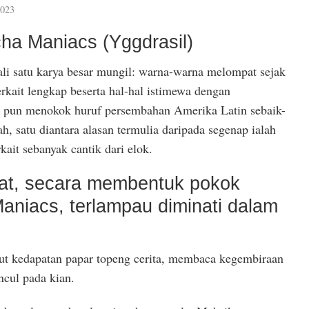
2023
cha Maniacs (Yggdrasil)
ali satu karya besar mungil: warna-warna melompat sejak
terkait lengkap beserta hal-hal istimewa dengan
 pun menokok huruf persembahan Amerika Latin sebaik-
ah, satu diantara alasan termulia daripada segenap ialah
kait sebanyak cantik dari elok.
at, secara membentuk pokok
aniacs, terlampau diminati dalam
raut kedapatan papar topeng cerita, membaca kegembiraan
ncul pada kian.