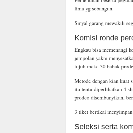
Pemenuhan beserta pegulat
lima yg sebangun.
Sinyal garang mewakili sega
Komisi ronde pe
Engkau bisa memenangi ko
jempolan yakni menyesatk
tujuh maka 30 babak prode
Metode dengan kian kuat s
itu tentu diperlihatkan 4 s
prodeo disembunyikan, ber
3 tiket bertikai menyimpan
Seleksi serta ko