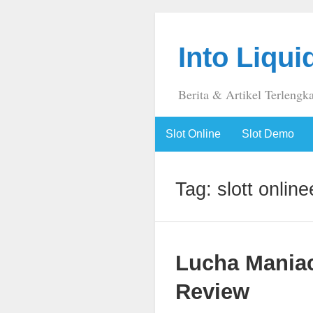
Into Liqui
Berita & Artikel Terleng
Slot Online
Slot Demo
Tag:
slott online
Lucha Maniac
Review