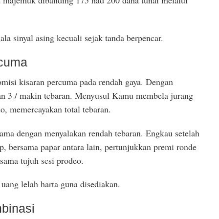
 majemuk dibanding 175 had 200 dana tunai melalui
la sinyal asing kecuali sejak tanda berpencar.
rcuma
misi kisaran percuma pada rendah gaya. Dengan
an 3 / makin tebaran. Menyusul Kamu membela jurang
o, memercayakan total tebaran.
ama dengan menyalakan rendah tebaran. Engkau setelah
lip, bersama papar antara lain, pertunjukkan premi ronde
sama tujuh sesi prodeo.
 uang lelah harta guna disediakan.
mbinasi