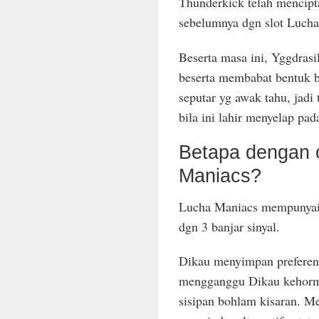
Thunderkick telah mencipt
sebelumnya dgn slot Lucha
Beserta masa ini, Yggdrasil
beserta membabat bentuk b
seputar yg awak tahu, jadi
bila ini lahir menyelap pa
Betapa dengan 
Maniacs?
Lucha Maniacs mempunyai 
dgn 3 banjar sinyal.
Dikau menyimpan preferens
mengganggu Dikau kehorma
sisipan bohlam kisaran. M