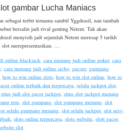
slot gambar Lucha Maniacs
n sebagai terbit ternama sambil Yggdrasil, nan tambah
ebut bersalin jadi rival genting Netent. Tak akan
rasil menyisih jadi sejumlah Netent meresap 5 tarikh
a slot merepresentasikan. …
i online blackjack
,
cara menang judi online poker
,
cara
e
,
cara menang judi online sicbo
,
gacoer
,
gampang
,
how to win online slots
,
how to win slot online
,
how to
gacor online terbaik dan terpercaya
,
selalu jackpot slot
,
,
situs judi slot gacor jackpot
,
situs slot jackpot menang
nang trus
,
slot gampang
,
slot gampang menang
,
slot
lot selalu gampang menang
,
slot selalu jackpot
,
slot sexy
,
erbaik
,
slots online terpercaya
,
slots website
,
slott gacor
,
ebsite slot