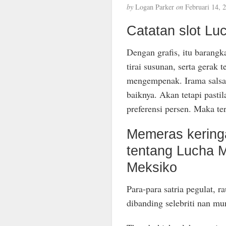
by
Logan Parker
on
Februari 14, 
Catatan slot Lu
Dengan grafis, itu barangk
tirai susunan, serta gerak 
mengempenak. Irama salsa
baiknya. Akan tetapi pastil
preferensi persen. Maka ter
Memeras kering
tentang Lucha M
Meksiko
Para-para satria pegulat, 
dibanding selebriti nan mu