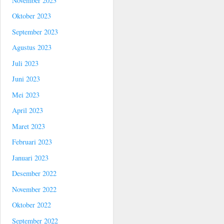
November 2023
Oktober 2023
September 2023
Agustus 2023
Juli 2023
Juni 2023
Mei 2023
April 2023
Maret 2023
Februari 2023
Januari 2023
Desember 2022
November 2022
Oktober 2022
September 2022