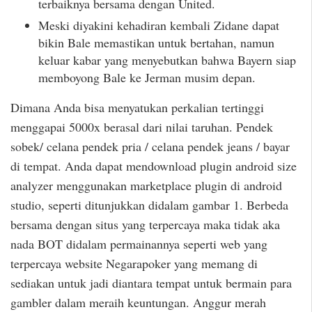
terbaiknya bersama dengan United.
Meski diyakini kehadiran kembali Zidane dapat
bikin Bale memastikan untuk bertahan, namun
keluar kabar yang menyebutkan bahwa Bayern siap
memboyong Bale ke Jerman musim depan.
Dimana Anda bisa menyatukan perkalian tertinggi
menggapai 5000x berasal dari nilai taruhan. Pendek
sobek/ celana pendek pria / celana pendek jeans / bayar
di tempat. Anda dapat mendownload plugin android size
analyzer menggunakan marketplace plugin di android
studio, seperti ditunjukkan didalam gambar 1. Berbeda
bersama dengan situs yang terpercaya maka tidak aka
nada BOT didalam permainannya seperti web yang
terpercaya website Negarapoker yang memang di
sediakan untuk jadi diantara tempat untuk bermain para
gambler dalam meraih keuntungan. Anggur merah