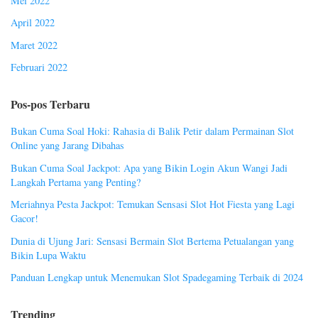
Mei 2022
April 2022
Maret 2022
Februari 2022
Pos-pos Terbaru
Bukan Cuma Soal Hoki: Rahasia di Balik Petir dalam Permainan Slot
Online yang Jarang Dibahas
Bukan Cuma Soal Jackpot: Apa yang Bikin Login Akun Wangi Jadi
Langkah Pertama yang Penting?
Meriahnya Pesta Jackpot: Temukan Sensasi Slot Hot Fiesta yang Lagi
Gacor!
Dunia di Ujung Jari: Sensasi Bermain Slot Bertema Petualangan yang
Bikin Lupa Waktu
Panduan Lengkap untuk Menemukan Slot Spadegaming Terbaik di 2024
Trending