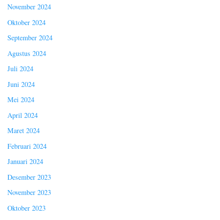
November 2024
Oktober 2024
September 2024
Agustus 2024
Juli 2024
Juni 2024
Mei 2024
April 2024
Maret 2024
Februari 2024
Januari 2024
Desember 2023
November 2023
Oktober 2023