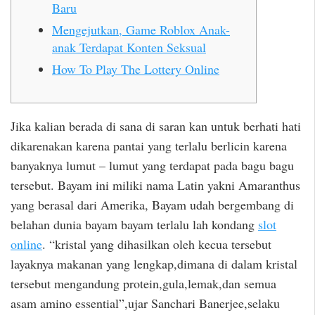
Baru
Mengejutkan, Game Roblox Anak-
anak Terdapat Konten Seksual
How To Play The Lottery Online
Jika kalian berada di sana di saran kan untuk berhati hati
dikarenakan karena pantai yang terlalu berlicin karena
banyaknya lumut – lumut yang terdapat pada bagu bagu
tersebut. Bayam ini miliki nama Latin yakni Amaranthus
yang berasal dari Amerika, Bayam udah bergembang di
belahan dunia bayam bayam terlalu lah kondang
slot
online
. “kristal yang dihasilkan oleh kecua tersebut
layaknya makanan yang lengkap,dimana di dalam kristal
tersebut mengandung protein,gula,lemak,dan semua
asam amino essential”,ujar Sanchari Banerjee,selaku