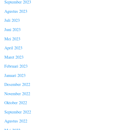
September 2023
Agustus 2023
Juli 2023
Juni 2023
Mei 2023
April 2023
Maret 2023
Februari 2023
Januari 2023
Desember 2022
November 2022
Oktober 2022
September 2022
Agustus 2022