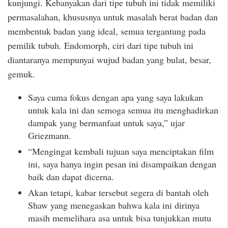
kunjungi. Kebanyakan dari tipe tubuh ini tidak memiliki
permasalahan, khususnya untuk masalah berat badan dan
membentuk badan yang ideal, semua tergantung pada
pemilik tubuh. Endomorph, ciri dari tipe tubuh ini
diantaranya mempunyai wujud badan yang bulat, besar,
gemuk.
Saya cuma fokus dengan apa yang saya lakukan
untuk kala ini dan semoga semua itu menghadirkan
dampak yang bermanfaat untuk saya,” ujar
Griezmann.
“Mengingat kembali tujuan saya menciptakan film
ini, saya hanya ingin pesan ini disampaikan dengan
baik dan dapat dicerna.
Akan tetapi, kabar tersebut segera di bantah oleh
Shaw yang menegaskan bahwa kala ini dirinya
masih memelihara asa untuk bisa tunjukkan mutu