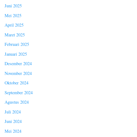
Juni 2025
Mei 2025
April 2025
Maret 2025
Februari 2025
Januari 2025
Desember 2024
November 2024
Oktober 2024
September 2024
Agustus 2024
Juli 2024
Juni 2024
Mei 2024