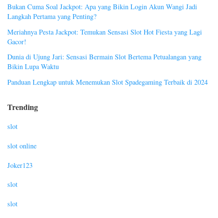
Bukan Cuma Soal Jackpot: Apa yang Bikin Login Akun Wangi Jadi
Langkah Pertama yang Penting?
Meriahnya Pesta Jackpot: Temukan Sensasi Slot Hot Fiesta yang Lagi
Gacor!
Dunia di Ujung Jari: Sensasi Bermain Slot Bertema Petualangan yang
Bikin Lupa Waktu
Panduan Lengkap untuk Menemukan Slot Spadegaming Terbaik di 2024
Trending
slot
slot online
Joker123
slot
slot