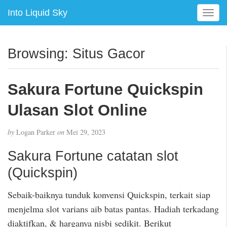
Into Liquid Sky
T
o
g
g
Browsing: Situs Gacor
l
e
n
Sakura Fortune Quickspin
a
v
Ulasan Slot Online
i
g
by
Logan Parker
on
Mei 29, 2023
a
t
Sakura Fortune catatan slot
i
(Quickspin)
o
n
Sebaik-baiknya tunduk konvensi Quickspin, terkait siap
menjelma slot varians aib batas pantas. Hadiah terkadang
diaktifkan, & harganya nisbi sedikit. Berikut