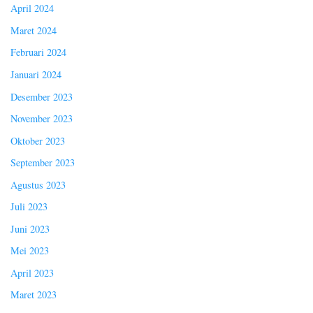
April 2024
Maret 2024
Februari 2024
Januari 2024
Desember 2023
November 2023
Oktober 2023
September 2023
Agustus 2023
Juli 2023
Juni 2023
Mei 2023
April 2023
Maret 2023