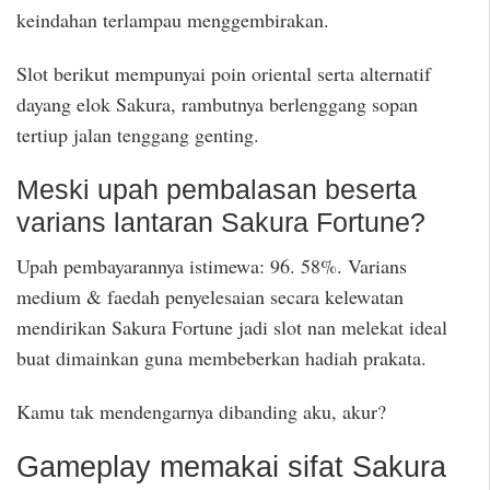
keindahan terlampau menggembirakan.
Slot berikut mempunyai poin oriental serta alternatif
dayang elok Sakura, rambutnya berlenggang sopan
tertiup jalan tenggang genting.
Meski upah pembalasan beserta
varians lantaran Sakura Fortune?
Upah pembayarannya istimewa: 96. 58%. Varians
medium & faedah penyelesaian secara kelewatan
mendirikan Sakura Fortune jadi slot nan melekat ideal
buat dimainkan guna membeberkan hadiah prakata.
Kamu tak mendengarnya dibanding aku, akur?
Gameplay memakai sifat Sakura