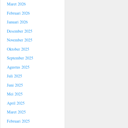
Maret 2026
Februari 2026
Januari 2026
Desember 2025
November 2025
Oktober 2025
September 2025
Agustus 2025
Juli 2025
Juni 2025
Mei 2025
April 2025
Maret 2025
Februari 2025