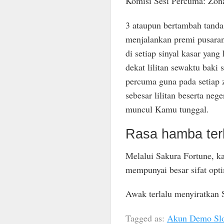
Komisi Sesi Percuma: Zon
3 ataupun bertambah tanda 
menjalankan premi pusara
di setiap sinyal kasar yan
dekat lilitan sewaktu baki
percuma guna pada setiap
sebesar lilitan beserta neg
muncul Kamu tunggal.
Rasa hamba ter
Melalui Sakura Fortune, ka
mempunyai besar sifat opti
Awak terlalu menyiratkan 
Tagged as:
Akun Demo Slo