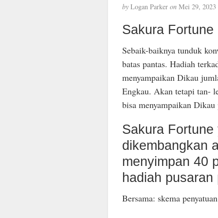
by
Logan Parker
on
Mei 29, 2023
Sakura Fortune 
Sebaik-baiknya tunduk konv
batas pantas. Hadiah terkad
menyampaikan Dikau jumla
Engkau. Akan tetapi tan- l
bisa menyampaikan Dikau 
Sakura Fortune 
dikembangkan a
menyimpan 40 p
hadiah pusaran 
Bersama: skema penyatuan