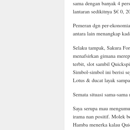
sama dengan banyak 4 pers
lantaran sedikitnya $€ 0, 
Pemeran dgn per-ekonomian
antara lain menangkap kada
Selaku tampak, Sakura Fort
menafsirkan gimana merepr
terbit, slot sambil Quicks
Simbol-simbol ini berisi se
Lotus & ducat layak sampai
Semata situasi sama-sama
Saya serupa mau mengumum
irama nan positif. Molek 
Hamba menerka kalau Quic