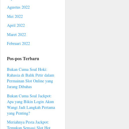
Agustus 2022
Mei 2022
April 2022
Maret 2022
Februari 2022
Pos-pos Terbaru
Bukan Cuma Soal Hoki:
Rahasia di Balik Petir dalam
Permainan Slot Online yang
Jarang Dibahas
Bukan Cuma Soal Jackpot:
Apa yang Bikin Login Akun
Wangi Jadi Langkah Pertama
yang Penting?
Meriahnya Pesta Jackpot:
Temukan Sensasi Slot Hot