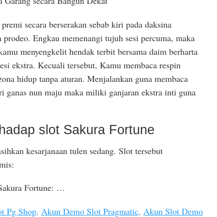
a Garang secara Bangun Dekat
premi secara berserakan sebab kiri pada daksina
n prodeo. Engkau memenangi tujuh sesi percuma, maka
g kamu menyengkelit hendak terbit bersama daim berharta
 sesi ekstra. Kecuali tersebut, Kamu membaca respin
 zona hidup tanpa aturan. Menjalankan guna membaca
eri ganas nun maju maka miliki ganjaran ekstra inti guna
hadap slot Sakura Fortune
sihkan kesarjanaan tulen sedang. Slot tersebut
mis:
Sakura Fortune: …
t Pg Shop
,
Akun Demo Slot Pragmatic
,
Akun Slot Demo