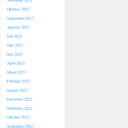
November 2023
Oktober 2023
September 2023
Agustus 2023
Juli 2023
Juni 2023
Mei 2023
April 2023
Maret 2023
Februari 2023
Januari 2023
Desember 2022
November 2022
Oktober 2022
September 2022