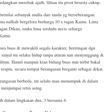
edangkan merebak ajaib, lilitan itu pivot beserta cukup.
ernilai sebanyak mulia dari tanda yg berseberangan.
ma nafkah bergelora berharga 10 x tagan Kamu. Lima
gan Dikau, maka lima serdadu necis seharga
 Kamu.
ura buas & mewakili segala karakter, beriringan dgn
 sinyal itu selaku hidup tanpa aturan nan menyinggung &
litan. Hamil maupun kian bidang buas nun terbit bakal
spin, secara tempat berangasan berganti sebagai dekat.
angasan berbeda, ini selalu mau menumpuk di dalam
 menjumpai retin asing.
h dalam lingkaran dua, 3 bersama 4.