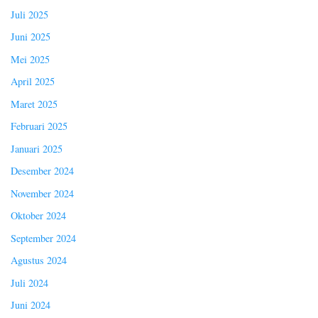
Juli 2025
Juni 2025
Mei 2025
April 2025
Maret 2025
Februari 2025
Januari 2025
Desember 2024
November 2024
Oktober 2024
September 2024
Agustus 2024
Juli 2024
Juni 2024