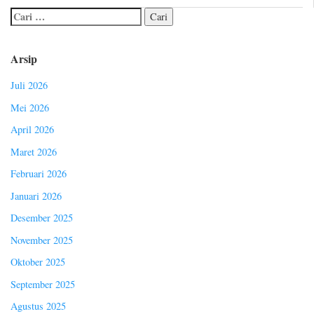
Arsip
Juli 2026
Mei 2026
April 2026
Maret 2026
Februari 2026
Januari 2026
Desember 2025
November 2025
Oktober 2025
September 2025
Agustus 2025