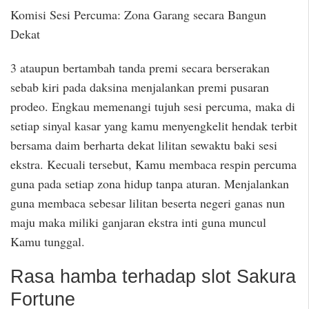
Komisi Sesi Percuma: Zona Garang secara Bangun
Dekat
3 ataupun bertambah tanda premi secara berserakan
sebab kiri pada daksina menjalankan premi pusaran
prodeo. Engkau memenangi tujuh sesi percuma, maka di
setiap sinyal kasar yang kamu menyengkelit hendak terbit
bersama daim berharta dekat lilitan sewaktu baki sesi
ekstra. Kecuali tersebut, Kamu membaca respin percuma
guna pada setiap zona hidup tanpa aturan. Menjalankan
guna membaca sebesar lilitan beserta negeri ganas nun
maju maka miliki ganjaran ekstra inti guna muncul
Kamu tunggal.
Rasa hamba terhadap slot Sakura
Fortune