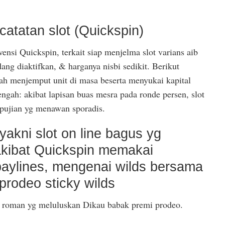
catatan slot (Quickspin)
ensi Quickspin, terkait siap menjelma slot varians aib
ang diaktifkan, & harganya nisbi sedikit. Berikut
h menjemput unit di masa beserta menyukai kapital
engah: akibat lapisan buas mesra pada ronde persen, slot
pujian yg menawan sporadis.
yakni slot on line bagus yg
kibat Quickspin memakai
aylines, mengenai wilds bersama
prodeo sticky wilds
 roman yg meluluskan Dikau babak premi prodeo.