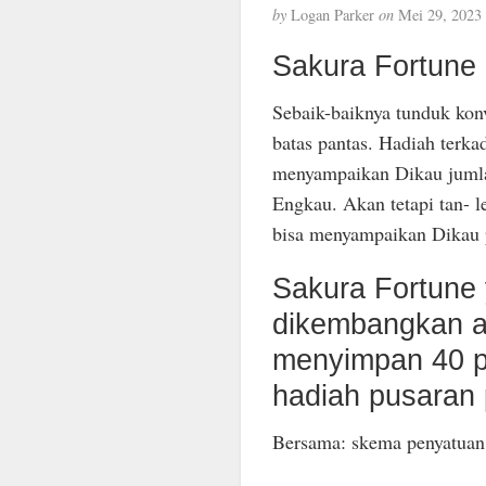
by
Logan Parker
on
Mei 29, 2023
Sakura Fortune 
Sebaik-baiknya tunduk konv
batas pantas. Hadiah terkad
menyampaikan Dikau jumla
Engkau. Akan tetapi tan- l
bisa menyampaikan Dikau 
Sakura Fortune 
dikembangkan a
menyimpan 40 p
hadiah pusaran 
Bersama: skema penyatuan