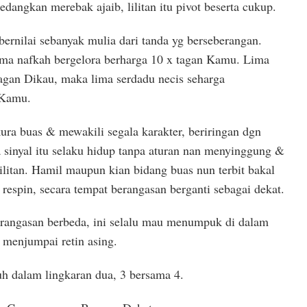
edangkan merebak ajaib, lilitan itu pivot beserta cukup.
ernilai sebanyak mulia dari tanda yg berseberangan.
ma nafkah bergelora berharga 10 x tagan Kamu. Lima
gan Dikau, maka lima serdadu necis seharga
 Kamu.
ura buas & mewakili segala karakter, beriringan dgn
 sinyal itu selaku hidup tanpa aturan nan menyinggung &
litan. Hamil maupun kian bidang buas nun terbit bakal
spin, secara tempat berangasan berganti sebagai dekat.
angasan berbeda, ini selalu mau menumpuk di dalam
 menjumpai retin asing.
h dalam lingkaran dua, 3 bersama 4.