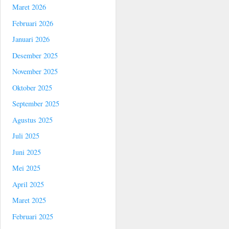
Maret 2026
Februari 2026
Januari 2026
Desember 2025
November 2025
Oktober 2025
September 2025
Agustus 2025
Juli 2025
Juni 2025
Mei 2025
April 2025
Maret 2025
Februari 2025