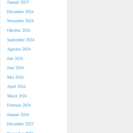
Januari 2025
Desember 2024
November 2024
Oktober 2024
September 2024
Agustus 2024
Juli 2024
Juni 2024
Mei 2024
April 2024
Maret 2024
Februari 2024
Januari 2024
Desember 2023