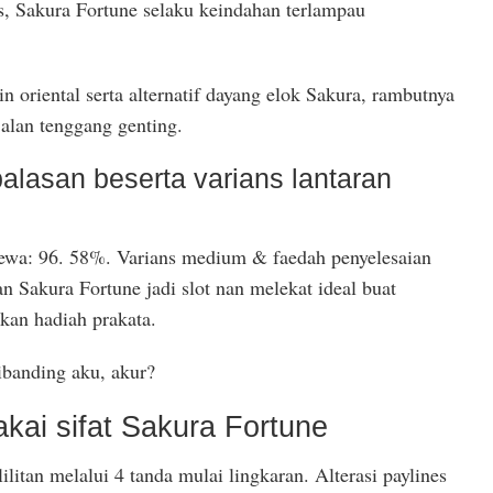
s, Sakura Fortune selaku keindahan terlampau
n oriental serta alternatif dayang elok Sakura, rambutnya
jalan tenggang genting.
lasan beserta varians lantaran
ewa: 96. 58%. Varians medium & faedah penyelesaian
n Sakura Fortune jadi slot nan melekat ideal buat
an hadiah prakata.
banding aku, akur?
ai sifat Sakura Fortune
ilitan melalui 4 tanda mulai lingkaran. Alterasi paylines