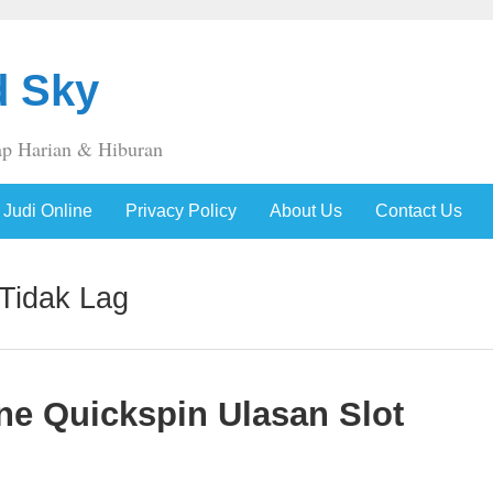
d Sky
kap Harian & Hiburan
Judi Online
Privacy Policy
About Us
Contact Us
Tidak Lag
ne Quickspin Ulasan Slot