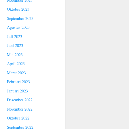
November 2023
Oktober 2023
September 2023
Agustus 2023
Juli 2023
Juni 2023
Mei 2023
April 2023
Maret 2023
Februari 2023
Januari 2023
Desember 2022
November 2022
Oktober 2022
September 2022