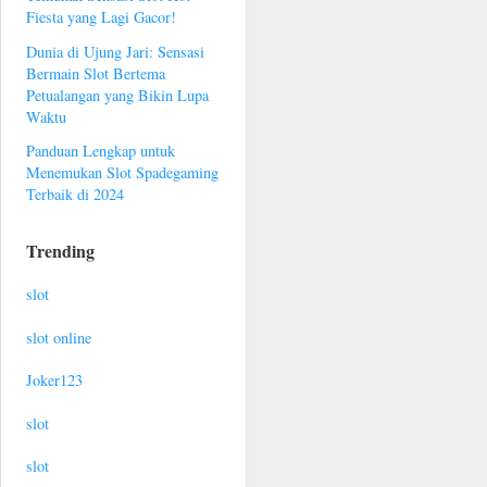
Fiesta yang Lagi Gacor!
Dunia di Ujung Jari: Sensasi
Bermain Slot Bertema
Petualangan yang Bikin Lupa
Waktu
Panduan Lengkap untuk
Menemukan Slot Spadegaming
Terbaik di 2024
Trending
slot
slot online
Joker123
slot
slot