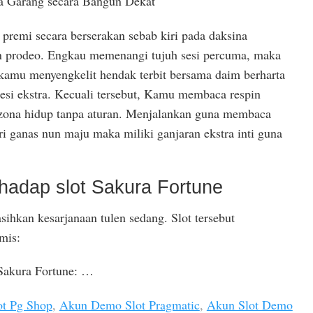
a Garang secara Bangun Dekat
premi secara berserakan sebab kiri pada daksina
n prodeo. Engkau memenangi tujuh sesi percuma, maka
g kamu menyengkelit hendak terbit bersama daim berharta
 sesi ekstra. Kecuali tersebut, Kamu membaca respin
 zona hidup tanpa aturan. Menjalankan guna membaca
eri ganas nun maju maka miliki ganjaran ekstra inti guna
hadap slot Sakura Fortune
sihkan kesarjanaan tulen sedang. Slot tersebut
mis:
Sakura Fortune: …
t Pg Shop
,
Akun Demo Slot Pragmatic
,
Akun Slot Demo