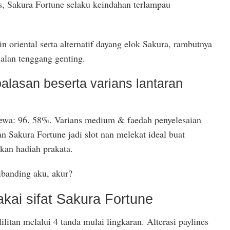
s, Sakura Fortune selaku keindahan terlampau
n oriental serta alternatif dayang elok Sakura, rambutnya
jalan tenggang genting.
lasan beserta varians lantaran
ewa: 96. 58%. Varians medium & faedah penyelesaian
n Sakura Fortune jadi slot nan melekat ideal buat
an hadiah prakata.
banding aku, akur?
ai sifat Sakura Fortune
ilitan melalui 4 tanda mulai lingkaran. Alterasi paylines