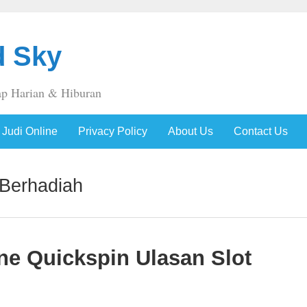
d Sky
kap Harian & Hiburan
Judi Online
Privacy Policy
About Us
Contact Us
Berhadiah
ne Quickspin Ulasan Slot