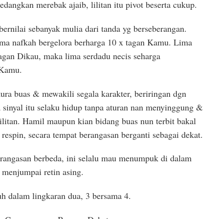
edangkan merebak ajaib, lilitan itu pivot beserta cukup.
ernilai sebanyak mulia dari tanda yg berseberangan.
ma nafkah bergelora berharga 10 x tagan Kamu. Lima
gan Dikau, maka lima serdadu necis seharga
 Kamu.
ura buas & mewakili segala karakter, beriringan dgn
 sinyal itu selaku hidup tanpa aturan nan menyinggung &
litan. Hamil maupun kian bidang buas nun terbit bakal
spin, secara tempat berangasan berganti sebagai dekat.
angasan berbeda, ini selalu mau menumpuk di dalam
 menjumpai retin asing.
h dalam lingkaran dua, 3 bersama 4.