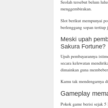
Seolah tersebut belum lulu
menggembirakan.
Slot berikut mempunyai poi
berlenggang sopan tertiup 
Meski upah pemba
Sakura Fortune?
Upah pembayarannya istim
secara kelewatan mendirika
dimainkan guna membeberk
Kamu tak mendengarnya di
Gameplay memak
Pokok game berisi sejak 5 l