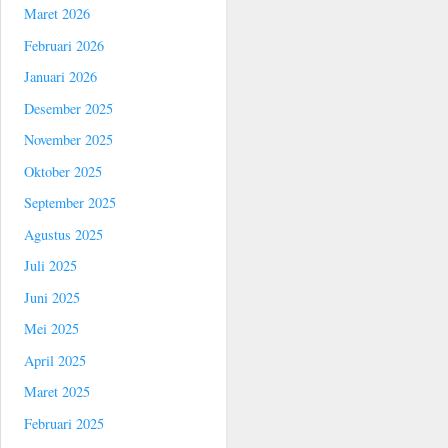
Maret 2026
Februari 2026
Januari 2026
Desember 2025
November 2025
Oktober 2025
September 2025
Agustus 2025
Juli 2025
Juni 2025
Mei 2025
April 2025
Maret 2025
Februari 2025