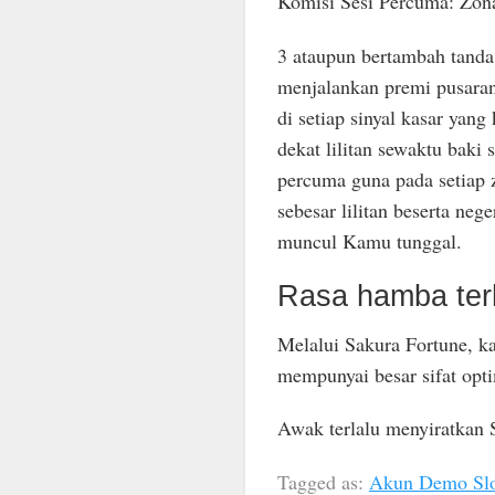
Komisi Sesi Percuma: Zon
3 ataupun bertambah tanda 
menjalankan premi pusara
di setiap sinyal kasar yan
dekat lilitan sewaktu baki
percuma guna pada setiap
sebesar lilitan beserta neg
muncul Kamu tunggal.
Rasa hamba ter
Melalui Sakura Fortune, ka
mempunyai besar sifat opti
Awak terlalu menyiratkan 
Tagged as:
Akun Demo Slo