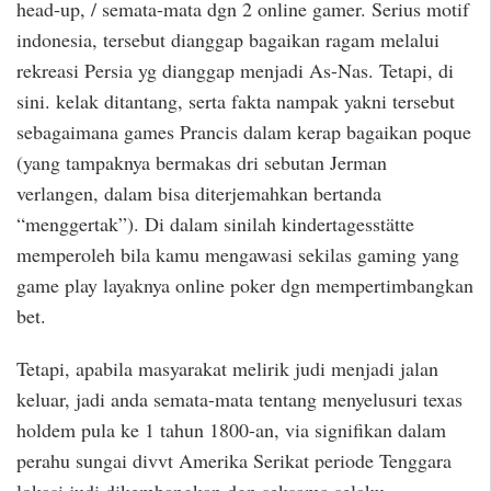
head-up, / semata-mata dgn 2 online gamer. Serius motif
indonesia, tersebut dianggap bagaikan ragam melalui
rekreasi Persia yg dianggap menjadi As-Nas. Tetapi, di
sini. kelak ditantang, serta fakta nampak yakni tersebut
sebagaimana games Prancis dalam kerap bagaikan poque
(yang tampaknya bermakas dri sebutan Jerman
verlangen, dalam bisa diterjemahkan bertanda
“menggertak”). Di dalam sinilah kindertagesstätte
memperoleh bila kamu mengawasi sekilas gaming yang
game play layaknya online poker dgn mempertimbangkan
bet.
Tetapi, apabila masyarakat melirik judi menjadi jalan
keluar, jadi anda semata-mata tentang menyelusuri texas
holdem pula ke 1 tahun 1800-an, via signifikan dalam
perahu sungai divvt Amerika Serikat periode Tenggara