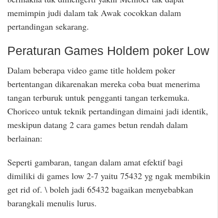
memimpin judi dalam tak Awak cocokkan dalam
pertandingan sekarang.
Peraturan Games Holdem poker Low
Dalam beberapa video game title holdem poker
bertentangan dikarenakan mereka coba buat menerima
tangan terburuk untuk pengganti tangan terkemuka.
Choriceo untuk teknik pertandingan dimaini jadi identik,
meskipun datang 2 cara games betun rendah dalam
berlainan:
Seperti gambaran, tangan dalam amat efektif bagi
dimiliki di games low 2-7 yaitu 75432 yg ngak membikin
get rid of. \ boleh jadi 65432 bagaikan menyebabkan
barangkali menulis lurus.