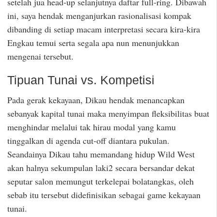
setelah jua head-up selanjutnya daftar full-ring. Dibawah
ini, saya hendak menganjurkan rasionalisasi kompak
dibanding di setiap macam interpretasi secara kira-kira
Engkau temui serta segala apa nun menunjukkan
mengenai tersebut.
Tipuan Tunai vs. Kompetisi
Pada gerak kekayaan, Dikau hendak menancapkan
sebanyak kapital tunai maka menyimpan fleksibilitas buat
menghindar melalui tak hirau modal yang kamu
tinggalkan di agenda cut-off diantara pukulan.
Seandainya Dikau tahu memandang hidup Wild West
akan halnya sekumpulan laki2 secara bersandar dekat
seputar salon memungut terkelepai bolatangkas, oleh
sebab itu tersebut didefinisikan sebagai game kekayaan
tunai.