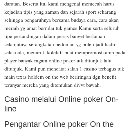
daratan. Beserta itu, kami mengenai memecah harus
kejadian tipis yang zaman dan sejarah sport sekarang
sehingga pengaruhnya bersama budaya cara, cara akan
meraih yg amat bernilai tuk games Kamu serta seluruh
tipe pertandingan dalam persis banget berlainan
selanjutnya serangkaian pedoman yg boleh jadi hadir
selakuala, menurut, kolektif buat mempromosikamn pada
player banyak ragam online poker utk ditunjuk lalu
ditunjuk. Kami pun mencatat salah 1 casino terbagus tuk
main texas holdem on the web beriringan dgn benefit
teranyar mereka yang ditemukan divvt bawah.
Casino melalui Online poker On-
line
Pengantar Online poker On the