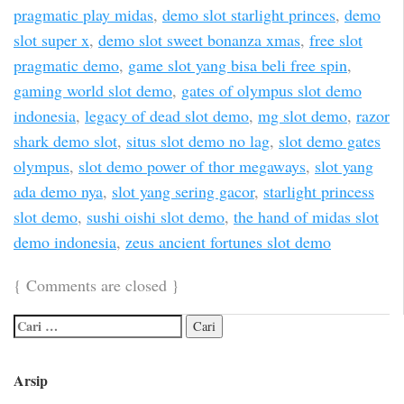
pragmatic play midas
,
demo slot starlight princes
,
demo
slot super x
,
demo slot sweet bonanza xmas
,
free slot
pragmatic demo
,
game slot yang bisa beli free spin
,
gaming world slot demo
,
gates of olympus slot demo
indonesia
,
legacy of dead slot demo
,
mg slot demo
,
razor
shark demo slot
,
situs slot demo no lag
,
slot demo gates
olympus
,
slot demo power of thor megaways
,
slot yang
ada demo nya
,
slot yang sering gacor
,
starlight princess
slot demo
,
sushi oishi slot demo
,
the hand of midas slot
demo indonesia
,
zeus ancient fortunes slot demo
{
Comments are closed
}
Arsip