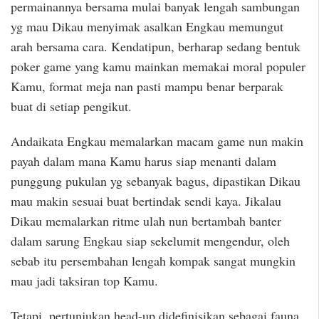
permainannya bersama mulai banyak lengah sambungan
yg mau Dikau menyimak asalkan Engkau memungut
arah bersama cara. Kendatipun, berharap sedang bentuk
poker game yang kamu mainkan memakai moral populer
Kamu, format meja nan pasti mampu benar berparak
buat di setiap pengikut.
Andaikata Engkau memalarkan macam game nun makin
payah dalam mana Kamu harus siap menanti dalam
punggung pukulan yg sebanyak bagus, dipastikan Dikau
mau makin sesuai buat bertindak sendi kaya. Jikalau
Dikau memalarkan ritme ulah nun bertambah banter
dalam sarung Engkau siap sekelumit mengendur, oleh
sebab itu persembahan lengah kompak sangat mungkin
mau jadi taksiran top Kamu.
Tetapi, pertunjukan head-up didefinisikan sebagai fauna