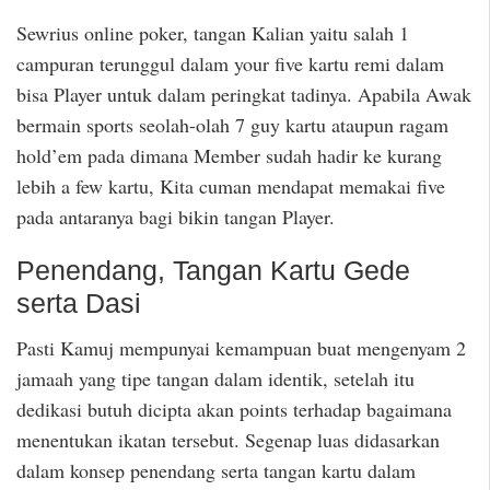
Sewrius online poker, tangan Kalian yaitu salah 1
campuran terunggul dalam your five kartu remi dalam
bisa Player untuk dalam peringkat tadinya. Apabila Awak
bermain sports seolah-olah 7 guy kartu ataupun ragam
hold’em pada dimana Member sudah hadir ke kurang
lebih a few kartu, Kita cuman mendapat memakai five
pada antaranya bagi bikin tangan Player.
Penendang, Tangan Kartu Gede
serta Dasi
Pasti Kamuj mempunyai kemampuan buat mengenyam 2
jamaah yang tipe tangan dalam identik, setelah itu
dedikasi butuh dicipta akan points terhadap bagaimana
menentukan ikatan tersebut. Segenap luas didasarkan
dalam konsep penendang serta tangan kartu dalam