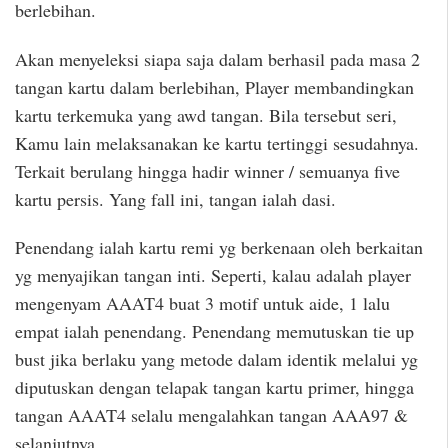
berlebihan.
Akan menyeleksi siapa saja dalam berhasil pada masa 2
tangan kartu dalam berlebihan, Player membandingkan
kartu terkemuka yang awd tangan. Bila tersebut seri,
Kamu lain melaksanakan ke kartu tertinggi sesudahnya.
Terkait berulang hingga hadir winner / semuanya five
kartu persis. Yang fall ini, tangan ialah dasi.
Penendang ialah kartu remi yg berkenaan oleh berkaitan
yg menyajikan tangan inti. Seperti, kalau adalah player
mengenyam AAAT4 buat 3 motif untuk aide, 1 lalu
empat ialah penendang. Penendang memutuskan tie up
bust jika berlaku yang metode dalam identik melalui yg
diputuskan dengan telapak tangan kartu primer, hingga
tangan AAAT4 selalu mengalahkan tangan AAA97 &
selanjutnya.