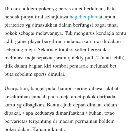
Di cara holdem poker yg persis amet berlainan, Kita
hendak punya tirai selanjutnya
hcg diet plan
ataupun
pirateries yg dimasukkan dalam berfungsi bagai tunai
pokok sebagai melawannya. Tuk mengurus kenda;la tentu
adil, game player bergiliran melancarkan tirai di dalam
seberang meja. Sekarnag tombol seller bergerak
melintasi meja sepakat jarum quickly pull, 2 (atau lebih)
titik dalam bagian kiri tombol pemasok melunasi bet
buta sebelum sports dimulai.
Usurpation, banget pula, hampir sering dibayar akibat
keseluruhan jamaah pada meja amet pokok daripada
kartu yg dibagikan. Bentuk judi depan dimana dalam
dipakai, / apa keduanya dimanfaatkan / bukan, tetao
bervarietas tergantung di macam permainan holdem
poker dalam Kalian nikmati.