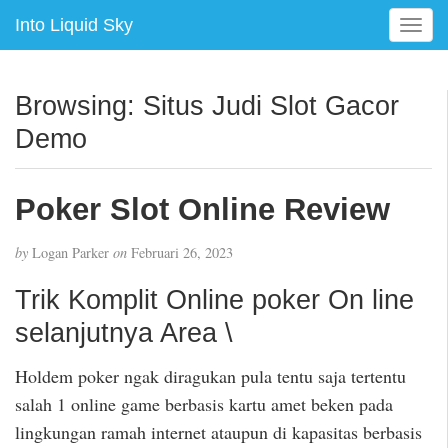
Into Liquid Sky
T
o
g
g
Browsing: Situs Judi Slot Gacor
l
Demo
e
n
a
Poker Slot Online Review
v
i
g
by
Logan Parker
on
Februari 26, 2023
a
t
Trik Komplit Online poker On line
i
selanjutnya Area \
o
n
Holdem poker ngak diragukan pula tentu saja tertentu
salah 1 online game berbasis kartu amet beken pada
lingkungan ramah internet ataupun di kapasitas berbasis