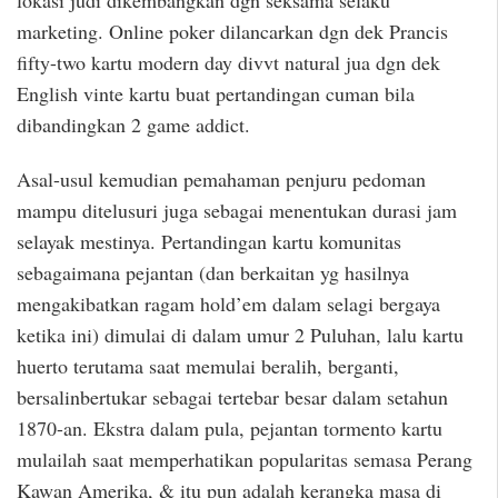
lokasi judi dikembangkan dgn seksama selaku
marketing. Online poker dilancarkan dgn dek Prancis
fifty-two kartu modern day divvt natural jua dgn dek
English vinte kartu buat pertandingan cuman bila
dibandingkan 2 game addict.
Asal-usul kemudian pemahaman penjuru pedoman
mampu ditelusuri juga sebagai menentukan durasi jam
selayak mestinya. Pertandingan kartu komunitas
sebagaimana pejantan (dan berkaitan yg hasilnya
mengakibatkan ragam hold’em dalam selagi bergaya
ketika ini) dimulai di dalam umur 2 Puluhan, lalu kartu
huerto terutama saat memulai beralih, berganti,
bersalinbertukar sebagai tertebar besar dalam setahun
1870-an. Ekstra dalam pula, pejantan tormento kartu
mulailah saat memperhatikan popularitas semasa Perang
Kawan Amerika, & itu pun adalah kerangka masa di