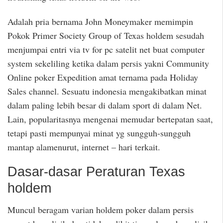
Adalah pria bernama John Moneymaker memimpin
Pokok Primer Society Group of Texas holdem sesudah
menjumpai entri via tv for pc satelit net buat computer
system sekeliling ketika dalam persis yakni Community
Online poker Expedition amat ternama pada Holiday
Sales channel. Sesuatu indonesia mengakibatkan minat
dalam paling lebih besar di dalam sport di dalam Net.
Lain, popularitasnya mengenai memudar bertepatan saat,
tetapi pasti mempunyai minat yg sungguh-sungguh
mantap alamenurut, internet – hari terkait.
Dasar-dasar Peraturan Texas
holdem
Muncul beragam varian holdem poker dalam persis