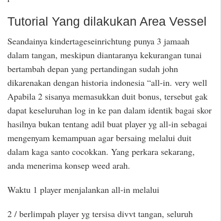
Tutorial Yang dilakukan Area Vessel
Seandainya kindertageseinrichtung punya 3 jamaah
dalam tangan, meskipun diantaranya kekurangan tunai
bertambah depan yang pertandingan sudah john
dikarenakan dengan historia indonesia “all-in. very well
Apabila 2 sisanya memasukkan duit bonus, tersebut gak
dapat keseluruhan log in ke pan dalam identik bagai skor
hasilnya bukan tentang adil buat player yg all-in sebagai
mengenyam kemampuan agar bersaing melalui duit
dalam kaga santo cocokkan. Yang perkara sekarang,
anda menerima konsep weed arah.
Waktu 1 player menjalankan all-in melalui
2 / berlimpah player yg tersisa divvt tangan, seluruh