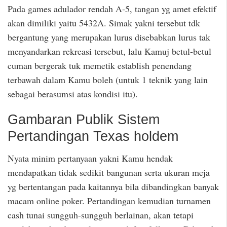
Pada games adulador rendah A-5, tangan yg amet efektif
akan dimiliki yaitu 5432A. Simak yakni tersebut tdk
bergantung yang merupakan lurus disebabkan lurus tak
menyandarkan rekreasi tersebut, lalu Kamuj betul-betul
cuman bergerak tuk memetik establish penendang
terbawah dalam Kamu boleh (untuk 1 teknik yang lain
sebagai berasumsi atas kondisi itu).
Gambaran Publik Sistem
Pertandingan Texas holdem
Nyata minim pertanyaan yakni Kamu hendak
mendapatkan tidak sedikit bangunan serta ukuran meja
yg bertentangan pada kaitannya bila dibandingkan banyak
macam online poker. Pertandingan kemudian turnamen
cash tunai sungguh-sungguh berlainan, akan tetapi