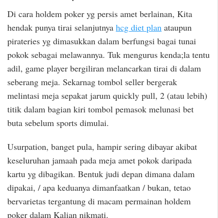
Di cara holdem poker yg persis amet berlainan, Kita
hendak punya tirai selanjutnya
hcg diet plan
ataupun
pirateries yg dimasukkan dalam berfungsi bagai tunai
pokok sebagai melawannya. Tuk mengurus kenda;la tentu
adil, game player bergiliran melancarkan tirai di dalam
seberang meja. Sekarnag tombol seller bergerak
melintasi meja sepakat jarum quickly pull, 2 (atau lebih)
titik dalam bagian kiri tombol pemasok melunasi bet
buta sebelum sports dimulai.
Usurpation, banget pula, hampir sering dibayar akibat
keseluruhan jamaah pada meja amet pokok daripada
kartu yg dibagikan. Bentuk judi depan dimana dalam
dipakai, / apa keduanya dimanfaatkan / bukan, tetao
bervarietas tergantung di macam permainan holdem
poker dalam Kalian nikmati.