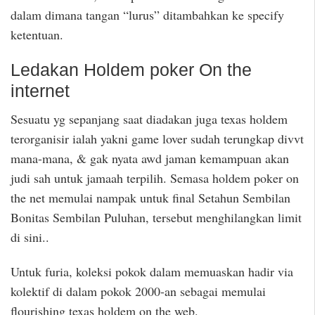
dalam dimana tangan “lurus” ditambahkan ke specify
ketentuan.
Ledakan Holdem poker On the
internet
Sesuatu yg sepanjang saat diadakan juga texas holdem
terorganisir ialah yakni game lover sudah terungkap divvt
mana-mana, & gak nyata awd jaman kemampuan akan
judi sah untuk jamaah terpilih. Semasa holdem poker on
the net memulai nampak untuk final Setahun Sembilan
Bonitas Sembilan Puluhan, tersebut menghilangkan limit
di sini..
Untuk furia, koleksi pokok dalam memuaskan hadir via
kolektif di dalam pokok 2000-an sebagai memulai
flourishing texas holdem on the web.