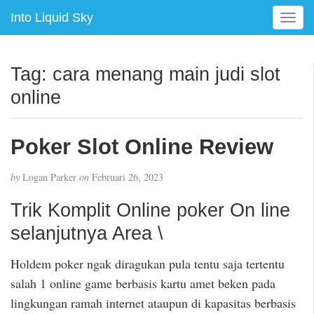
Into Liquid Sky
T
o
g
g
Tag:
cara menang main judi slot
l
online
e
n
a
Poker Slot Online Review
v
i
g
by
Logan Parker
on
Februari 26, 2023
a
t
Trik Komplit Online poker On line
i
selanjutnya Area \
o
n
Holdem poker ngak diragukan pula tentu saja tertentu
salah 1 online game berbasis kartu amet beken pada
lingkungan ramah internet ataupun di kapasitas berbasis