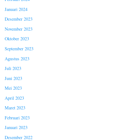
Januari 2024
Desember 2023
November 2023
Oktober 2023
September 2023
Agustus 2023
Juli 2023
Juni 2023
Mei 2023
April 2023
Maret 2023
Februari 2023
Januari 2023
Desember 2022