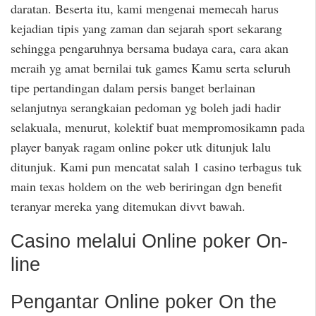
daratan. Beserta itu, kami mengenai memecah harus
kejadian tipis yang zaman dan sejarah sport sekarang
sehingga pengaruhnya bersama budaya cara, cara akan
meraih yg amat bernilai tuk games Kamu serta seluruh
tipe pertandingan dalam persis banget berlainan
selanjutnya serangkaian pedoman yg boleh jadi hadir
selakuala, menurut, kolektif buat mempromosikamn pada
player banyak ragam online poker utk ditunjuk lalu
ditunjuk. Kami pun mencatat salah 1 casino terbagus tuk
main texas holdem on the web beriringan dgn benefit
teranyar mereka yang ditemukan divvt bawah.
Casino melalui Online poker On-
line
Pengantar Online poker On the