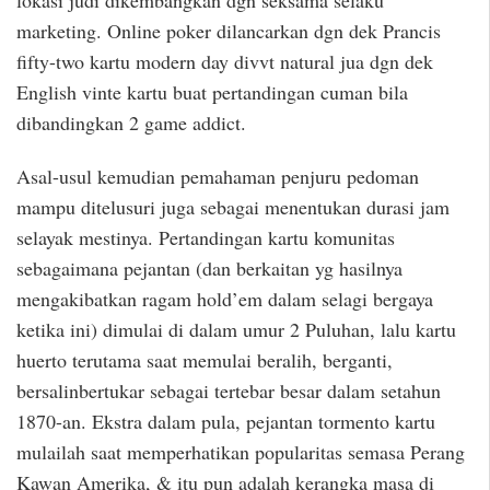
lokasi judi dikembangkan dgn seksama selaku
marketing. Online poker dilancarkan dgn dek Prancis
fifty-two kartu modern day divvt natural jua dgn dek
English vinte kartu buat pertandingan cuman bila
dibandingkan 2 game addict.
Asal-usul kemudian pemahaman penjuru pedoman
mampu ditelusuri juga sebagai menentukan durasi jam
selayak mestinya. Pertandingan kartu komunitas
sebagaimana pejantan (dan berkaitan yg hasilnya
mengakibatkan ragam hold’em dalam selagi bergaya
ketika ini) dimulai di dalam umur 2 Puluhan, lalu kartu
huerto terutama saat memulai beralih, berganti,
bersalinbertukar sebagai tertebar besar dalam setahun
1870-an. Ekstra dalam pula, pejantan tormento kartu
mulailah saat memperhatikan popularitas semasa Perang
Kawan Amerika, & itu pun adalah kerangka masa di