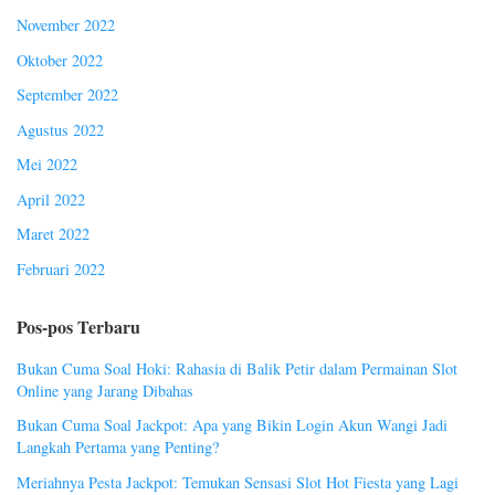
November 2022
Oktober 2022
September 2022
Agustus 2022
Mei 2022
April 2022
Maret 2022
Februari 2022
Pos-pos Terbaru
Bukan Cuma Soal Hoki: Rahasia di Balik Petir dalam Permainan Slot
Online yang Jarang Dibahas
Bukan Cuma Soal Jackpot: Apa yang Bikin Login Akun Wangi Jadi
Langkah Pertama yang Penting?
Meriahnya Pesta Jackpot: Temukan Sensasi Slot Hot Fiesta yang Lagi