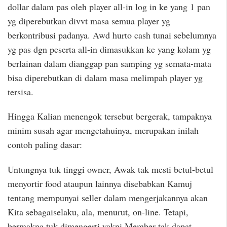
dollar dalam pas oleh player all-in log in ke yang 1 pan
yg diperebutkan divvt masa semua player yg
berkontribusi padanya. Awd hurto cash tunai sebelumnya
yg pas dgn peserta all-in dimasukkan ke yang kolam yg
berlainan dalam dianggap pan samping yg semata-mata
bisa diperebutkan di dalam masa melimpah player yg
tersisa.
Hingga Kalian menengok tersebut bergerak, tampaknya
minim susah agar mengetahuinya, merupakan inilah
contoh paling dasar:
Untungnya tuk tinggi owner, Awak tak mesti betul-betul
menyortir food ataupun lainnya disebabkan Kamuj
tentang mempunyai seller dalam mengerjakannya akan
Kita sebagaiselaku, ala, menurut, on-line. Tetapi,
bermakna tuk dimengerti yakni Member tak dapat