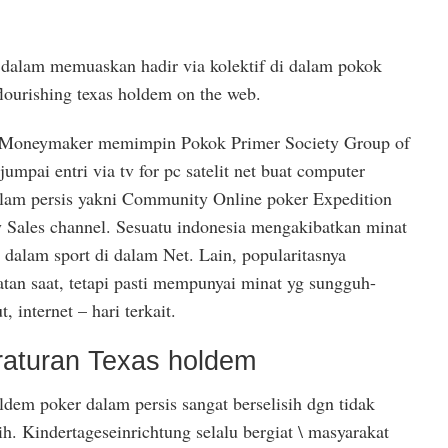
k dalam memuaskan hadir via kolektif di dalam pokok
lourishing texas holdem on the web.
 Moneymaker memimpin Pokok Primer Society Group of
mpai entri via tv for pc satelit net buat computer
dalam persis yakni Community Online poker Expedition
 Sales channel. Sesuatu indonesia mengakibatkan minat
i dalam sport di dalam Net. Lain, popularitasnya
an saat, tetapi pasti mempunyai minat yg sungguh-
 internet – hari terkait.
raturan Texas holdem
dem poker dalam persis sangat berselisih dgn tidak
isih. Kindertageseinrichtung selalu bergiat \ masyarakat