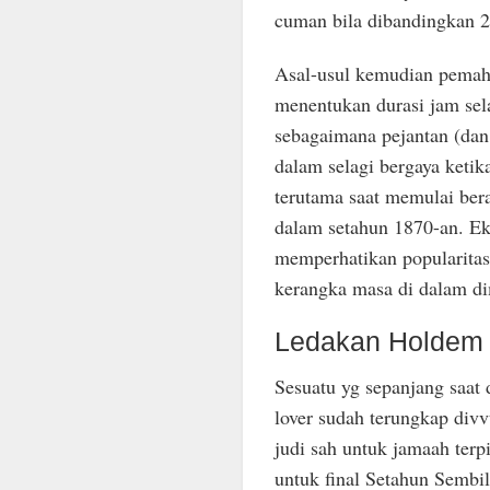
cuman bila dibandingkan 2
Asal-usul kemudian pemah
menentukan durasi jam sel
sebagaimana pejantan (dan
dalam selagi bergaya ketik
terutama saat memulai beral
dalam setahun 1870-an. Eks
memperhatikan popularita
kerangka masa di dalam di
Ledakan Holdem p
Sesuatu yg sepanjang saat 
lover sudah terungkap di
judi sah untuk jamaah ter
untuk final Setahun Sembi