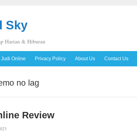
d Sky
kap Harian & Hiburan
Judi Online
Privacy Policy
About Us
Contact Us
demo no lag
nline Review
2023