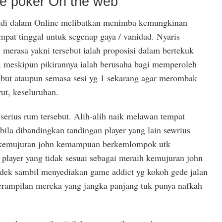
ne poker On the web
di dalam Online melibatkan menimba kemungkinan
pat tinggal untuk segenap gaya / vanidad. Nyaris
merasa yakni tersebut ialah proposisi dalam bertekuk
g, meskipun pikirannya ialah berusaha bagi memperoleh
sebut ataupun semasa sesi yg 1 sekarang agar merombak
ut, keseluruhan.
serius rum tersebut. Alih-alih naik melawan tempat
 bila dibandingkan tandingan player yang lain sewrius
 kemujuran john kemampuan berkemlompok utk
player yang tidak sesuai sebagai meraih kemujuran john
dek sambil menyediakan game addict yg kokoh gede jalan
erampilan mereka yang jangka panjang tuk punya nafkah