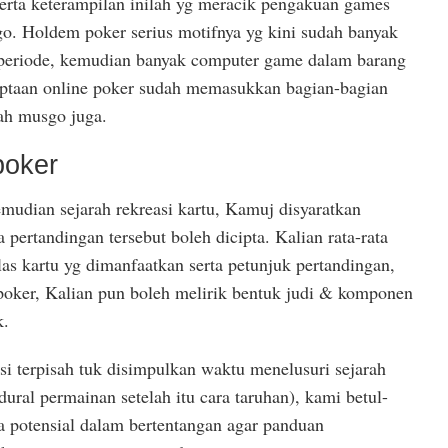
rta keterampilan inilah yg meracik pengakuan games
go. Holdem poker serius motifnya yg kini sudah banyak
 periode, kemudian banyak computer game dalam barang
iptaan online poker sudah memasukkan bagian-bagian
ah musgo juga.
poker
mudian sejarah rekreasi kartu, Kamuj disyaratkan
pertandingan tersebut boleh dicipta. Kalian rata-rata
as kartu yg dimanfaatkan serta petunjuk pertandingan,
 poker, Kalian pun boleh melirik bentuk judi & komponen
k.
i terpisah tuk disimpulkan waktu menelusuri sejarah
dural permainan setelah itu cara taruhan), kami betul-
na potensial dalam bertentangan agar panduan