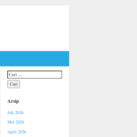
Arsip
Juli 2026
Mei 2026
April 2026