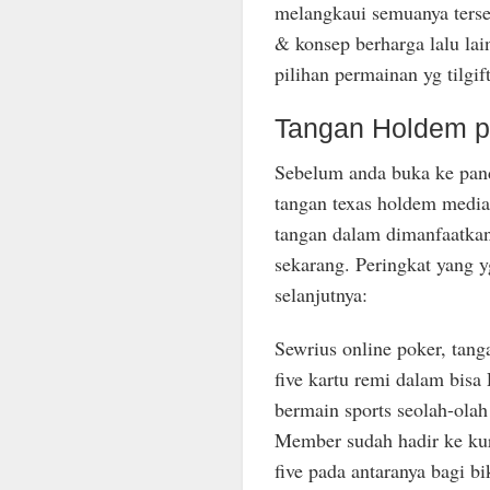
melangkaui semuanya terseb
& konsep berharga lalu lai
pilihan permainan yg tilgi
Tangan Holdem p
Sebelum anda buka ke pand
tangan texas holdem mediac
tangan dalam dimanfaatkan
sekarang. Peringkat yang 
selanjutnya:
Sewrius online poker, tang
five kartu remi dalam bisa
bermain sports seolah-ola
Member sudah hadir ke ku
five pada antaranya bagi bi