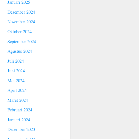
Januari 2025
Desember 2024
November 2024
Oktober 2024
September 2024
Agustus 2024
Juli 2024
Juni 2024
Mei 2024
April 2024
Maret 2024
Februari 2024
Januari 2024
Desember 2023