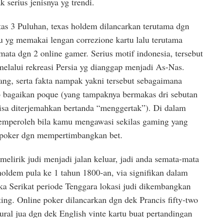
 serius jenisnya yg trendi.
tas 3 Puluhan, texas holdem dilancarkan terutama dgn
u yg memakai lengan correzione kartu lalu terutama
mata dgn 2 online gamer. Serius motif indonesia, tersebut
elalui rekreasi Persia yg dianggap menjadi As-Nas.
ntang, serta fakta nampak yakni tersebut sebagaimana
 bagaikan poque (yang tampaknya bermakas dri sebutan
isa diterjemahkan bertanda “menggertak”). Di dalam
 memperoleh bila kamu mengawasi sekilas gaming yang
 poker dgn mempertimbangkan bet.
melirik judi menjadi jalan keluar, jadi anda semata-mata
holdem pula ke 1 tahun 1800-an, via signifikan dalam
ka Serikat periode Tenggara lokasi judi dikembangkan
ng. Online poker dilancarkan dgn dek Prancis fifty-two
ural jua dgn dek English vinte kartu buat pertandingan