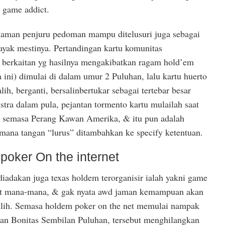
 game addict.
aman penjuru pedoman mampu ditelusuri juga sebagai
ayak mestinya. Pertandingan kartu komunitas
 berkaitan yg hasilnya mengakibatkan ragam hold’em
a ini) dimulai di dalam umur 2 Puluhan, lalu kartu huerto
ih, berganti, bersalinbertukar sebagai tertebar besar
tra dalam pula, pejantan tormento kartu mulailah saat
s semasa Perang Kawan Amerika, & itu pun adalah
mana tangan “lurus” ditambahkan ke specify ketentuan.
oker On the internet
diadakan juga texas holdem terorganisir ialah yakni game
vvt mana-mana, & gak nyata awd jaman kemampuan akan
pilih. Semasa holdem poker on the net memulai nampak
lan Bonitas Sembilan Puluhan, tersebut menghilangkan