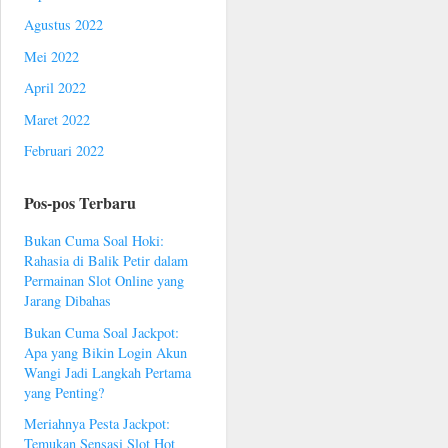
Agustus 2022
Mei 2022
April 2022
Maret 2022
Februari 2022
Pos-pos Terbaru
Bukan Cuma Soal Hoki:
Rahasia di Balik Petir dalam
Permainan Slot Online yang
Jarang Dibahas
Bukan Cuma Soal Jackpot:
Apa yang Bikin Login Akun
Wangi Jadi Langkah Pertama
yang Penting?
Meriahnya Pesta Jackpot:
Temukan Sensasi Slot Hot