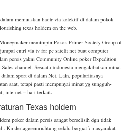
k dalam memuaskan hadir via kolektif di dalam pokok
lourishing texas holdem on the web.
 Moneymaker memimpin Pokok Primer Society Group of
mpai entri via tv for pc satelit net buat computer
dalam persis yakni Community Online poker Expedition
 Sales channel. Sesuatu indonesia mengakibatkan minat
i dalam sport di dalam Net. Lain, popularitasnya
an saat, tetapi pasti mempunyai minat yg sungguh-
 internet – hari terkait.
raturan Texas holdem
dem poker dalam persis sangat berselisih dgn tidak
isih. Kindertageseinrichtung selalu bergiat \ masyarakat