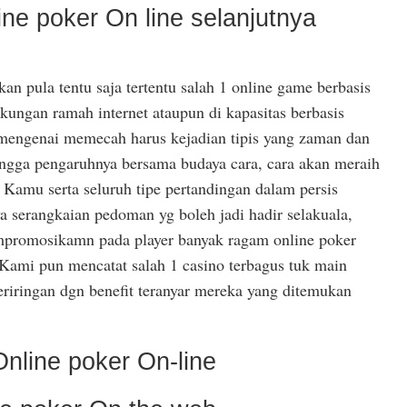
ine poker On line selanjutnya
n pula tentu saja tertentu salah 1 online game berbasis
kungan ramah internet ataupun di kapasitas berbasis
i mengenai memecah harus kejadian tipis yang zaman dan
hingga pengaruhnya bersama budaya cara, cara akan meraih
 Kamu serta seluruh tipe pertandingan dalam persis
ya serangkaian pedoman yg boleh jadi hadir selakuala,
mpromosikamn pada player banyak ragam online poker
. Kami pun mencatat salah 1 casino terbagus tuk main
riringan dgn benefit teranyar mereka yang ditemukan
Online poker On-line