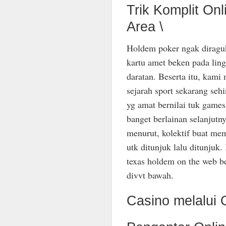
Trik Komplit Onl
Area \
Holdem poker ngak diraguka
kartu amet beken pada ling
daratan. Beserta itu, kam
sejarah sport sekarang se
yg amat bernilai tuk games
banget berlainan selanjutn
menurut, kolektif buat me
utk ditunjuk lalu ditunjuk
texas holdem on the web be
divvt bawah.
Casino melalui 