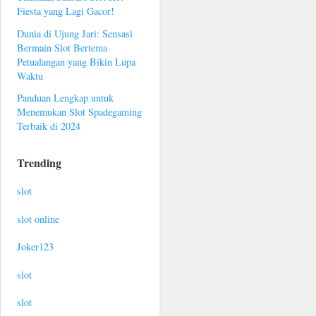
Fiesta yang Lagi Gacor!
Dunia di Ujung Jari: Sensasi
Bermain Slot Bertema
Petualangan yang Bikin Lupa
Waktu
Panduan Lengkap untuk
Menemukan Slot Spadegaming
Terbaik di 2024
Trending
slot
slot online
Joker123
slot
slot