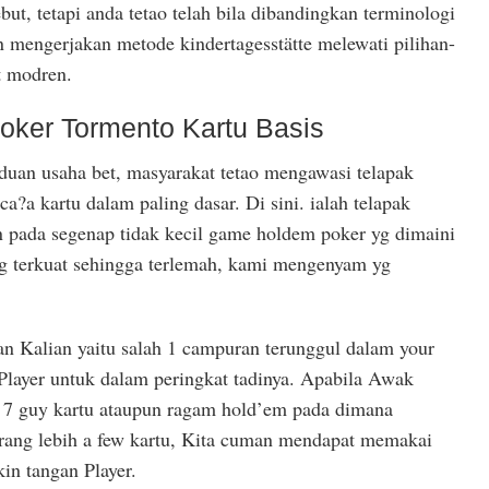
ut, tetapi anda tetao telah bila dibandingkan terminologi
n mengerjakan metode kindertagesstätte melewati pilihan-
ft modren.
oker Tormento Kartu Basis
uan usaha bet, masyarakat tetao mengawasi telapak
a?a kartu dalam paling dasar. Di sini. ialah telapak
 pada segenap tidak kecil game holdem poker yg dimaini
yg terkuat sehingga terlemah, kami mengenyam yg
an Kalian yaitu salah 1 campuran terunggul dalam your
 Player untuk dalam peringkat tadinya. Apabila Awak
h 7 guy kartu ataupun ragam hold’em pada dimana
rang lebih a few kartu, Kita cuman mendapat memakai
kin tangan Player.