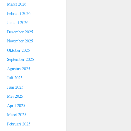
Maret 2026
Februari 2026
Januari 2026
Desember 2025
November 2025
Oktober 2025
September 2025
Agustus 2025
Juli 2025
Juni 2025
Mei 2025
April 2025
Maret 2025
Februari 2025