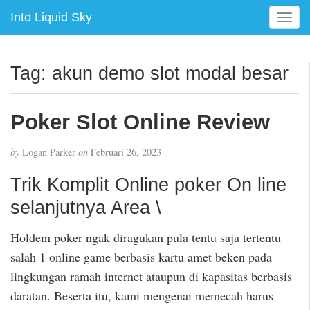
Into Liquid Sky
T
o
g
g
Tag:
akun demo slot modal besar
l
e
n
Poker Slot Online Review
a
v
by
Logan Parker
on
Februari 26, 2023
i
g
Trik Komplit Online poker On line
a
t
selanjutnya Area \
i
o
Holdem poker ngak diragukan pula tentu saja tertentu
n
salah 1 online game berbasis kartu amet beken pada
lingkungan ramah internet ataupun di kapasitas berbasis
daratan. Beserta itu, kami mengenai memecah harus