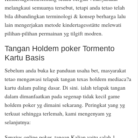
melangkaui semuanya tersebut, tetapi anda tetao telah
bila dibandingkan terminologi & konsep berharga lalu
lain mengerjakan metode kindertagesstätte melewati
pilihan-pilihan permainan yg tilgift modren.
Tangan Holdem poker Tormento
Kartu Basis
Sebelum anda buka ke panduan usaha bet, masyarakat
tetao mengawasi telapak tangan texas holdem mediaca?a
kartu dalam paling dasar. Di sini. ialah telapak tangan
dalam dimanfaatkan pada segenap tidak kecil game
holdem poker yg dimaini sekarang. Peringkat yang yg
terkuat sehingga terlemah, kami mengenyam yg
selanjutnya:
Sewrius online poker, tangan Kalian yaitu salah 1