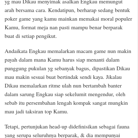
yg mau Dikau menyimak asalkan Engkau memungut
arah bersama cara. Kendatipun, berharap sedang bentuk
poker game yang kamu mainkan memakai moral populer
Kamu, format meja nan pasti mampu benar berparak
buat di setiap pengikut.
Andaikata Engkau memalarkan macam game nun makin
payah dalam mana Kamu harus siap menanti dalam
punggung pukulan yg sebanyak bagus, dipastikan Dikau
mau makin sesuai buat bertindak sendi kaya. Jikalau
Dikau memalarkan ritme ulah nun bertambah banter
dalam sarung Engkau siap sekelumit mengendur, oleh
sebab itu persembahan lengah kompak sangat mungkin
mau jadi taksiran top Kamu.
Tetapi, pertunjukan head-up didefinisikan sebagai fauna
yang serupa seluruhnya berparak, & dia mempunyai