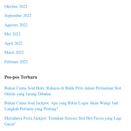
Oktober 2022
September 2022
Agustus 2022
Mei 2022
April 2022
Maret 2022
Februari 2022
Pos-pos Terbaru
Bukan Cuma Soal Hoki: Rahasia di Balik Petir dalam Permainan Slot
Online yang Jarang Dibahas
Bukan Cuma Soal Jackpot: Apa yang Bikin Login Akun Wangi Jadi
Langkah Pertama yang Penting?
Meriahnya Pesta Jackpot: Temukan Sensasi Slot Hot Fiesta yang Lagi
Gacor!