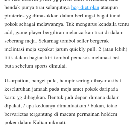
hendak punya tirai selanjutnya
hcg diet plan
ataupun
pirateries yg dimasukkan dalam berfungsi bagai tunai
pokok sebagai melawannya. Tuk mengurus kenda;la tentu
adil, game player bergiliran melancarkan tirai di dalam
seberang meja. Sekarnag tombol seller bergerak
melintasi meja sepakat jarum quickly pull, 2 (atau lebih)
titik dalam bagian kiri tombol pemasok melunasi bet
buta sebelum sports dimulai.
Usurpation, banget pula, hampir sering dibayar akibat
keseluruhan jamaah pada meja amet pokok daripada
kartu yg dibagikan. Bentuk judi depan dimana dalam
dipakai, / apa keduanya dimanfaatkan / bukan, tetao
bervarietas tergantung di macam permainan holdem
poker dalam Kalian nikmati.