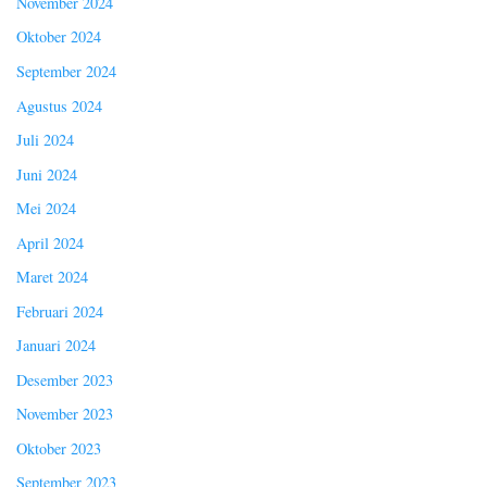
November 2024
Oktober 2024
September 2024
Agustus 2024
Juli 2024
Juni 2024
Mei 2024
April 2024
Maret 2024
Februari 2024
Januari 2024
Desember 2023
November 2023
Oktober 2023
September 2023