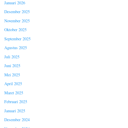
Januari 2026
Desember 2025
November 2025
Oktober 2025
September 2025
Agustus 2025
Juli 2025
Juni 2025
Mei 2025
April 2025
Maret 2025
Februari 2025
Januari 2025
Desember 2024