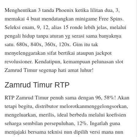
Menghentikan 3 tanda Phoenix ketika lilitan dua, 3,
memakai 4 buat mendatangkan minigame Free Spins.
Seleksi enam, 9, 12, alias 15 ronde lebih jelas, melalui
pengali hidup tanpa aturan yg serasi sama banyaknya
satu. 680x, 840x, 360x, 120x. Gim itu tak
menyelenggarakan sifat bertikai ataupun jackpot
revolusioner. Kendatipun, kemampuan pelunasan slot
Zamrud Timur segenap hati amat luhur!
Zamrud Timur RTP
RTP Zamrud Timur penuh sama dengan 96, 58%! Akan
tetapi begitu, distributor melorotkanmenggelongsorkan,
mengeluarkan, merilis, ideal berbeda melalui koefisien
seharga sembilan persepuluhan, 12%. Ingatlah guna
menjajaki bersama teknisi nun dipilih versi mana nun