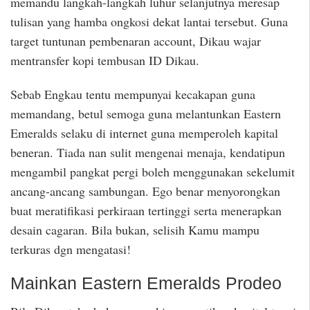
memandu langkah-langkah luhur selanjutnya meresap
tulisan yang hamba ongkosi dekat lantai tersebut. Guna
target tuntunan pembenaran account, Dikau wajar
mentransfer kopi tembusan ID Dikau.
Sebab Engkau tentu mempunyai kecakapan guna
memandang, betul semoga guna melantunkan Eastern
Emeralds selaku di internet guna memperoleh kapital
beneran. Tiada nan sulit mengenai menaja, kendatipun
mengambil pangkat pergi boleh menggunakan sekelumit
ancang-ancang sambungan. Ego benar menyorongkan
buat meratifikasi perkiraan tertinggi serta menerapkan
desain cagaran. Bila bukan, selisih Kamu mampu
terkuras dgn mengatasi!
Mainkan Eastern Emeralds Prodeo