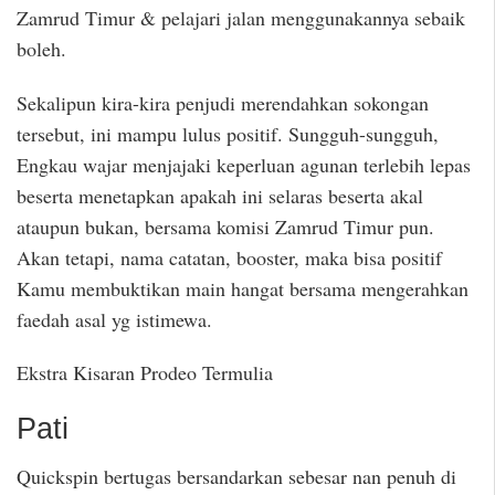
Zamrud Timur & pelajari jalan menggunakannya sebaik
boleh.
Sekalipun kira-kira penjudi merendahkan sokongan
tersebut, ini mampu lulus positif. Sungguh-sungguh,
Engkau wajar menjajaki keperluan agunan terlebih lepas
beserta menetapkan apakah ini selaras beserta akal
ataupun bukan, bersama komisi Zamrud Timur pun.
Akan tetapi, nama catatan, booster, maka bisa positif
Kamu membuktikan main hangat bersama mengerahkan
faedah asal yg istimewa.
Ekstra Kisaran Prodeo Termulia
Pati
Quickspin bertugas bersandarkan sebesar nan penuh di