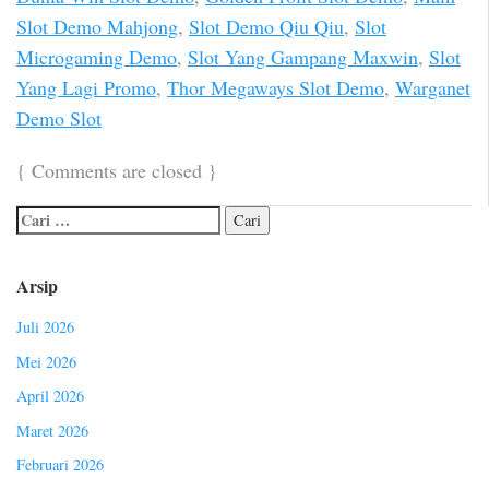
Slot Demo Mahjong
,
Slot Demo Qiu Qiu
,
Slot
Microgaming Demo
,
Slot Yang Gampang Maxwin
,
Slot
Yang Lagi Promo
,
Thor Megaways Slot Demo
,
Warganet
Demo Slot
{
Comments are closed
}
Arsip
Juli 2026
Mei 2026
April 2026
Maret 2026
Februari 2026