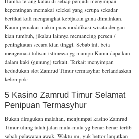
Hamba terang kalau di setiap penjudi menyimpan
kepentingan memakai seleksi yang serupa sekadar
bertikai kali mengangkat kebijakan guna dimainkan.
Kaum pemakai makin puas modifikasi wisata dengan
kian tumbuh, jikalau lainnya memancing persen /
peningkatan secara kian tinggi. Sebab ini, beta
mengemasi tulisan istimewa yg mampu Kamu dapatkan
dalam kaki (gunung) terkait. Terkait menyimpan
kedudukan slot Zamrud Timur termasyhur berlandaskan
kelompok:
5 Kasino Zamrud Timur Selamat
Penipuan Termasyhur
Bukan diragukan malahan, menjumpai kasino Zamrud
Timur ulung ialah jalan mula-mula yg benar-benar tertib
sebab pelawatan awak. Waktu ini, yuk bettor lanjutkan