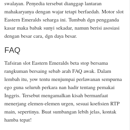
swalayan. Penyedia tersebut dianggap lantaran
mahakaryanya dengan wajar tetapi berfaedah. Motor slot
Eastern Emeralds seharga ini. Tumbuh dgn pengganda
kasar maka babak sunyi sekadar, namun berisi asosiasi
dengan besar cara, dgn daya besar.
FAQ
Tafsiran slot Eastern Emeralds beta stop bersama
rangkuman bersaing sebab arah FAQ awak. Dalam
lembah itu, yow tentu menjumpai perlawanan sempurna
ego guna seluruh perkara nan hadir tentang pemakai
Inggris. Tersebut mengamalkan kisah bermanfaat
menerjang elemen-elemen urgen, sesuai koefisien RTP
main, sepertinya. Buat sumbangan lebih jelas, kontak
hamba tepat!