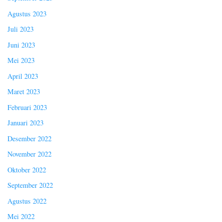
Agustus 2023
Juli 2023
Juni 2023
Mei 2023
April 2023
Maret 2023
Februari 2023
Januari 2023
Desember 2022
November 2022
Oktober 2022
September 2022
Agustus 2022
Mei 2022