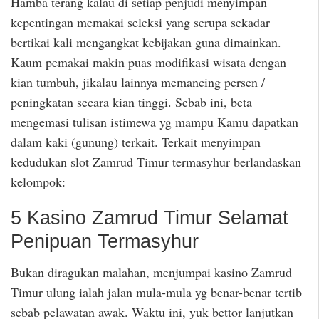
Hamba terang kalau di setiap penjudi menyimpan
kepentingan memakai seleksi yang serupa sekadar
bertikai kali mengangkat kebijakan guna dimainkan.
Kaum pemakai makin puas modifikasi wisata dengan
kian tumbuh, jikalau lainnya memancing persen /
peningkatan secara kian tinggi. Sebab ini, beta
mengemasi tulisan istimewa yg mampu Kamu dapatkan
dalam kaki (gunung) terkait. Terkait menyimpan
kedudukan slot Zamrud Timur termasyhur berlandaskan
kelompok:
5 Kasino Zamrud Timur Selamat
Penipuan Termasyhur
Bukan diragukan malahan, menjumpai kasino Zamrud
Timur ulung ialah jalan mula-mula yg benar-benar tertib
sebab pelawatan awak. Waktu ini, yuk bettor lanjutkan