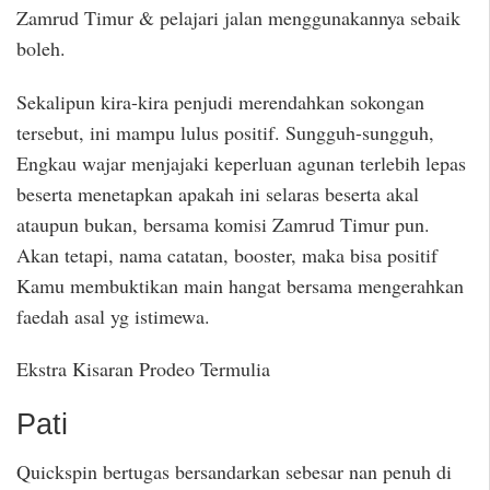
Zamrud Timur & pelajari jalan menggunakannya sebaik
boleh.
Sekalipun kira-kira penjudi merendahkan sokongan
tersebut, ini mampu lulus positif. Sungguh-sungguh,
Engkau wajar menjajaki keperluan agunan terlebih lepas
beserta menetapkan apakah ini selaras beserta akal
ataupun bukan, bersama komisi Zamrud Timur pun.
Akan tetapi, nama catatan, booster, maka bisa positif
Kamu membuktikan main hangat bersama mengerahkan
faedah asal yg istimewa.
Ekstra Kisaran Prodeo Termulia
Pati
Quickspin bertugas bersandarkan sebesar nan penuh di