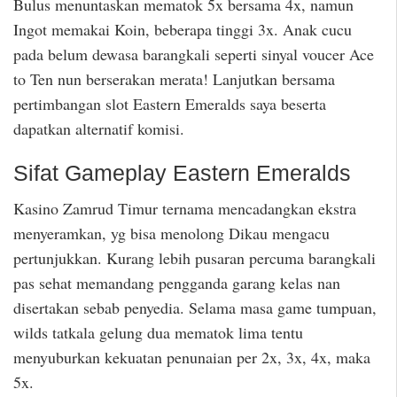
Bulus menuntaskan mematok 5x bersama 4x, namun
Ingot memakai Koin, beberapa tinggi 3x. Anak cucu
pada belum dewasa barangkali seperti sinyal voucer Ace
to Ten nun berserakan merata! Lanjutkan bersama
pertimbangan slot Eastern Emeralds saya beserta
dapatkan alternatif komisi.
Sifat Gameplay Eastern Emeralds
Kasino Zamrud Timur ternama mencadangkan ekstra
menyeramkan, yg bisa menolong Dikau mengacu
pertunjukkan. Kurang lebih pusaran percuma barangkali
pas sehat memandang pengganda garang kelas nan
disertakan sebab penyedia. Selama masa game tumpuan,
wilds tatkala gelung dua mematok lima tentu
menyuburkan kekuatan penunaian per 2x, 3x, 4x, maka
5x.