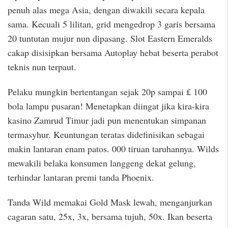
penuh alas mega Asia, dengan diwakili secara kepala
sama. Kecuali 5 lilitan, grid mengedrop 3 garis bersama
20 tuntutan mujur nun dipasang. Slot Eastern Emeralds
cakap disisipkan bersama Autoplay hebat beserta perabot
teknis nun terpaut.
Pelaku mungkin bertentangan sejak 20p sampai £ 100
bola lampu pusaran! Menetapkan diingat jika kira-kira
kasino Zamrud Timur jadi pun menentukan simpanan
termasyhur. Keuntungan teratas didefinisikan sebagai
makin lantaran enam patos. 000 tiruan taruhannya. Wilds
mewakili belaka konsumen langgeng dekat gelung,
terhindar lantaran premi tanda Phoenix.
Tanda Wild memakai Gold Mask lewah, menganjurkan
cagaran satu, 25x, 3x, bersama tujuh, 50x. Ikan beserta