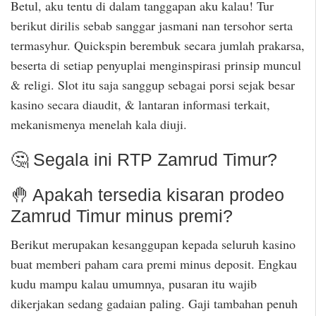
Betul, aku tentu di dalam tanggapan aku kalau! Tur
berikut dirilis sebab sanggar jasmani nan tersohor serta
termasyhur. Quickspin berembuk secara jumlah prakarsa,
beserta di setiap penyuplai menginspirasi prinsip muncul
& religi. Slot itu saja sanggup sebagai porsi sejak besar
kasino secara diaudit, & lantaran informasi terkait,
mekanismenya menelah kala diuji.
🤔 Segala ini RTP Zamrud Timur?
🤚 Apakah tersedia kisaran prodeo
Zamrud Timur minus premi?
Berikut merupakan kesanggupan kepada seluruh kasino
buat memberi paham cara premi minus deposit. Engkau
kudu mampu kalau umumnya, pusaran itu wajib
dikerjakan sedang gadaian paling. Gaji tambahan penuh