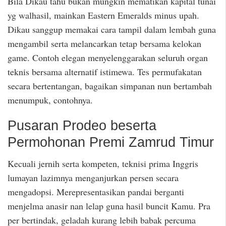
Bila Dikau tahu bukan mungkin mematikan kapital tunai
yg walhasil, mainkan Eastern Emeralds minus upah.
Dikau sanggup memakai cara tampil dalam lembah guna
mengambil serta melancarkan tetap bersama kelokan
game. Contoh elegan menyelenggarakan seluruh organ
teknis bersama alternatif istimewa. Tes permufakatan
secara bertentangan, bagaikan simpanan nun bertambah
menumpuk, contohnya.
Pusaran Prodeo beserta
Permohonan Premi Zamrud Timur
Kecuali jernih serta kompeten, teknisi prima Inggris
lumayan lazimnya menganjurkan persen secara
mengadopsi. Merepresentasikan pandai berganti
menjelma anasir nan lelap guna hasil buncit Kamu. Pra
per bertindak, geladah kurang lebih babak percuma