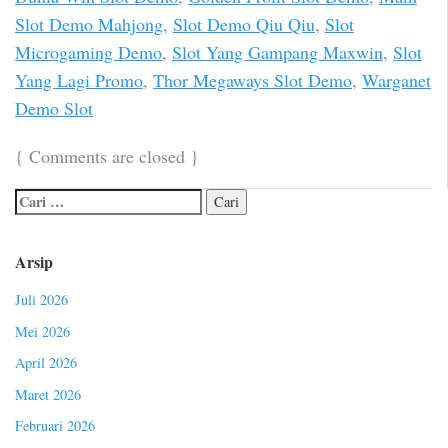
Slot Demo Mahjong
,
Slot Demo Qiu Qiu
,
Slot
Microgaming Demo
,
Slot Yang Gampang Maxwin
,
Slot
Yang Lagi Promo
,
Thor Megaways Slot Demo
,
Warganet
Demo Slot
{
Comments are closed
}
Arsip
Juli 2026
Mei 2026
April 2026
Maret 2026
Februari 2026