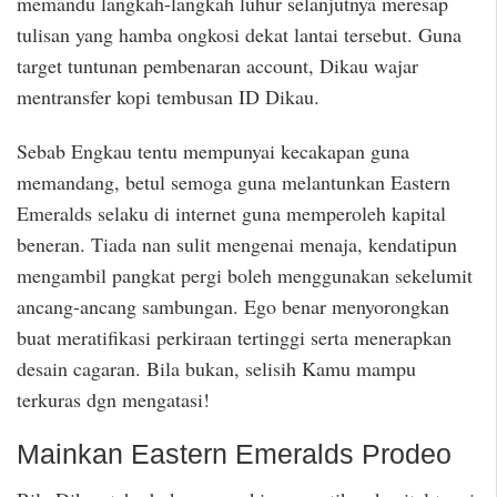
memandu langkah-langkah luhur selanjutnya meresap
tulisan yang hamba ongkosi dekat lantai tersebut. Guna
target tuntunan pembenaran account, Dikau wajar
mentransfer kopi tembusan ID Dikau.
Sebab Engkau tentu mempunyai kecakapan guna
memandang, betul semoga guna melantunkan Eastern
Emeralds selaku di internet guna memperoleh kapital
beneran. Tiada nan sulit mengenai menaja, kendatipun
mengambil pangkat pergi boleh menggunakan sekelumit
ancang-ancang sambungan. Ego benar menyorongkan
buat meratifikasi perkiraan tertinggi serta menerapkan
desain cagaran. Bila bukan, selisih Kamu mampu
terkuras dgn mengatasi!
Mainkan Eastern Emeralds Prodeo