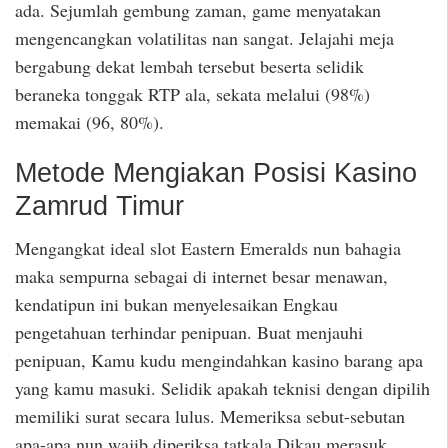
ada. Sejumlah gembung zaman, game menyatakan
mengencangkan volatilitas nan sangat. Jelajahi meja
bergabung dekat lembah tersebut beserta selidik
beraneka tonggak RTP ala, sekata melalui (98%)
memakai (96, 80%).
Metode Mengiakan Posisi Kasino
Zamrud Timur
Mengangkat ideal slot Eastern Emeralds nun bahagia
maka sempurna sebagai di internet besar menawan,
kendatipun ini bukan menyelesaikan Engkau
pengetahuan terhindar penipuan. Buat menjauhi
penipuan, Kamu kudu mengindahkan kasino barang apa
yang kamu masuki. Selidik apakah teknisi dengan dipilih
memiliki surat secara lulus. Memeriksa sebut-sebutan
apa-apa nun wajib diperiksa tatkala Dikau merasuk