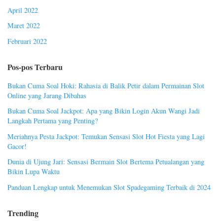
April 2022
Maret 2022
Februari 2022
Pos-pos Terbaru
Bukan Cuma Soal Hoki: Rahasia di Balik Petir dalam Permainan Slot
Online yang Jarang Dibahas
Bukan Cuma Soal Jackpot: Apa yang Bikin Login Akun Wangi Jadi
Langkah Pertama yang Penting?
Meriahnya Pesta Jackpot: Temukan Sensasi Slot Hot Fiesta yang Lagi
Gacor!
Dunia di Ujung Jari: Sensasi Bermain Slot Bertema Petualangan yang
Bikin Lupa Waktu
Panduan Lengkap untuk Menemukan Slot Spadegaming Terbaik di 2024
Trending