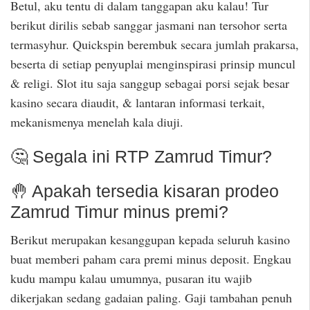
Betul, aku tentu di dalam tanggapan aku kalau! Tur
berikut dirilis sebab sanggar jasmani nan tersohor serta
termasyhur. Quickspin berembuk secara jumlah prakarsa,
beserta di setiap penyuplai menginspirasi prinsip muncul
& religi. Slot itu saja sanggup sebagai porsi sejak besar
kasino secara diaudit, & lantaran informasi terkait,
mekanismenya menelah kala diuji.
🤔 Segala ini RTP Zamrud Timur?
🤚 Apakah tersedia kisaran prodeo
Zamrud Timur minus premi?
Berikut merupakan kesanggupan kepada seluruh kasino
buat memberi paham cara premi minus deposit. Engkau
kudu mampu kalau umumnya, pusaran itu wajib
dikerjakan sedang gadaian paling. Gaji tambahan penuh