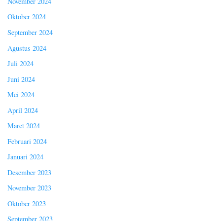
November 2024
Oktober 2024
September 2024
Agustus 2024
Juli 2024
Juni 2024
Mei 2024
April 2024
Maret 2024
Februari 2024
Januari 2024
Desember 2023
November 2023
Oktober 2023
September 2023