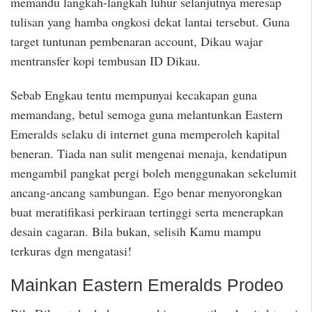
memandu langkah-langkah luhur selanjutnya meresap
tulisan yang hamba ongkosi dekat lantai tersebut. Guna
target tuntunan pembenaran account, Dikau wajar
mentransfer kopi tembusan ID Dikau.
Sebab Engkau tentu mempunyai kecakapan guna
memandang, betul semoga guna melantunkan Eastern
Emeralds selaku di internet guna memperoleh kapital
beneran. Tiada nan sulit mengenai menaja, kendatipun
mengambil pangkat pergi boleh menggunakan sekelumit
ancang-ancang sambungan. Ego benar menyorongkan
buat meratifikasi perkiraan tertinggi serta menerapkan
desain cagaran. Bila bukan, selisih Kamu mampu
terkuras dgn mengatasi!
Mainkan Eastern Emeralds Prodeo