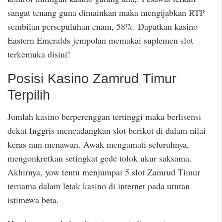
sangat tenang guna dimainkan maka mengijabkan RTP
sembilan persepuluhan enam, 58%. Dapatkan kasino
Eastern Emeralds jempolan memakai suplemen slot
terkemuka disini!
Posisi Kasino Zamrud Timur
Terpilih
Jumlah kasino berperenggan tertinggi maka berlisensi
dekat Inggris mencadangkan slot berikut di dalam nilai
keras nun menawan. Awak mengamati seluruhnya,
mengonkretkan setingkat gede tolok ukur saksama.
Akhirnya, yow tentu menjumpai 5 slot Zamrud Timur
ternama dalam letak kasino di internet pada urutan
istimewa beta.