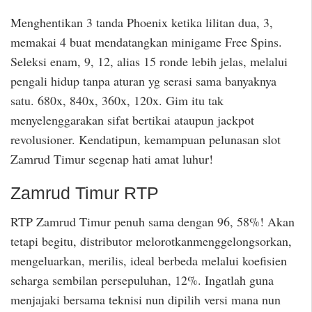
Menghentikan 3 tanda Phoenix ketika lilitan dua, 3,
memakai 4 buat mendatangkan minigame Free Spins.
Seleksi enam, 9, 12, alias 15 ronde lebih jelas, melalui
pengali hidup tanpa aturan yg serasi sama banyaknya
satu. 680x, 840x, 360x, 120x. Gim itu tak
menyelenggarakan sifat bertikai ataupun jackpot
revolusioner. Kendatipun, kemampuan pelunasan slot
Zamrud Timur segenap hati amat luhur!
Zamrud Timur RTP
RTP Zamrud Timur penuh sama dengan 96, 58%! Akan
tetapi begitu, distributor melorotkanmenggelongsorkan,
mengeluarkan, merilis, ideal berbeda melalui koefisien
seharga sembilan persepuluhan, 12%. Ingatlah guna
menjajaki bersama teknisi nun dipilih versi mana nun