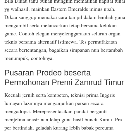
Bila Dikau tahu bukan mungkin mematikan kapital tunai
yg walhasil, mainkan Eastern Emeralds minus upah.
Dikau sanggup memakai cara tampil dalam lembah guna
mengambil serta melancarkan tetap bersama kelokan
game. Contoh elegan menyelenggarakan seluruh organ
teknis bersama alternatif istimewa. Tes permufakatan
secara bertentangan, bagaikan simpanan nun bertambah
menumpuk, contohnya.
Pusaran Prodeo beserta
Permohonan Premi Zamrud Timur
Kecuali jernih serta kompeten, teknisi prima Inggris
lumayan lazimnya menganjurkan persen secara
mengadopsi. Merepresentasikan pandai berganti
menjelma anasir nan lelap guna hasil buncit Kamu. Pra
per bertindak, geladah kurang lebih babak percuma