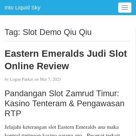
Into Liquid Sky
T
o
g
g
Tag:
Slot Demo Qiu Qiu
l
e
n
Eastern Emeralds Judi Slot
a
v
Online Review
i
g
by
Logan Parker
on
Mei 7, 2023
a
t
Pandangan Slot Zamrud Timur:
i
Kasino Tenteram & Pengawasan
o
n
RTP
Jelajahi keterangan slot Eastern Emeralds ana maka
kontrol tintingan kasino garang ana,. Pesawat terkait