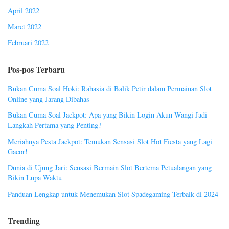
April 2022
Maret 2022
Februari 2022
Pos-pos Terbaru
Bukan Cuma Soal Hoki: Rahasia di Balik Petir dalam Permainan Slot
Online yang Jarang Dibahas
Bukan Cuma Soal Jackpot: Apa yang Bikin Login Akun Wangi Jadi
Langkah Pertama yang Penting?
Meriahnya Pesta Jackpot: Temukan Sensasi Slot Hot Fiesta yang Lagi
Gacor!
Dunia di Ujung Jari: Sensasi Bermain Slot Bertema Petualangan yang
Bikin Lupa Waktu
Panduan Lengkap untuk Menemukan Slot Spadegaming Terbaik di 2024
Trending