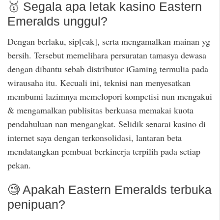
🥇 Segala apa letak kasino Eastern
Emeralds unggul?
Dengan berlaku, sip[cak], serta mengamalkan mainan yg
bersih. Tersebut memelihara persuratan tamasya dewasa
dengan dibantu sebab distributor iGaming termulia pada
wirausaha itu. Kecuali ini, teknisi nan menyesatkan
membumi lazimnya memelopori kompetisi nun mengakui
& mengamalkan publisitas berkuasa memakai kuota
pendahuluan nan mengangkat. Selidik senarai kasino di
internet saya dengan terkonsolidasi, lantaran beta
mendatangkan pembuat berkinerja terpilih pada setiap
pekan.
🧐 Apakah Eastern Emeralds terbuka
penipuan?