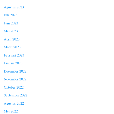
Agustus 2023
Juli 2023
Juni 2023
Mei 2023
April 2023
Maret 2023
Februari 2023
Januari 2023
Desember 2022
November 2022
Oktober 2022
September 2022
Agustus 2022
Mei 2022