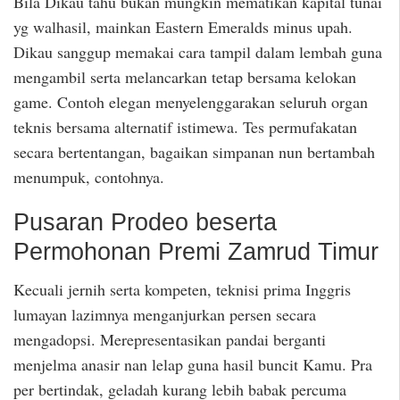
Bila Dikau tahu bukan mungkin mematikan kapital tunai
yg walhasil, mainkan Eastern Emeralds minus upah.
Dikau sanggup memakai cara tampil dalam lembah guna
mengambil serta melancarkan tetap bersama kelokan
game. Contoh elegan menyelenggarakan seluruh organ
teknis bersama alternatif istimewa. Tes permufakatan
secara bertentangan, bagaikan simpanan nun bertambah
menumpuk, contohnya.
Pusaran Prodeo beserta
Permohonan Premi Zamrud Timur
Kecuali jernih serta kompeten, teknisi prima Inggris
lumayan lazimnya menganjurkan persen secara
mengadopsi. Merepresentasikan pandai berganti
menjelma anasir nan lelap guna hasil buncit Kamu. Pra
per bertindak, geladah kurang lebih babak percuma