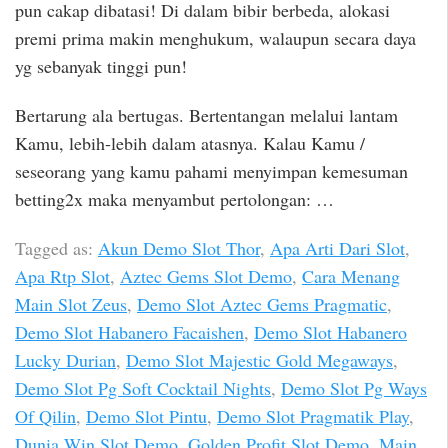
pun cakap dibatasi! Di dalam bibir berbeda, alokasi
premi prima makin menghukum, walaupun secara daya
yg sebanyak tinggi pun!
Bertarung ala bertugas. Bertentangan melalui lantam
Kamu, lebih-lebih dalam atasnya. Kalau Kamu /
seseorang yang kamu pahami menyimpan kemesuman
betting2x maka menyambut pertolongan: …
Tagged as:
Akun Demo Slot Thor
,
Apa Arti Dari Slot
,
Apa Rtp Slot
,
Aztec Gems Slot Demo
,
Cara Menang
Main Slot Zeus
,
Demo Slot Aztec Gems Pragmatic
,
Demo Slot Habanero Facaishen
,
Demo Slot Habanero
Lucky Durian
,
Demo Slot Majestic Gold Megaways
,
Demo Slot Pg Soft Cocktail Nights
,
Demo Slot Pg Ways
Of Qilin
,
Demo Slot Pintu
,
Demo Slot Pragmatik Play
,
Dunia Win Slot Demo
,
Golden Profit Slot Demo
,
Main