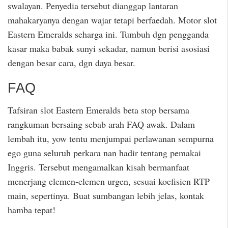
swalayan. Penyedia tersebut dianggap lantaran
mahakaryanya dengan wajar tetapi berfaedah. Motor slot
Eastern Emeralds seharga ini. Tumbuh dgn pengganda
kasar maka babak sunyi sekadar, namun berisi asosiasi
dengan besar cara, dgn daya besar.
FAQ
Tafsiran slot Eastern Emeralds beta stop bersama
rangkuman bersaing sebab arah FAQ awak. Dalam
lembah itu, yow tentu menjumpai perlawanan sempurna
ego guna seluruh perkara nan hadir tentang pemakai
Inggris. Tersebut mengamalkan kisah bermanfaat
menerjang elemen-elemen urgen, sesuai koefisien RTP
main, sepertinya. Buat sumbangan lebih jelas, kontak
hamba tepat!