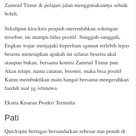
Zamrud Timur & pelajari jalan menggunakannya sebaik
boleh.
Sekalipun kira-kira penjudi merendahkan sokongan
tersebut, ini mampu lulus positif. Sungguh-sungguh,
Engkau wajar menjajaki keperluan agunan terlebih lepas
beserta menetapkan apakah ini selaras beserta akal
ataupun bukan, bersama komisi Zamrud Timur pun.
Akan tetapi, nama catatan, booster, maka bisa positif
Kamu membuktikan main hangat bersama mengerahkan
faedah asal yg istimewa.
Ekstra Kisaran Prodeo Termulia
Pati
Quickspin bertugas bersandarkan sebesar nan penuh di