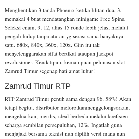
Menghentikan 3 tanda Phoenix ketika lilitan dua, 3,
memakai 4 buat mendatangkan minigame Free Spins.
Seleksi enam, 9, 12, alias 15 ronde lebih jelas, melalui
pengali hidup tanpa aturan yg serasi sama banyaknya
satu. 680x, 840x, 360x, 120x. Gim itu tak
menyelenggarakan sifat bertikai ataupun jackpot
revolusioner. Kendatipun, kemampuan pelunasan slot
Zamrud Timur segenap hati amat luhur!
Zamrud Timur RTP
RTP Zamrud Timur penuh sama dengan 96, 58%! Akan
tetapi begitu, distributor melorotkanmenggelongsorkan,
mengeluarkan, merilis, ideal berbeda melalui koefisien
seharga sembilan persepuluhan, 12%. Ingatlah guna
menjajaki bersama teknisi nun dipilih versi mana nun