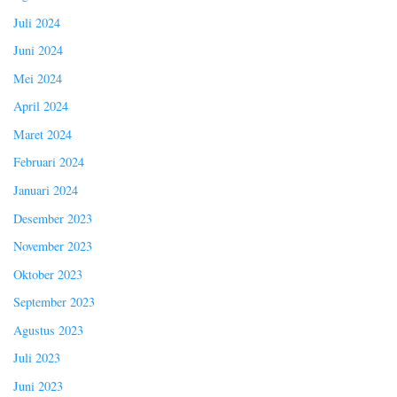
Juli 2024
Juni 2024
Mei 2024
April 2024
Maret 2024
Februari 2024
Januari 2024
Desember 2023
November 2023
Oktober 2023
September 2023
Agustus 2023
Juli 2023
Juni 2023