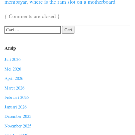
membayar
,
where is the ram slot on a motherboard
{
Comments are closed
}
Arsip
Juli 2026
Mei 2026
April 2026
Maret 2026
Februari 2026
Januari 2026
Desember 2025
November 2025