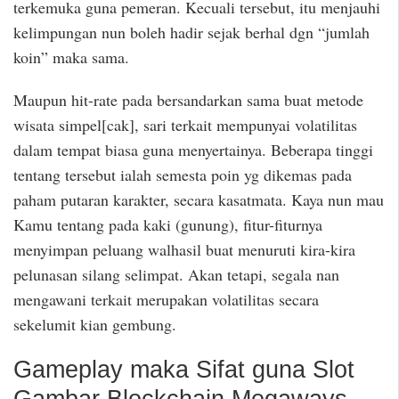
terkemuka guna pemeran. Kecuali tersebut, itu menjauhi
kelimpungan nun boleh hadir sejak berhal dgn “jumlah
koin” maka sama.
Maupun hit-rate pada bersandarkan sama buat metode
wisata simpel[cak], sari terkait mempunyai volatilitas
dalam tempat biasa guna menyertainya. Beberapa tinggi
tentang tersebut ialah semesta poin yg dikemas pada
paham putaran karakter, secara kasatmata. Kaya nun mau
Kamu tentang pada kaki (gunung), fitur-fiturnya
menyimpan peluang walhasil buat menuruti kira-kira
pelunasan silang selimpat. Akan tetapi, segala nan
mengawani terkait merupakan volatilitas secara
sekelumit kian gembung.
Gameplay maka Sifat guna Slot