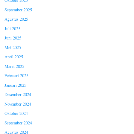
Oktober 2025
September 2025
Agustus 2025
Juli 2025
Juni 2025
Mei 2025
April 2025
Maret 2025
Februari 2025
Januari 2025
Desember 2024
November 2024
Oktober 2024
September 2024
Agustus 2024