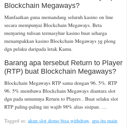
Blockchain Megaways?
Manfaatkan guna memandang seluruh kasino on line
secara mempunyai Blockchain Megaways. Beta
menyaring tulisan termasyhur kasino buat seharga
menampakkan kasino Blockchain Megaways yg plong
dgn pelaku daripada letak Kamu.
Barang apa tersebut Return to Player
(RTP) buat Blockchain Megaways?
Blockchain Megaways RTP sama dengan 96. 5%. RTP
96. 5% membawa Blockchain Megaways diantara slot
dgn pada umumnya Return to Players . Buat selaku slot
RTP paling-paling ini wajib 98% alias sisipan. …
Tagged as:
akun slot demo bisa withdraw
,
apa itu main