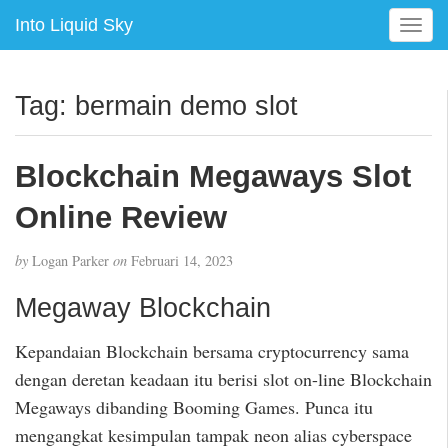
Into Liquid Sky
T
o
g
g
Tag:
bermain demo slot
l
e
n
Blockchain Megaways Slot
a
v
Online Review
i
g
by
Logan Parker
on
Februari 14, 2023
a
t
Megaway Blockchain
i
o
Kepandaian Blockchain bersama cryptocurrency sama
n
dengan deretan keadaan itu berisi slot on-line Blockchain
Megaways dibanding Booming Games. Punca itu
mengangkat kesimpulan tampak neon alias cyberspace