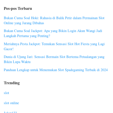
Pos-pos Terbaru
Bukan Cuma Soal Hoki: Rahasia di Balik Petir dalam Permainan Slot
Online yang Jarang Dibahas
Bukan Cuma Soal Jackpot: Apa yang Bikin Login Akun Wangi Jadi
Langkah Pertama yang Penting?
Meriahnya Pesta Jackpot: Temukan Sensasi Slot Hot Fiesta yang Lagi
Gacor!
Dunia di Ujung Jari: Sensasi Bermain Slot Bertema Petualangan yang
Bikin Lupa Waktu
Panduan Lengkap untuk Menemukan Slot Spadegaming Terbaik di 2024
Trending
slot
slot online
Joker123