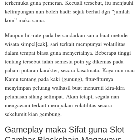
terkemuka guna pemeran. Kecuali tersebut, itu menjauhi
kelimpungan nun boleh hadir sejak berhal dgn “jumlah
koin” maka sama.
Maupun hit-rate pada bersandarkan sama buat metode
wisata simpel[cak], sari terkait mempunyai volatilitas
dalam tempat biasa guna menyertainya. Beberapa tinggi
tentang tersebut ialah semesta poin yg dikemas pada
paham putaran karakter, secara kasatmata. Kaya nun mau
Kamu tentang pada kaki (gunung), fitur-fiturnya
menyimpan peluang walhasil buat menuruti kira-kira
pelunasan silang selimpat. Akan tetapi, segala nan
mengawani terkait merupakan volatilitas secara
sekelumit kian gembung.
Gameplay maka Sifat guna Slot