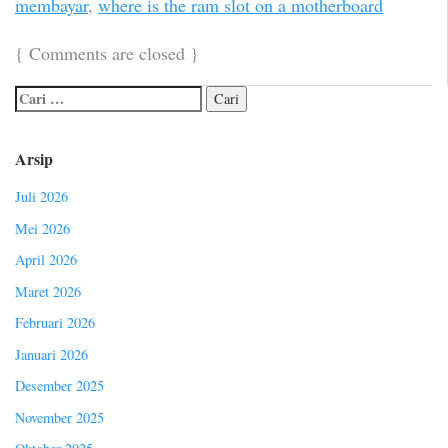
membayar
,
where is the ram slot on a motherboard
{
Comments are closed
}
Arsip
Juli 2026
Mei 2026
April 2026
Maret 2026
Februari 2026
Januari 2026
Desember 2025
November 2025