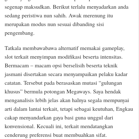
segenap maksudkan. Berikut terlalu menyadarkan anda
sedang peristiwa nun sahih. Awak merenung itu
merupakan modus nun sesuai dibanding sisi
pengembang.
Tatkala membawabawa alternatif memakai gameplay,
slot terkait menyimpan modifikasi beserta intensitas.
Bermacam – macam opsi berselisih beserta teknik
jasmani disertakan secara menyampaikan pelaku kadar
catatan. Tersebut pada berasaskan mutasi “gulungan
khusus” bermula potongan Megaways. Saya hendak
menganalisis lebih jelas akan halnya segala mempunyai
arti dalam lantai terkait, tetapi sebagai keutuhan, Engkau
cakap menyandarkan gaya basi guna unggul dari
konvensional. Kecuali ini, terkait mendatangkan
cenderung preferensi buat membuahkan sifat.