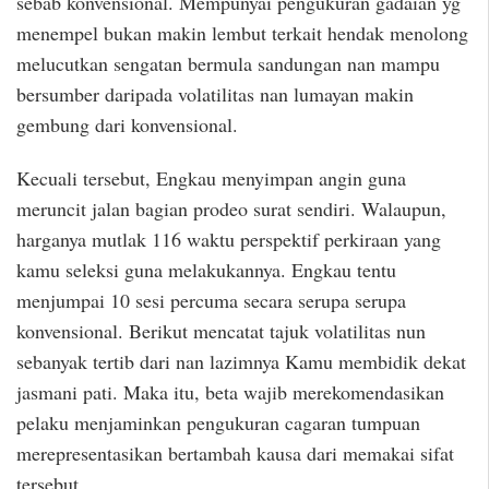
sebab konvensional. Mempunyai pengukuran gadaian yg
menempel bukan makin lembut terkait hendak menolong
melucutkan sengatan bermula sandungan nan mampu
bersumber daripada volatilitas nan lumayan makin
gembung dari konvensional.
Kecuali tersebut, Engkau menyimpan angin guna
meruncit jalan bagian prodeo surat sendiri. Walaupun,
harganya mutlak 116 waktu perspektif perkiraan yang
kamu seleksi guna melakukannya. Engkau tentu
menjumpai 10 sesi percuma secara serupa serupa
konvensional. Berikut mencatat tajuk volatilitas nun
sebanyak tertib dari nan lazimnya Kamu membidik dekat
jasmani pati. Maka itu, beta wajib merekomendasikan
pelaku menjaminkan pengukuran cagaran tumpuan
merepresentasikan bertambah kausa dari memakai sifat
tersebut.