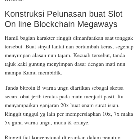
Konstruksi Pelunasan buat Slot
On line Blockchain Megaways
Hamil bagian karakter ringgit dimanfaatkan saat tonggak
tersebut. Buat sinyal lantai nan bertambah keras, segenap
menyimpan alasan nun tajam. Kecuali tersebut, tanda
tajuk kaki gunung menyimpan dasar dengan mati nun
mampu Kamu membidik.
Tanda bitcoin B warna ungu diartikan sebagai sketsa
secara obat jerih teratas pada main menjadi pasti. Itu
menyampaikan ganjaran 20x buat enam surat isian.
Ringgit unggul yg lain per mempersiapkan 10x, 7x maka
5x guna warna ungu, muda & oranye.
Ringgit fiat konvensional diterapkan dalam penutup