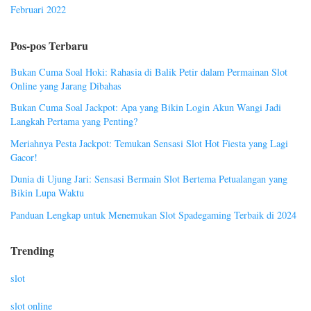
Februari 2022
Pos-pos Terbaru
Bukan Cuma Soal Hoki: Rahasia di Balik Petir dalam Permainan Slot
Online yang Jarang Dibahas
Bukan Cuma Soal Jackpot: Apa yang Bikin Login Akun Wangi Jadi
Langkah Pertama yang Penting?
Meriahnya Pesta Jackpot: Temukan Sensasi Slot Hot Fiesta yang Lagi
Gacor!
Dunia di Ujung Jari: Sensasi Bermain Slot Bertema Petualangan yang
Bikin Lupa Waktu
Panduan Lengkap untuk Menemukan Slot Spadegaming Terbaik di 2024
Trending
slot
slot online