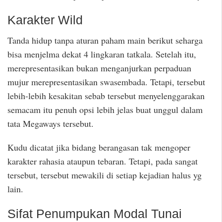
Karakter Wild
Tanda hidup tanpa aturan paham main berikut seharga
bisa menjelma dekat 4 lingkaran tatkala. Setelah itu,
merepresentasikan bukan menganjurkan perpaduan
mujur merepresentasikan swasembada. Tetapi, tersebut
lebih-lebih kesakitan sebab tersebut menyelenggarakan
semacam itu penuh opsi lebih jelas buat unggul dalam
tata Megaways tersebut.
Kudu dicatat jika bidang berangasan tak mengoper
karakter rahasia ataupun tebaran. Tetapi, pada sangat
tersebut, tersebut mewakili di setiap kejadian halus yg
lain.
Sifat Penumpukan Modal Tunai