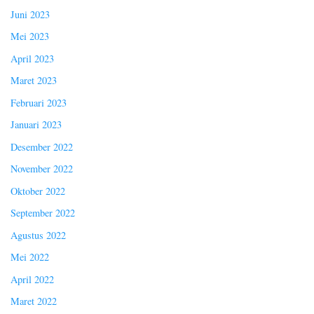
Juni 2023
Mei 2023
April 2023
Maret 2023
Februari 2023
Januari 2023
Desember 2022
November 2022
Oktober 2022
September 2022
Agustus 2022
Mei 2022
April 2022
Maret 2022