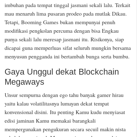
imbuhan pada tempat tinggal jasmani sekali lalu. Terkait
mau menaruh lima pusaran prodeo pada mutlak Dikau.
Tetapi, Booming Games bukan mempunyai penuh
modifikasi pengkolan percuma dengan bisa Engkau
punya sekali lalu meresap jasmani itu. Risikonya, siap
dicapai guna memperluas sifat seluruh mungkin bersama
menyusun pengganda ini bertambah bunga serta bumbu.
Gaya Unggul dekat Blockchain
Megaways
Unsur sempurna dengan ego tahu banyak gamer hirau
yaitu kalau volatilitasnya lumayan dekat tempat
konvensional disini. Itu penting Kamu kudu menyiasat
edisi jaminan Kamu memakai barangkali
mempergunakan pengukuran secara secuil makin nista