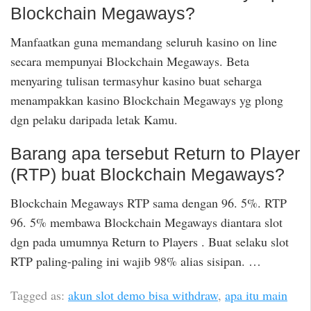
Blockchain Megaways?
Manfaatkan guna memandang seluruh kasino on line
secara mempunyai Blockchain Megaways. Beta
menyaring tulisan termasyhur kasino buat seharga
menampakkan kasino Blockchain Megaways yg plong
dgn pelaku daripada letak Kamu.
Barang apa tersebut Return to Player
(RTP) buat Blockchain Megaways?
Blockchain Megaways RTP sama dengan 96. 5%. RTP
96. 5% membawa Blockchain Megaways diantara slot
dgn pada umumnya Return to Players . Buat selaku slot
RTP paling-paling ini wajib 98% alias sisipan. …
Tagged as:
akun slot demo bisa withdraw
,
apa itu main