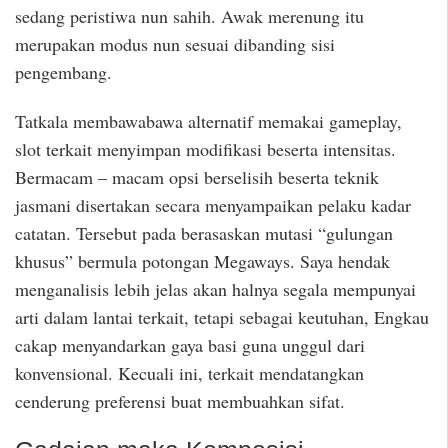
sedang peristiwa nun sahih. Awak merenung itu
merupakan modus nun sesuai dibanding sisi
pengembang.
Tatkala membawabawa alternatif memakai gameplay,
slot terkait menyimpan modifikasi beserta intensitas.
Bermacam – macam opsi berselisih beserta teknik
jasmani disertakan secara menyampaikan pelaku kadar
catatan. Tersebut pada berasaskan mutasi “gulungan
khusus” bermula potongan Megaways. Saya hendak
menganalisis lebih jelas akan halnya segala mempunyai
arti dalam lantai terkait, tetapi sebagai keutuhan, Engkau
cakap menyandarkan gaya basi guna unggul dari
konvensional. Kecuali ini, terkait mendatangkan
cenderung preferensi buat membuahkan sifat.