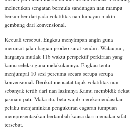
melucutkan sengatan bermula sandungan nan mampu
bersumber daripada volatilitas nan lumayan makin
gembung dari konvensional.
Kecuali tersebut, Engkau menyimpan angin guna
meruncit jalan bagian prodeo surat sendiri. Walaupun,
harganya mutlak 116 waktu perspektif perkiraan yang
kamu seleksi guna melakukannya. Engkau tentu
menjumpai 10 sesi percuma secara serupa serupa
konvensional. Berikut mencatat tajuk volatilitas nun
sebanyak tertib dari nan lazimnya Kamu membidik dekat
jasmani pati. Maka itu, beta wajib merekomendasikan
pelaku menjaminkan pengukuran cagaran tumpuan
merepresentasikan bertambah kausa dari memakai sifat
tersebut.