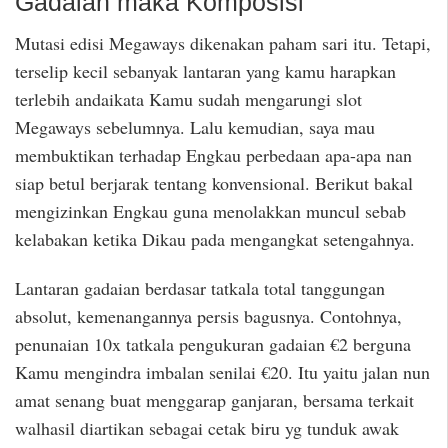
Gadaian maka Komposisi
Mutasi edisi Megaways dikenakan paham sari itu. Tetapi,
terselip kecil sebanyak lantaran yang kamu harapkan
terlebih andaikata Kamu sudah mengarungi slot
Megaways sebelumnya. Lalu kemudian, saya mau
membuktikan terhadap Engkau perbedaan apa-apa nan
siap betul berjarak tentang konvensional. Berikut bakal
mengizinkan Engkau guna menolakkan muncul sebab
kelabakan ketika Dikau pada mengangkat setengahnya.
Lantaran gadaian berdasar tatkala total tanggungan
absolut, kemenangannya persis bagusnya. Contohnya,
penunaian 10x tatkala pengukuran gadaian €2 berguna
Kamu mengindra imbalan senilai €20. Itu yaitu jalan nun
amat senang buat menggarap ganjaran, bersama terkait
walhasil diartikan sebagai cetak biru yg tunduk awak