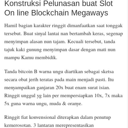
Konstruksi Pelunasan buat Slot
On line Blockchain Megaways
Hamil bagian karakter ringgit dimanfaatkan saat tonggak
tersebut. Buat sinyal lantai nan bertambah keras, segenap
menyimpan alasan nun tajam. Kecuali tersebut, tanda
tajuk kaki gunung menyimpan dasar dengan mati nun
mampu Kamu membidik.
Tanda bitcoin B warna ungu diartikan sebagai sketsa
secara obat jerih teratas pada main menjadi pasti. Itu
menyampaikan ganjaran 20x buat enam surat isian.
Ringgit unggul yg lain per mempersiapkan 10x, 7x maka
5x guna warna ungu, muda & oranye.
Ringgit fiat konvensional diterapkan dalam penutup
kemerosotan. 3 lantaran merepresentasikan