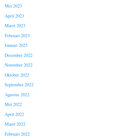
Mei 2023
April 2023
Maret 2023
Februari 2023
Januari 2023
Desember 2022
November 2022
Oktober 2022
September 2022
Agustus 2022
Mei 2022
April 2022
Maret 2022
Februari 2022