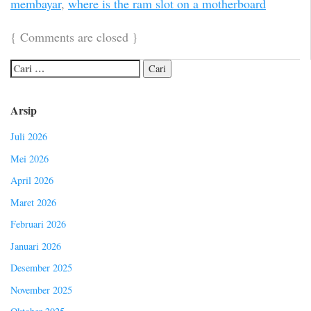
membayar
,
where is the ram slot on a motherboard
{
Comments are closed
}
Arsip
Juli 2026
Mei 2026
April 2026
Maret 2026
Februari 2026
Januari 2026
Desember 2025
November 2025