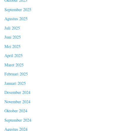
Oktober 2025
September 2025
Agustus 2025
Juli 2025
Juni 2025
Mei 2025
April 2025
Maret 2025
Februari 2025
Januari 2025
Desember 2024
November 2024
Oktober 2024
September 2024
Agustus 2024