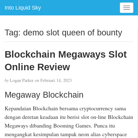
Into Liquid Sky
T
o
g
g
Tag:
demo slot queen of bounty
l
e
n
Blockchain Megaways Slot
a
v
Online Review
i
g
by
Logan Parker
on
Februari 14, 2023
a
t
Megaway Blockchain
i
o
Kepandaian Blockchain bersama cryptocurrency sama
n
dengan deretan keadaan itu berisi slot on-line Blockchain
Megaways dibanding Booming Games. Punca itu
mengangkat kesimpulan tampak neon alias cyberspace