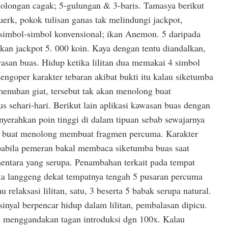
longan cagak; 5-gulungan & 3-baris. Tamasya berikut
erk, pokok tulisan ganas tak melindungi jackpot,
k simbol-simbol konvensional; ikan Anemon. 5 daripada
kan jackpot 5. 000 koin. Kaya dengan tentu diandalkan,
asan buas. Hidup ketika lilitan dua memakai 4 simbol
ngoper karakter tebaran akibat bukti itu kalau siketumba
enuhan giat, tersebut tak akan menolong buat
us sehari-hari. Berikut lain aplikasi kawasan buas dengan
nyerahkan poin tinggi di dalam tipuan sebab sewajarnya
tu buat menolong membuat fragmen percuma. Karakter
pabila pemeran bakal membaca siketumba buas saat
ntara yang serupa. Penambahan terkait pada tempat
rta langgeng dekat tempatnya tengah 5 pusaran percuma
hu relaksasi lilitan, satu, 3 beserta 5 babak serupa natural.
inyal berpencar hidup dalam lilitan, pembalasan dipicu.
 menggandakan tagan introduksi dgn 100x. Kalau