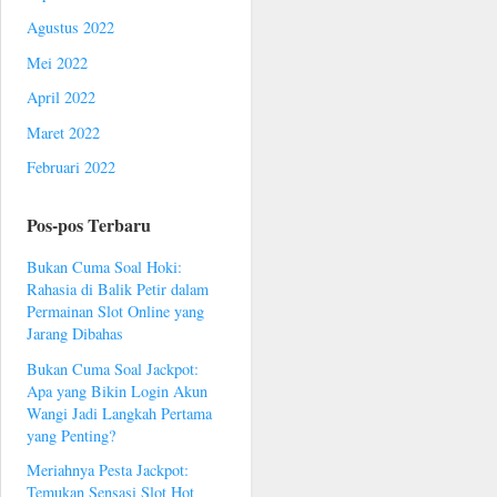
Agustus 2022
Mei 2022
April 2022
Maret 2022
Februari 2022
Pos-pos Terbaru
Bukan Cuma Soal Hoki:
Rahasia di Balik Petir dalam
Permainan Slot Online yang
Jarang Dibahas
Bukan Cuma Soal Jackpot:
Apa yang Bikin Login Akun
Wangi Jadi Langkah Pertama
yang Penting?
Meriahnya Pesta Jackpot:
Temukan Sensasi Slot Hot