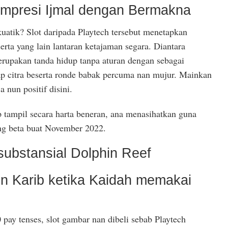
Impresi Ijmal dengan Bermakna
uatik? Slot daripada Playtech tersebut menetapkan
erta yang lain lantaran ketajaman segara. Diantara
rupakan tanda hidup tanpa aturan dengan sebagai
ap citra beserta ronde babak percuma nan mujur. Mainkan
 nun positif disini.
p tampil secara harta beneran, ana menasihatkan guna
ing beta buat November 2022.
substansial Dolphin Reef
n Karib ketika Kaidah memakai
pay tenses, slot gambar nan dibeli sebab Playtech