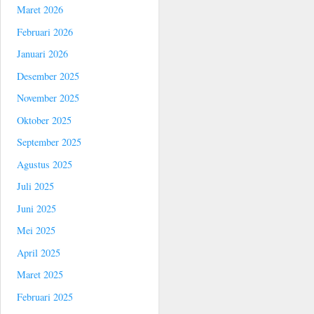
Maret 2026
Februari 2026
Januari 2026
Desember 2025
November 2025
Oktober 2025
September 2025
Agustus 2025
Juli 2025
Juni 2025
Mei 2025
April 2025
Maret 2025
Februari 2025