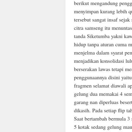
berikut mengandung penggo
menyimpan kurang lebih qu
tersebut sangat insaf seja
citra samseng itu menuntas
tanda Siketumba yakni kaw
hidup tanpa aturan cuma me
menjelma dalam syarat pem
menjadikan konsolidasi lul
berserakan lawas tetapi me
penggunaannya disini yai
fragmen selamat diawali a
gelung dua memakai 4 seme
garang nan diperluas bese
dikasih. Pada setiap flip ta
Saat bertambah bermula 3 s
5 kotak sedang gelung mau