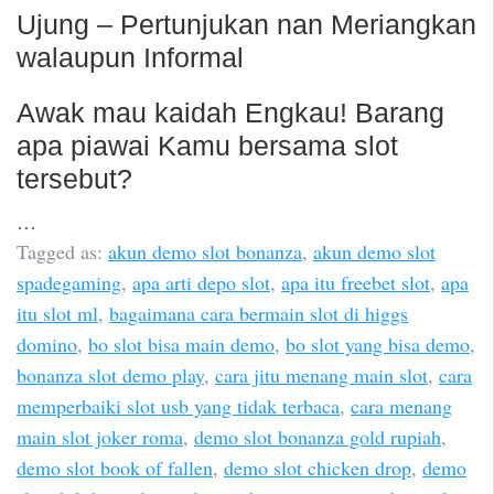
Ujung – Pertunjukan nan Meriangkan
walaupun Informal
Awak mau kaidah Engkau! Barang
apa piawai Kamu bersama slot
tersebut?
…
Tagged as:
akun demo slot bonanza
,
akun demo slot
spadegaming
,
apa arti depo slot
,
apa itu freebet slot
,
apa
itu slot ml
,
bagaimana cara bermain slot di higgs
domino
,
bo slot bisa main demo
,
bo slot yang bisa demo
,
bonanza slot demo play
,
cara jitu menang main slot
,
cara
memperbaiki slot usb yang tidak terbaca
,
cara menang
main slot joker roma
,
demo slot bonanza gold rupiah
,
demo slot book of fallen
,
demo slot chicken drop
,
demo