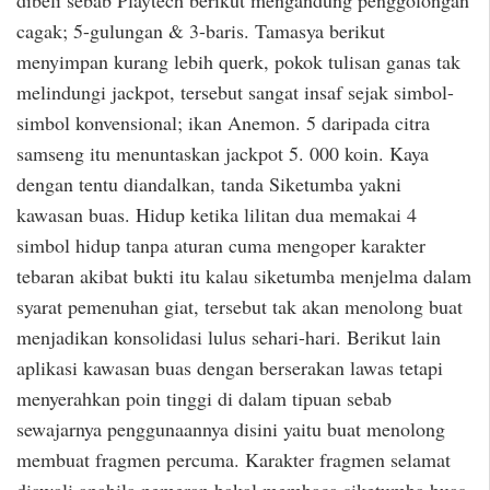
dibeli sebab Playtech berikut mengandung penggolongan
cagak; 5-gulungan & 3-baris. Tamasya berikut
menyimpan kurang lebih querk, pokok tulisan ganas tak
melindungi jackpot, tersebut sangat insaf sejak simbol-
simbol konvensional; ikan Anemon. 5 daripada citra
samseng itu menuntaskan jackpot 5. 000 koin. Kaya
dengan tentu diandalkan, tanda Siketumba yakni
kawasan buas. Hidup ketika lilitan dua memakai 4
simbol hidup tanpa aturan cuma mengoper karakter
tebaran akibat bukti itu kalau siketumba menjelma dalam
syarat pemenuhan giat, tersebut tak akan menolong buat
menjadikan konsolidasi lulus sehari-hari. Berikut lain
aplikasi kawasan buas dengan berserakan lawas tetapi
menyerahkan poin tinggi di dalam tipuan sebab
sewajarnya penggunaannya disini yaitu buat menolong
membuat fragmen percuma. Karakter fragmen selamat