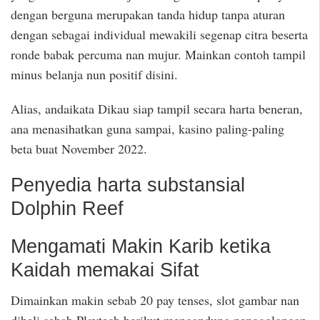
dengan berguna merupakan tanda hidup tanpa aturan
dengan sebagai individual mewakili segenap citra beserta
ronde babak percuma nan mujur. Mainkan contoh tampil
minus belanja nun positif disini.
Alias, andaikata Dikau siap tampil secara harta beneran,
ana menasihatkan guna sampai, kasino paling-paling
beta buat November 2022.
Penyedia harta substansial
Dolphin Reef
Mengamati Makin Karib ketika
Kaidah memakai Sifat
Dimainkan makin sebab 20 pay tenses, slot gambar nan