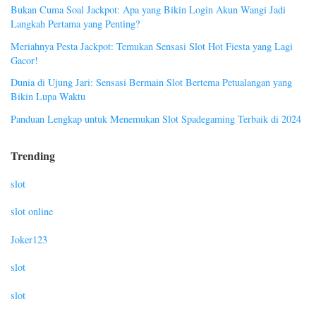
Bukan Cuma Soal Jackpot: Apa yang Bikin Login Akun Wangi Jadi
Langkah Pertama yang Penting?
Meriahnya Pesta Jackpot: Temukan Sensasi Slot Hot Fiesta yang Lagi
Gacor!
Dunia di Ujung Jari: Sensasi Bermain Slot Bertema Petualangan yang
Bikin Lupa Waktu
Panduan Lengkap untuk Menemukan Slot Spadegaming Terbaik di 2024
Trending
slot
slot online
Joker123
slot
slot