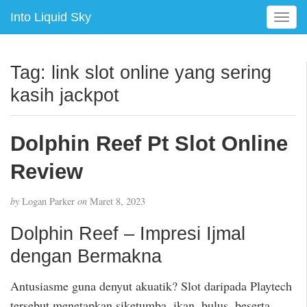
Into Liquid Sky
T
o
g
g
Tag:
link slot online yang sering
l
kasih jackpot
e
n
a
Dolphin Reef Pt Slot Online
v
i
Review
g
a
t
by
Logan Parker
on
Maret 8, 2023
i
Dolphin Reef – Impresi Ijmal
o
n
dengan Bermakna
Antusiasme guna denyut akuatik? Slot daripada Playtech
tersebut menetapkan siketumba, ikan, bulus, beserta