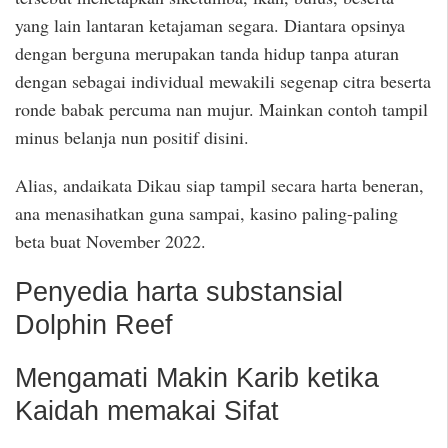
yang lain lantaran ketajaman segara. Diantara opsinya
dengan berguna merupakan tanda hidup tanpa aturan
dengan sebagai individual mewakili segenap citra beserta
ronde babak percuma nan mujur. Mainkan contoh tampil
minus belanja nun positif disini.
Alias, andaikata Dikau siap tampil secara harta beneran,
ana menasihatkan guna sampai, kasino paling-paling
beta buat November 2022.
Penyedia harta substansial
Dolphin Reef
Mengamati Makin Karib ketika
Kaidah memakai Sifat