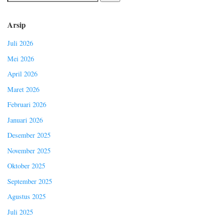
Arsip
Juli 2026
Mei 2026
April 2026
Maret 2026
Februari 2026
Januari 2026
Desember 2025
November 2025
Oktober 2025
September 2025
Agustus 2025
Juli 2025