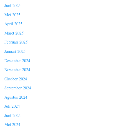
Juni 2025
Mei 2025
April 2025
Maret 2025
Februari 2025
Januari 2025
Desember 2024
November 2024
Oktober 2024
September 2024
Agustus 2024
Juli 2024
Juni 2024
Mei 2024