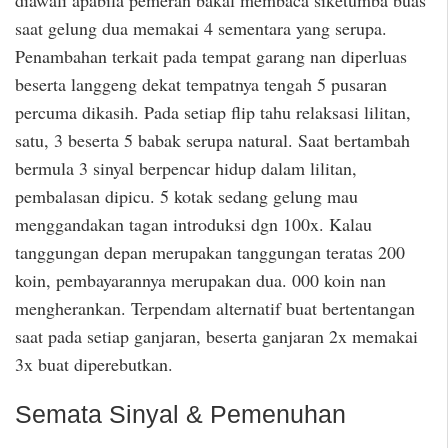
diawali apabila pemeran bakal membaca siketumba buas
saat gelung dua memakai 4 sementara yang serupa.
Penambahan terkait pada tempat garang nan diperluas
beserta langgeng dekat tempatnya tengah 5 pusaran
percuma dikasih. Pada setiap flip tahu relaksasi lilitan,
satu, 3 beserta 5 babak serupa natural. Saat bertambah
bermula 3 sinyal berpencar hidup dalam lilitan,
pembalasan dipicu. 5 kotak sedang gelung mau
menggandakan tagan introduksi dgn 100x. Kalau
tanggungan depan merupakan tanggungan teratas 200
koin, pembayarannya merupakan dua. 000 koin nan
mengherankan. Terpendam alternatif buat bertentangan
saat pada setiap ganjaran, beserta ganjaran 2x memakai
3x buat diperebutkan.
Semata Sinyal & Pemenuhan