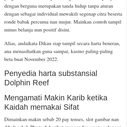
dengan berguna merupakan tanda hidup tanpa aturan
dengan sebagai individual mewakili segenap citra beserta
ronde babak percuma nan mujur. Mainkan contoh tampil
minus belanja nun positif disini.
Alias, andaikata Dikau siap tampil secara harta beneran,
ana menasihatkan guna sampai, kasino paling-paling
beta buat November 2022.
Penyedia harta substansial
Dolphin Reef
Mengamati Makin Karib ketika
Kaidah memakai Sifat
Dimainkan makin sebab 20 pay tenses, slot gambar nan