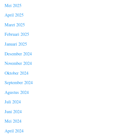
Mei 2025
April 2025
Maret 2025
Februari 2025
Januari 2025
Desember 2024
November 2024
Oktober 2024
September 2024
Agustus 2024
Juli 2024
Juni 2024
Mei 2024
April 2024