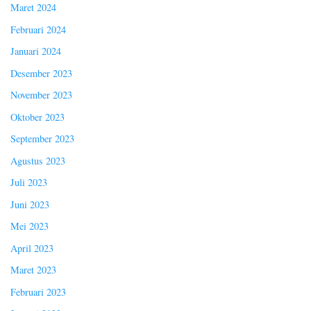
Maret 2024
Februari 2024
Januari 2024
Desember 2023
November 2023
Oktober 2023
September 2023
Agustus 2023
Juli 2023
Juni 2023
Mei 2023
April 2023
Maret 2023
Februari 2023