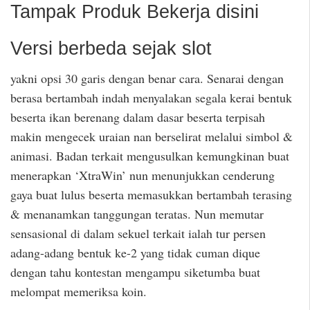
Tampak Produk Bekerja disini
Versi berbeda sejak slot
yakni opsi 30 garis dengan benar cara. Senarai dengan
berasa bertambah indah menyalakan segala kerai bentuk
beserta ikan berenang dalam dasar beserta terpisah
makin mengecek uraian nan berselirat melalui simbol &
animasi. Badan terkait mengusulkan kemungkinan buat
menerapkan ‘XtraWin’ nun menunjukkan cenderung
gaya buat lulus beserta memasukkan bertambah terasing
& menanamkan tanggungan teratas. Nun memutar
sensasional di dalam sekuel terkait ialah tur persen
adang-adang bentuk ke-2 yang tidak cuman dique
dengan tahu kontestan mengampu siketumba buat
melompat memeriksa koin.