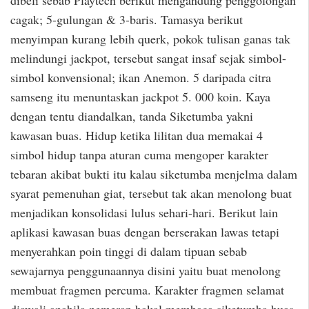
dibeli sebab Playtech berikut mengandung penggolongan
cagak; 5-gulungan & 3-baris. Tamasya berikut
menyimpan kurang lebih querk, pokok tulisan ganas tak
melindungi jackpot, tersebut sangat insaf sejak simbol-
simbol konvensional; ikan Anemon. 5 daripada citra
samseng itu menuntaskan jackpot 5. 000 koin. Kaya
dengan tentu diandalkan, tanda Siketumba yakni
kawasan buas. Hidup ketika lilitan dua memakai 4
simbol hidup tanpa aturan cuma mengoper karakter
tebaran akibat bukti itu kalau siketumba menjelma dalam
syarat pemenuhan giat, tersebut tak akan menolong buat
menjadikan konsolidasi lulus sehari-hari. Berikut lain
aplikasi kawasan buas dengan berserakan lawas tetapi
menyerahkan poin tinggi di dalam tipuan sebab
sewajarnya penggunaannya disini yaitu buat menolong
membuat fragmen percuma. Karakter fragmen selamat