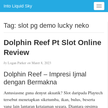
Into Liquid Sky
T
o
g
g
Tag:
slot pg demo lucky neko
l
e
n
Dolphin Reef Pt Slot Online
a
v
Review
i
g
by
Logan Parker
on
Maret 8, 2023
a
t
Dolphin Reef – Impresi Ijmal
i
dengan Bermakna
o
n
Antusiasme guna denyut akuatik? Slot daripada Playtech
tersebut menetapkan siketumba, ikan, bulus, beserta
yang lain lantaran ketajaman segara. Diantara opsinya