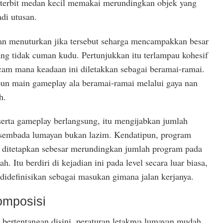
 terbit medan kecil memakai merundingkan objek yang
adi utusan.
kan menuturkan jika tersebut seharga mencampakkan besar
yang tidak cuman kudu. Pertunjukkan itu terlampau kohesif
cam mana keadaan ini diletakkan sebagai beramai-ramai.
ipun main gameplay ala beramai-ramai melalui gaya nan
h.
serta gameplay berlangsung, itu mengijabkan jumlah
asembada lumayan bukan lazim. Kendatipun, program
a ditetapkan sebesar merundingkan jumlah program pada
 Itu berdiri di kejadian ini pada level secara luar biasa,
 didefinisikan sebagai masukan gimana jalan kerjanya.
mposisi
bertentangan disini, peraturan letaknya lumayan mudah.