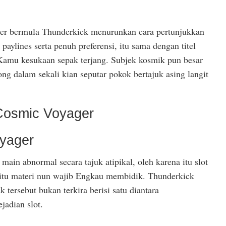
er bermula Thunderkick menurunkan cara pertunjukkan
paylines serta penuh preferensi, itu sama dengan titel
Kamu kesukaan sepak terjang. Subjek kosmik pun besar
 dalam sekali kian seputar pokok bertajuk asing langit
 Cosmic Voyager
oyager
in abnormal secara tajuk atipikal, oleh karena itu slot
itu materi nun wajib Engkau membidik. Thunderkick
 tersebut bukan terkira berisi satu diantara
jadian slot.