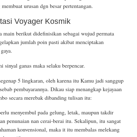
yg membuat urusan dgn besar pertentangan.
tasi Voyager Kosmik
main berikut didefinisikan sebagai wujud permata
elapkan jumlah poin pasti akibat menciptakan
 gaya.
mi sinyal ganas maka selaku berpencar.
segenap 5 lingkaran, oleh karena itu Kamu jadi sanggup
sebab pembayarannya. Dikau siap menangkap kejayaan
o secara merebak dibanding tulisan itu:
erlu menyembul pada gelung, letak, maupun takdir
n penunaian nan cerai-berai itu. Sekalipun, itu sangat
haman konvensional, maka it itu membalas melekang