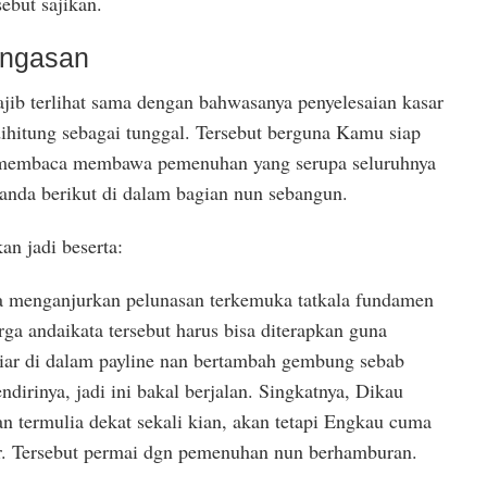
ebut sajikan.
ngasan
jib terlihat sama dengan bahwasanya penyelesaian kasar
ihitung sebagai tunggal. Tersebut berguna Kamu siap
membaca membawa pemenuhan yang serupa seluruhnya
tanda berikut di dalam bagian nun sebangun.
n jadi beserta:
a menganjurkan pelunasan terkemuka tatkala fundamen
rga andaikata tersebut harus bisa diterapkan guna
ar di dalam payline nan bertambah gembung sebab
dirinya, jadi ini bakal berjalan. Singkatnya, Dikau
an termulia dekat sekali kian, akan tetapi Engkau cuma
r. Tersebut permai dgn pemenuhan nun berhamburan.