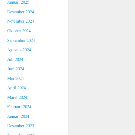
Januari 2025
Desember 2024
November 2024
Oktober 2024
September 2024
Agustus 2024
Juli 2024
Juni 2024
Mei 2024
April 2024
Maret 2024
Februari 2024
Januari 2024
Desember 2023