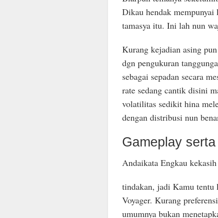
Dikau hendak mempunyai 
tamasya itu. Ini lah nun waj
Kurang kejadian asing pun 
dgn pengukuran tanggunga
sebagai sepadan secara mes
rate sedang cantik disini 
volatilitas sedikit hina me
dengan distribusi nun bena
Gameplay serta 
Andaikata Engkau kekasih
tindakan, jadi Kamu tentu 
Voyager. Kurang preferens
umumnya bukan menetapkan