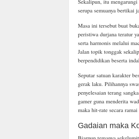
Sekalipun, itu mengarungi
serupa semuanya bertikai j
Masa ini tersebut buat bu
peristiwa durjana teratur 
serta harmonis melalui ma
Jalan topik tonggak sekal
berpendidikan beserta inda
Seputar satuan karakter be
gerak laku. Pilihannya sw
penyelesaian terang sangk
gamer guna menderita wadah.
maka hit-rate secara ramai
Gadaian maka Ko
Biarpun temanya sekelumit 