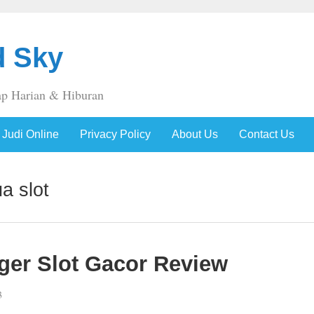
d Sky
kap Harian & Hiburan
Judi Online
Privacy Policy
About Us
Contact Us
a slot
er Slot Gacor Review
3