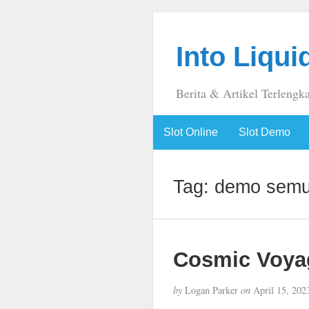
Into Liqui
Berita & Artikel Terleng
Slot Online
Slot Demo
Tag:
demo semu
Cosmic Voyag
by
Logan Parker
on
April 15, 202