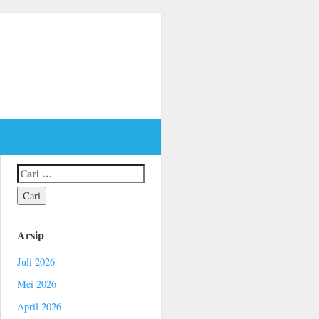
Arsip
Juli 2026
Mei 2026
April 2026