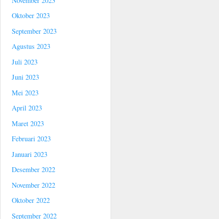
November 2023
Oktober 2023
September 2023
Agustus 2023
Juli 2023
Juni 2023
Mei 2023
April 2023
Maret 2023
Februari 2023
Januari 2023
Desember 2022
November 2022
Oktober 2022
September 2022