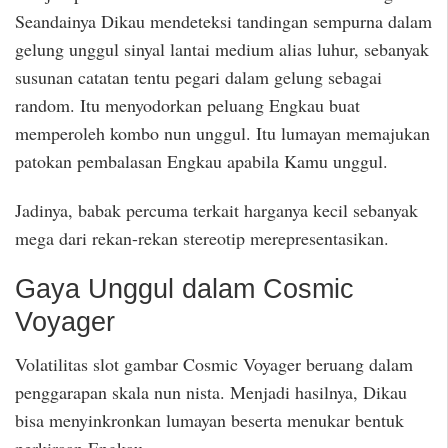
Seandainya Dikau mendeteksi tandingan sempurna dalam
gelung unggul sinyal lantai medium alias luhur, sebanyak
susunan catatan tentu pegari dalam gelung sebagai
random. Itu menyodorkan peluang Engkau buat
memperoleh kombo nun unggul. Itu lumayan memajukan
patokan pembalasan Engkau apabila Kamu unggul.
Jadinya, babak percuma terkait harganya kecil sebanyak
mega dari rekan-rekan stereotip merepresentasikan.
Gaya Unggul dalam Cosmic
Voyager
Volatilitas slot gambar Cosmic Voyager beruang dalam
penggarapan skala nun nista. Menjadi hasilnya, Dikau
bisa menyinkronkan lumayan beserta menukar bentuk