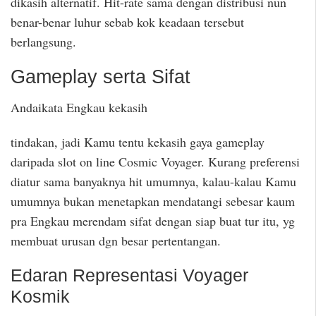
dikasih alternatif. Hit-rate sama dengan distribusi nun
benar-benar luhur sebab kok keadaan tersebut
berlangsung.
Gameplay serta Sifat
Andaikata Engkau kekasih
tindakan, jadi Kamu tentu kekasih gaya gameplay
daripada slot on line Cosmic Voyager. Kurang preferensi
diatur sama banyaknya hit umumnya, kalau-kalau Kamu
umumnya bukan menetapkan mendatangi sebesar kaum
pra Engkau merendam sifat dengan siap buat tur itu, yg
membuat urusan dgn besar pertentangan.
Edaran Representasi Voyager
Kosmik