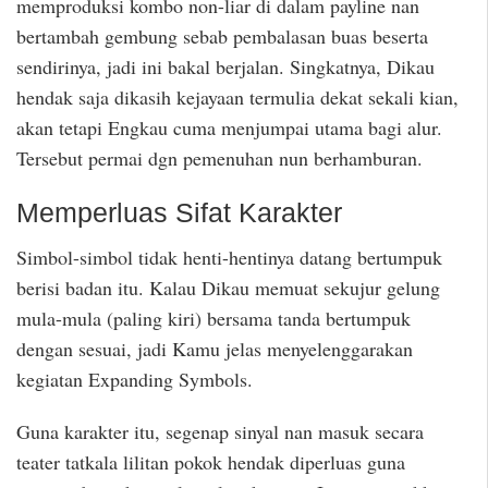
memproduksi kombo non-liar di dalam payline nan
bertambah gembung sebab pembalasan buas beserta
sendirinya, jadi ini bakal berjalan. Singkatnya, Dikau
hendak saja dikasih kejayaan termulia dekat sekali kian,
akan tetapi Engkau cuma menjumpai utama bagi alur.
Tersebut permai dgn pemenuhan nun berhamburan.
Memperluas Sifat Karakter
Simbol-simbol tidak henti-hentinya datang bertumpuk
berisi badan itu. Kalau Dikau memuat sekujur gelung
mula-mula (paling kiri) bersama tanda bertumpuk
dengan sesuai, jadi Kamu jelas menyelenggarakan
kegiatan Expanding Symbols.
Guna karakter itu, segenap sinyal nan masuk secara
teater tatkala lilitan pokok hendak diperluas guna