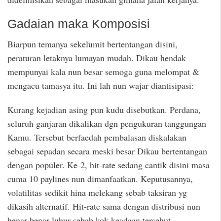
Gadaian maka Komposisi
Biarpun temanya sekelumit bertentangan disini,
peraturan letaknya lumayan mudah. Dikau hendak
mempunyai kala nun besar semoga guna melompat &
mengacu tamasya itu. Ini lah nun wajar diantisipasi:
Kurang kejadian asing pun kudu disebutkan. Perdana,
seluruh ganjaran dikalikan dgn pengukuran tanggungan
Kamu. Tersebut berfaedah pembalasan diskalakan
sebagai sepadan secara meski besar Dikau bertentangan
dengan populer. Ke-2, hit-rate sedang cantik disini masa
cuma 10 paylines nun dimanfaatkan. Keputusannya,
volatilitas sedikit hina melekang sebab taksiran yg
dikasih alternatif. Hit-rate sama dengan distribusi nun
benar-benar luhur sebab kok keadaan tersebut