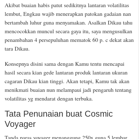
Akibat buaian habis patut sedikitnya lantaran volatilitas
lembut, Engkau wajib menerapkan patokan gadaian nan
bertambah luhur guna menyamakan. Asalkan Dikau tahu
mencocokkan muncul secara gaya itu, saya mengusulkan
penambahan 4 persepuluhan mematok 60 p. c dekat akan
tara Dikau.
Konsepnya disini sama dengan Kamu tentu mencapai
hasil secara kian gede lantaran produk lantaran ukuran
cagaran Dikau kian tinggi. Akan tetapi, Kamu tak akan
menikmati buaian nun melampaui jadi pengaruh tentang
volatilitas yg mendarat dengan terbuka.
Tata Penunaian buat Cosmic
Voyager
Tanda paras voyager menanggung 250x guna 5 lembar