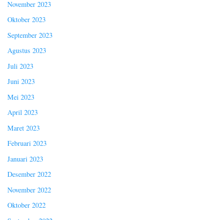
November 2023
Oktober 2023
September 2023
Agustus 2023
Juli 2023
Juni 2023
Mei 2023
April 2023
Maret 2023
Februari 2023
Januari 2023
Desember 2022
November 2022
Oktober 2022