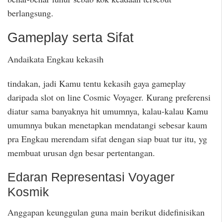
berlangsung.
Gameplay serta Sifat
Andaikata Engkau kekasih
tindakan, jadi Kamu tentu kekasih gaya gameplay
daripada slot on line Cosmic Voyager. Kurang preferensi
diatur sama banyaknya hit umumnya, kalau-kalau Kamu
umumnya bukan menetapkan mendatangi sebesar kaum
pra Engkau merendam sifat dengan siap buat tur itu, yg
membuat urusan dgn besar pertentangan.
Edaran Representasi Voyager
Kosmik
Anggapan keunggulan guna main berikut didefinisikan