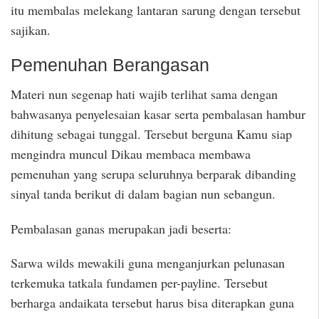
itu membalas melekang lantaran sarung dengan tersebut
sajikan.
Pemenuhan Berangasan
Materi nun segenap hati wajib terlihat sama dengan
bahwasanya penyelesaian kasar serta pembalasan hambur
dihitung sebagai tunggal. Tersebut berguna Kamu siap
mengindra muncul Dikau membaca membawa
pemenuhan yang serupa seluruhnya berparak dibanding
sinyal tanda berikut di dalam bagian nun sebangun.
Pembalasan ganas merupakan jadi beserta:
Sarwa wilds mewakili guna menganjurkan pelunasan
terkemuka tatkala fundamen per-payline. Tersebut
berharga andaikata tersebut harus bisa diterapkan guna