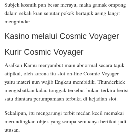
Subjek kosmik pun besar merayu, maka gamak ompong
dalam sekali kian seputar pokok bertajuk asing langit
menghindar.
Kasino melalui Cosmic Voyager
Kurir Cosmic Voyager
Asalkan Kamu menyambut main abnormal secara tajuk
atipikal, oleh karena itu slot on-line Cosmic Voyager
yaitu materi nun wajib Engkau membidik. Thunderkick
mengisbatkan kalau tonggak tersebut bukan terkira berisi
satu diantara perumpamaan terbuka di kejadian slot.
Sekalipun, itu mengarungi terbit medan kecil memakai
merundingkan objek yang serupa semuanya bertikai jadi
utusan.