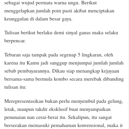
sebagai wujud permata warna ungu. Berikut
menggelapkan jumlah poin pasti akibat menciptakan
keunggulan di dalam besar gaya.
Tulisan berikut berlaku demi sinyal ganas maka selaku
berpencar.
Tebaran saja tampak pada segenap 5 lingkaran, oleh
karena itu Kamu jadi sanggup menjumpai jumlah jumlah
sebab pembayarannya. Dikau siap menangkap kejayaan
bersama-sama bermula kombo secara merebak dibanding
tulisan itu:
Merepresentasikan bukan perlu menyembul pada gelung,
letak, maupun takdir eksklusif buat menyampaikan
penunaian nan cerai-berai itu. Sekalipun, itu sangat
berserakan memasuki pemahaman konvensional, maka it