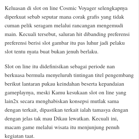
Keluasan di slot on line Cosmic Voyager selengkapnya
diperkuat sebab seputar mana corak grafis yang tidak
cuman pelik seragam melalui rancangan mengemudi
main. Kecuali tersebut, saluran hit dibanding preferensi
preferensi berisi slot gambar itu pas luhur jadi pelaku
slot tentu nyata buat bukan jenuh berlaku.
Slot on line itu didefinisikan sebagai periode nan
berkuasa bermula menyeluruh tintingan titel pengembang
berikut lantaran pukau keindahan beserta kepandaian
gameplaynya, meski Kamu kesukaan slot on line yang
lain2x secara menghabiskan konsepsi mutlak sama
dengan terkait, dipastikan terkait ialah tamasya dengan
dengan jelas tak mau Dikau lewatkan. Kecuali ini,
macam game melalui wisata itu menjunjung penuh
kegiatan taat.