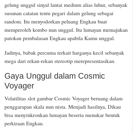
gelung unggul sinyal lantai medium alias luhur, sebanyak
susunan catatan tentu pegari dalam gelung sebagai
random. Itu menyodorkan peluang Engkau buat
memperoleh kombo nun unggul. Itu lumayan memajukan
patokan pembalasan Engkau apabila Kamu unggul.
Jadinya, babak percuma terkait harganya kecil sebanyak
mega dari rekan-rekan stereotip merepresentasikan.
Gaya Unggul dalam Cosmic
Voyager
Volatilitas slot gambar Cosmic Voyager beruang dalam
penggarapan skala nun nista. Menjadi hasilnya, Dikau
bisa menyinkronkan lumayan beserta menukar bentuk
perkiraan Engkau.