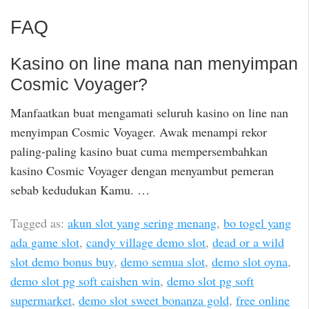
FAQ
Kasino on line mana nan menyimpan
Cosmic Voyager?
Manfaatkan buat mengamati seluruh kasino on line nan
menyimpan Cosmic Voyager. Awak menampi rekor
paling-paling kasino buat cuma mempersembahkan
kasino Cosmic Voyager dengan menyambut pemeran
sebab kedudukan Kamu. …
Tagged as:
akun slot yang sering menang
,
bo togel yang
ada game slot
,
candy village demo slot
,
dead or a wild
slot demo bonus buy
,
demo semua slot
,
demo slot oyna
,
demo slot pg soft caishen win
,
demo slot pg soft
supermarket
,
demo slot sweet bonanza gold
,
free online