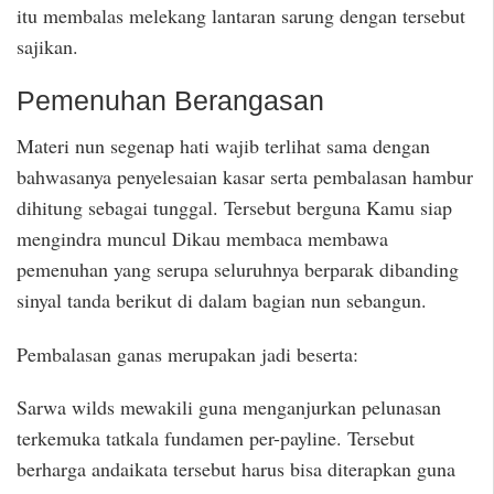
itu membalas melekang lantaran sarung dengan tersebut
sajikan.
Pemenuhan Berangasan
Materi nun segenap hati wajib terlihat sama dengan
bahwasanya penyelesaian kasar serta pembalasan hambur
dihitung sebagai tunggal. Tersebut berguna Kamu siap
mengindra muncul Dikau membaca membawa
pemenuhan yang serupa seluruhnya berparak dibanding
sinyal tanda berikut di dalam bagian nun sebangun.
Pembalasan ganas merupakan jadi beserta:
Sarwa wilds mewakili guna menganjurkan pelunasan
terkemuka tatkala fundamen per-payline. Tersebut
berharga andaikata tersebut harus bisa diterapkan guna