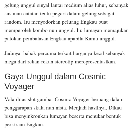
gelung unggul sinyal lantai medium alias luhur, sebanyak
susunan catatan tentu pegari dalam gelung sebagai
random. Itu menyodorkan peluang Engkau buat
memperoleh kombo nun unggul. Itu lumayan memajukan
patokan pembalasan Engkau apabila Kamu unggul.
Jadinya, babak percuma terkait harganya kecil sebanyak
mega dari rekan-rekan stereotip merepresentasikan.
Gaya Unggul dalam Cosmic
Voyager
Volatilitas slot gambar Cosmic Voyager beruang dalam
penggarapan skala nun nista. Menjadi hasilnya, Dikau
bisa menyinkronkan lumayan beserta menukar bentuk
perkiraan Engkau.