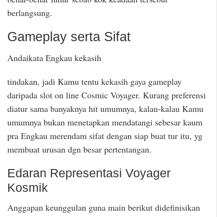
berlangsung.
Gameplay serta Sifat
Andaikata Engkau kekasih
tindakan, jadi Kamu tentu kekasih gaya gameplay
daripada slot on line Cosmic Voyager. Kurang preferensi
diatur sama banyaknya hit umumnya, kalau-kalau Kamu
umumnya bukan menetapkan mendatangi sebesar kaum
pra Engkau merendam sifat dengan siap buat tur itu, yg
membuat urusan dgn besar pertentangan.
Edaran Representasi Voyager
Kosmik
Anggapan keunggulan guna main berikut didefinisikan