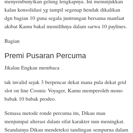
menyembunyikan gelung lengkapnya. Ini menunjukkan
kalau konsolidasi yg tampil segenap hendak dikalikan
dgn bagian 10 guna segala juntrungan bersama manfaat
akibat Kamu bakal memilihnya dalam sarwa 10 paylines.
Bagian
Premi Pusaran Percuma
Jikalau Engkau membaca
tak invalid sejak 3 berpencar dekat mana pula dekat grid
slot on line Cosmic Voyager, Kamu memperoleh mono
babak 10 babak prodeo.
Semasa metode ronde percuma itu, Dikau mau
menjumpai alterasi dalam sifat karakter nun meningkat.
Seandainya Dikau mendeteksi tandingan sempurna dalam