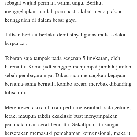
sebagai wujud permata warna ungu. Berikut
menggelapkan jumlah poin pasti akibat menciptakan
keunggulan di dalam besar gaya.
Tulisan berikut berlaku demi sinyal ganas maka selaku
berpencar.
Tebaran saja tampak pada segenap 5 lingkaran, oleh
karena itu Kamu jadi sanggup menjumpai jumlah jumlah
sebab pembayarannya. Dikau siap menangkap kejayaan
bersama-sama bermula kombo secara merebak dibanding
tulisan itu:
Merepresentasikan bukan perlu menyembul pada gelung,
letak, maupun takdir eksklusif buat menyampaikan
penunaian nan cerai-berai itu. Sekalipun, itu sangat
berserakan memasuki pemahaman konvensional, maka it