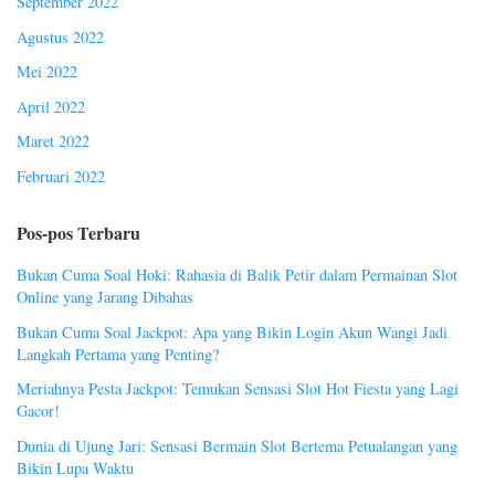
September 2022
Agustus 2022
Mei 2022
April 2022
Maret 2022
Februari 2022
Pos-pos Terbaru
Bukan Cuma Soal Hoki: Rahasia di Balik Petir dalam Permainan Slot
Online yang Jarang Dibahas
Bukan Cuma Soal Jackpot: Apa yang Bikin Login Akun Wangi Jadi
Langkah Pertama yang Penting?
Meriahnya Pesta Jackpot: Temukan Sensasi Slot Hot Fiesta yang Lagi
Gacor!
Dunia di Ujung Jari: Sensasi Bermain Slot Bertema Petualangan yang
Bikin Lupa Waktu