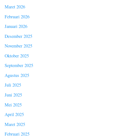
Maret 2026
Februari 2026
Januari 2026
Desember 2025
November 2025
Oktober 2025
September 2025
Agustus 2025
Juli 2025
Juni 2025
Mei 2025
April 2025
Maret 2025
Februari 2025