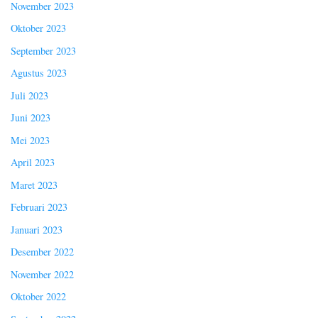
November 2023
Oktober 2023
September 2023
Agustus 2023
Juli 2023
Juni 2023
Mei 2023
April 2023
Maret 2023
Februari 2023
Januari 2023
Desember 2022
November 2022
Oktober 2022