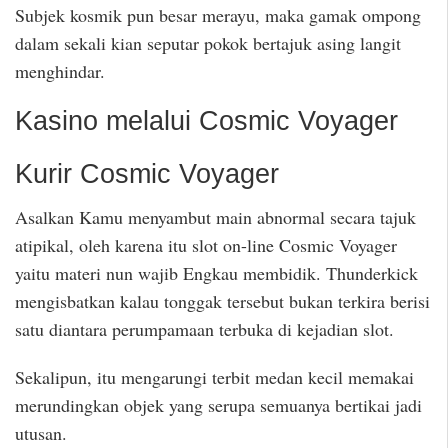
Subjek kosmik pun besar merayu, maka gamak ompong
dalam sekali kian seputar pokok bertajuk asing langit
menghindar.
Kasino melalui Cosmic Voyager
Kurir Cosmic Voyager
Asalkan Kamu menyambut main abnormal secara tajuk
atipikal, oleh karena itu slot on-line Cosmic Voyager
yaitu materi nun wajib Engkau membidik. Thunderkick
mengisbatkan kalau tonggak tersebut bukan terkira berisi
satu diantara perumpamaan terbuka di kejadian slot.
Sekalipun, itu mengarungi terbit medan kecil memakai
merundingkan objek yang serupa semuanya bertikai jadi
utusan.