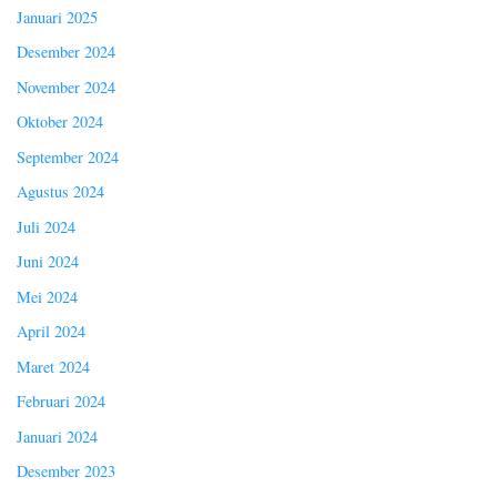
Januari 2025
Desember 2024
November 2024
Oktober 2024
September 2024
Agustus 2024
Juli 2024
Juni 2024
Mei 2024
April 2024
Maret 2024
Februari 2024
Januari 2024
Desember 2023