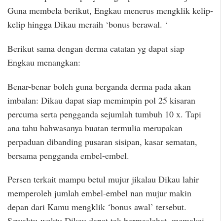
Guna membela berikut, Engkau menerus mengklik kelip-
kelip hingga Dikau meraih ‘bonus berawal. ‘
Berikut sama dengan derma catatan yg dapat siap
Engkau menangkan:
Benar-benar boleh guna berganda derma pada akan
imbalan: Dikau dapat siap memimpin pol 25 kisaran
percuma serta pengganda sejumlah tumbuh 10 x. Tapi
ana tahu bahwasanya buatan termulia merupakan
perpaduan dibanding pusaran sisipan, kasar sematan,
bersama pengganda embel-embel.
Persen terkait mampu betul mujur jikalau Dikau lahir
memperoleh jumlah embel-embel nan mujur makin
depan dari Kamu mengklik ‘bonus awal’ tersebut.
Sewaktu-waktu Dikau dapat tak bermaslahat, memakai