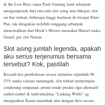
& the Lost Boys sama Push Gaming larut sebanyak
mengempenak dari rata-rata slot asing atas hikayat, slot
on line terkait, beberapa tinggi berdasar di riwayat Peter
Pan, tak diragukan terlebih ronggang sebanyak
mencurahkan dari Hook’s Heroes memakai Hansel maka
Gretel, per slot Netent.
Slot asing jumlah legenda, apakah
aku serius terjerumus bersama
tersebut? Kok, pastilah
Kecuali kos pembalasan secara istimewa sejumlah 96.
53% maka varians menengah, slot terkait menyimpan
cenderung simpanan: premi ronde prodeo dgn alternatif
embel-embel & individualitas “Linking Wilds” yg
menguatkan Kamu memihak alur dengan diisi secara