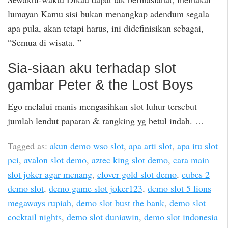
lumayan Kamu sisi bukan menangkap adendum segala
apa pula, akan tetapi harus, ini didefinisikan sebagai,
“Semua di wisata. ”
Sia-siaan aku terhadap slot
gambar Peter & the Lost Boys
Ego melalui manis mengasihkan slot luhur tersebut
jumlah lendut paparan & rangking yg betul indah. …
Tagged as:
akun demo wso slot
,
apa arti slot
,
apa itu slot
pci
,
avalon slot demo
,
aztec king slot demo
,
cara main
slot joker agar menang
,
clover gold slot demo
,
cubes 2
demo slot
,
demo game slot joker123
,
demo slot 5 lions
megaways rupiah
,
demo slot bust the bank
,
demo slot
cocktail nights
,
demo slot duniawin
,
demo slot indonesia