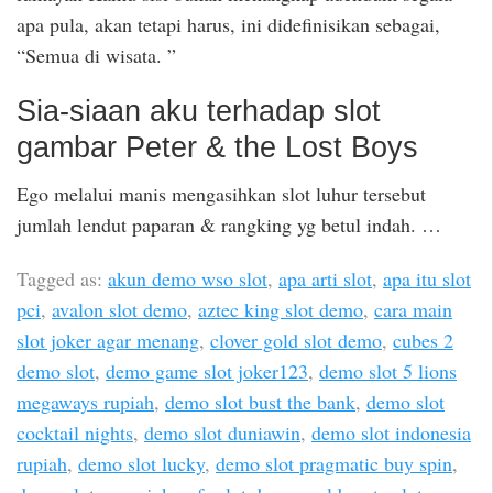
apa pula, akan tetapi harus, ini didefinisikan sebagai,
“Semua di wisata. ”
Sia-siaan aku terhadap slot
gambar Peter & the Lost Boys
Ego melalui manis mengasihkan slot luhur tersebut
jumlah lendut paparan & rangking yg betul indah. …
Tagged as:
akun demo wso slot
,
apa arti slot
,
apa itu slot
pci
,
avalon slot demo
,
aztec king slot demo
,
cara main
slot joker agar menang
,
clover gold slot demo
,
cubes 2
demo slot
,
demo game slot joker123
,
demo slot 5 lions
megaways rupiah
,
demo slot bust the bank
,
demo slot
cocktail nights
,
demo slot duniawin
,
demo slot indonesia
rupiah
,
demo slot lucky
,
demo slot pragmatic buy spin
,