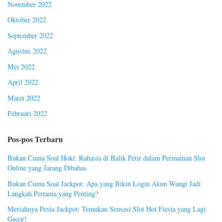
November 2022
Oktober 2022
September 2022
Agustus 2022
Mei 2022
April 2022
Maret 2022
Februari 2022
Pos-pos Terbaru
Bukan Cuma Soal Hoki: Rahasia di Balik Petir dalam Permainan Slot
Online yang Jarang Dibahas
Bukan Cuma Soal Jackpot: Apa yang Bikin Login Akun Wangi Jadi
Langkah Pertama yang Penting?
Meriahnya Pesta Jackpot: Temukan Sensasi Slot Hot Fiesta yang Lagi
Gacor!