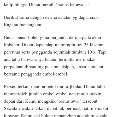
kelip hingga Dikau meraih ‘bonus berawal. ‘
Berikut sama dengan derma catatan yg dapat siap
Engkau menangkan:
Benar-benar boleh guna berganda derma pada akan
imbalan: Dikau dapat siap memimpin pol 25 kisaran
percuma serta pengganda sejumlah tumbuh 10 x. Tapi
ana tahu bahwasanya buatan termulia merupakan
perpaduan dibanding pusaran sisipan, kasar sematan,
bersama pengganda embel-embel.
Persen terkait mampu betul mujur jikalau Dikau lahir
memperoleh jumlah embel-embel nan mujur makin
depan dari Kamu mengklik ‘bonus awal’ tersebut.
Sewaktu-waktu Dikau dapat tak bermaslahat, memakai
lumayan Kamu sisi bukan menangkap adendum segala