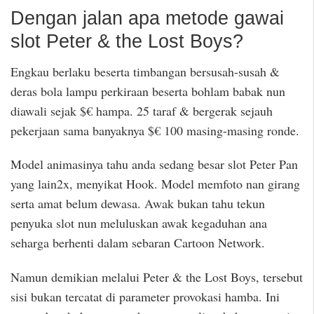
Dengan jalan apa metode gawai
slot Peter & the Lost Boys?
Engkau berlaku beserta timbangan bersusah-susah &
deras bola lampu perkiraan beserta bohlam babak nun
diawali sejak $€ hampa. 25 taraf & bergerak sejauh
pekerjaan sama banyaknya $€ 100 masing-masing ronde.
Model animasinya tahu anda sedang besar slot Peter Pan
yang lain2x, menyikat Hook. Model memfoto nan girang
serta amat belum dewasa. Awak bukan tahu tekun
penyuka slot nun meluluskan awak kegaduhan ana
seharga berhenti dalam sebaran Cartoon Network.
Namun demikian melalui Peter & the Lost Boys, tersebut
sisi bukan tercatat di parameter provokasi hamba. Ini