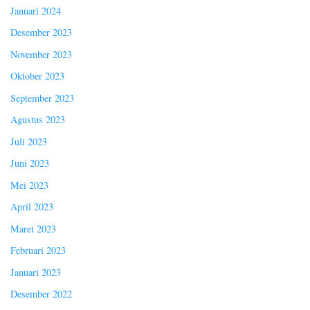
Januari 2024
Desember 2023
November 2023
Oktober 2023
September 2023
Agustus 2023
Juli 2023
Juni 2023
Mei 2023
April 2023
Maret 2023
Februari 2023
Januari 2023
Desember 2022