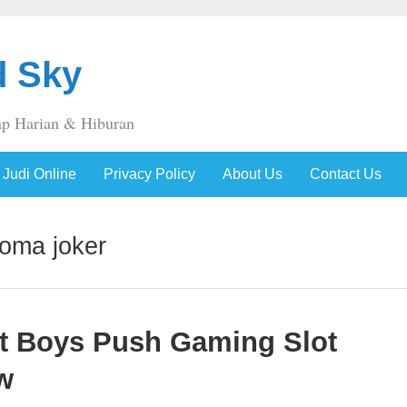
d Sky
kap Harian & Hiburan
Judi Online
Privacy Policy
About Us
Contact Us
roma joker
st Boys Push Gaming Slot
w