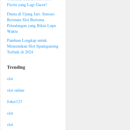
Fiesta yang Lagi Gacor!
Dunia di Ujung Jari: Sensasi
Bermain Slot Bertema
Petualangan yang Bikin Lupa
Waktu
Panduan Lengkap untuk
Menemukan Slot Spadegaming
Terbaik di 2024
Trending
slot
slot online
Joker123
slot
slot