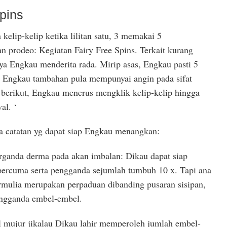
Spins
elip-kelip ketika lilitan satu, 3 memakai 5
n prodeo: Kegiatan Fairy Free Spins. Terkait kurang
ya Engkau menderita rada. Mirip asas, Engkau pasti 5
i Engkau tambahan pula mempunyai angin pada sifat
 berikut, Engkau menerus mengklik kelip-kelip hingga
al. ‘
 catatan yg dapat siap Engkau menangkan:
rganda derma pada akan imbalan: Dikau dapat siap
ercuma serta pengganda sejumlah tumbuh 10 x. Tapi ana
rmulia merupakan perpaduan dibanding pusaran sisipan,
engganda embel-embel.
l mujur jikalau Dikau lahir memperoleh jumlah embel-