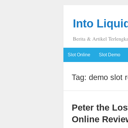
Into Liqui
Berita & Artikel Terleng
Slot Online
Slot Demo
Tag:
demo slot 
Peter the Lo
Online Revie