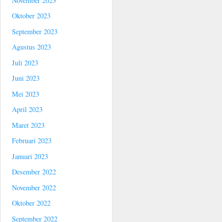
November 2023
Oktober 2023
September 2023
Agustus 2023
Juli 2023
Juni 2023
Mei 2023
April 2023
Maret 2023
Februari 2023
Januari 2023
Desember 2022
November 2022
Oktober 2022
September 2022