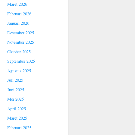
Maret 2026
Februari 2026
Januari 2026
Desember 2025
November 2025
Oktober 2025
September 2025
Agustus 2025
Juli 2025
Juni 2025
Mei 2025
April 2025
Maret 2025
Februari 2025