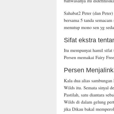
bahwasanya itu didefinisik
Sahabat2 Peter (dan Peter)
bersama 5 tanda semacam se
menutup mono sen yg seda
Sifat ekstra tent
Itu mempunyai hamil sifa
Persen memakai Fairy Free
Persen Menjalink
Kala dua alias sambungan ka
Wilds itu. Semata sinyal d
Pastilah, satu diantara se
Wilds di dalam gelung pe
jika Dikau bakal memperole