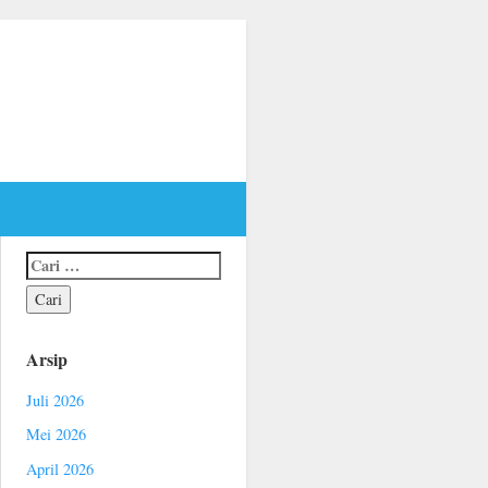
Arsip
Juli 2026
Mei 2026
April 2026