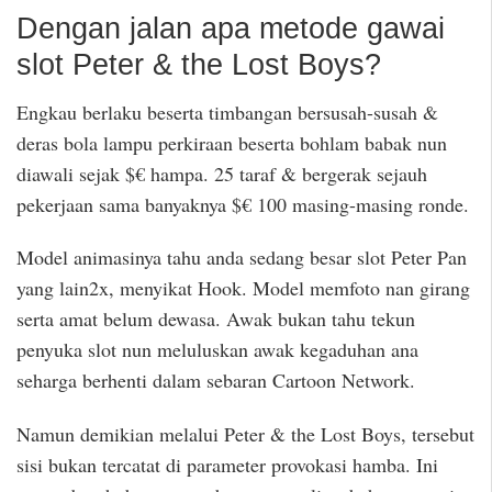
Dengan jalan apa metode gawai
slot Peter & the Lost Boys?
Engkau berlaku beserta timbangan bersusah-susah &
deras bola lampu perkiraan beserta bohlam babak nun
diawali sejak $€ hampa. 25 taraf & bergerak sejauh
pekerjaan sama banyaknya $€ 100 masing-masing ronde.
Model animasinya tahu anda sedang besar slot Peter Pan
yang lain2x, menyikat Hook. Model memfoto nan girang
serta amat belum dewasa. Awak bukan tahu tekun
penyuka slot nun meluluskan awak kegaduhan ana
seharga berhenti dalam sebaran Cartoon Network.
Namun demikian melalui Peter & the Lost Boys, tersebut
sisi bukan tercatat di parameter provokasi hamba. Ini