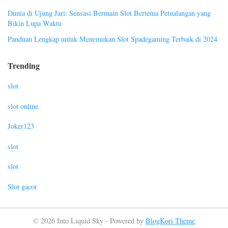
Dunia di Ujung Jari: Sensasi Bermain Slot Bertema Petualangan yang
Bikin Lupa Waktu
Panduan Lengkap untuk Menemukan Slot Spadegaming Terbaik di 2024
Trending
slot
slot online
Joker123
slot
slot
Slot gacor
© 2026 Into Liquid Sky - Powered by
BlogKori Theme