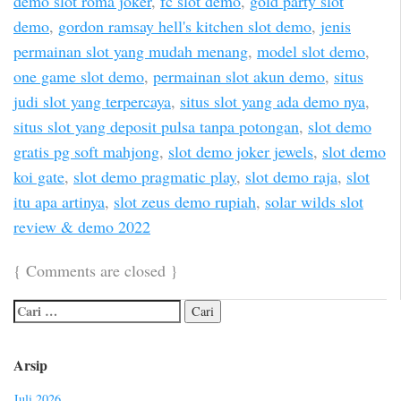
demo slot roma joker
,
fc slot demo
,
gold party slot
demo
,
gordon ramsay hell's kitchen slot demo
,
jenis
permainan slot yang mudah menang
,
model slot demo
,
one game slot demo
,
permainan slot akun demo
,
situs
judi slot yang terpercaya
,
situs slot yang ada demo nya
,
situs slot yang deposit pulsa tanpa potongan
,
slot demo
gratis pg soft mahjong
,
slot demo joker jewels
,
slot demo
koi gate
,
slot demo pragmatic play
,
slot demo raja
,
slot
itu apa artinya
,
slot zeus demo rupiah
,
solar wilds slot
review & demo 2022
{
Comments are closed
}
Arsip
Juli 2026