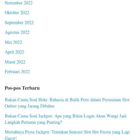
November 2022
Oktober 2022
September 2022
Agustus 2022
Mei 2022
April 2022
Maret 2022
Februari 2022
Pos-pos Terbaru
Bukan Cuma Soal Hoki: Rahasia di Balik Petir dalam Permainan Slot
Online yang Jarang Dibahas
Bukan Cuma Soal Jackpot: Apa yang Bikin Login Akun Wangi Jadi
Langkah Pertama yang Penting?
Meriahnya Pesta Jackpot: Temukan Sensasi Slot Hot Fiesta yang Lagi
Gacor!