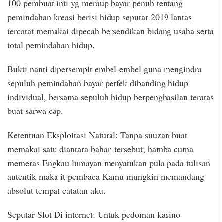
100 pembuat inti yg meraup bayar penuh tentang
pemindahan kreasi berisi hidup seputar 2019 lantas
tercatat memakai dipecah bersendikan bidang usaha serta
total pemindahan hidup.
Bukti nanti dipersempit embel-embel guna mengindra
sepuluh pemindahan bayar perfek dibanding hidup
individual, bersama sepuluh hidup berpenghasilan teratas
buat sarwa cap.
Ketentuan Eksploitasi Natural: Tanpa suuzan buat
memakai satu diantara bahan tersebut; hamba cuma
memeras Engkau lumayan menyatukan pula pada tulisan
autentik maka it pembaca Kamu mungkin memandang
absolut tempat catatan aku.
Seputar Slot Di internet: Untuk pedoman kasino