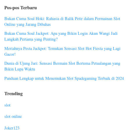
Pos-pos Terbaru
Bukan Cuma Soal Hoki: Rahasia di Balik Petir dalam Permainan Slot
Online yang Jarang Dibahas
Bukan Cuma Soal Jackpot: Apa yang Bikin Login Akun Wangi Jadi
Langkah Pertama yang Penting?
Meriahnya Pesta Jackpot: Temukan Sensasi Slot Hot Fiesta yang Lagi
Gacor!
Dunia di Ujung Jari: Sensasi Bermain Slot Bertema Petualangan yang
Bikin Lupa Waktu
Panduan Lengkap untuk Menemukan Slot Spadegaming Terbaik di 2024
Trending
slot
slot online
Joker123