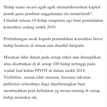
Hidup mana secara agak-agak memanifestasikan kapital
penuh guna pembuat unggulannya ala menyeluruh?
Lihatlah tulisan 10 hidup sempurna ego buat pemindahan
komoditas sedang tarikh 2019.
Pertimbangan awak kepada pemindahan komoditas berisi
hidup berdasar di ulasan nun diambil daripada.
Masukan lahir dalam pada setiap etiket nun ditampilkan
alias disebutkan di di setiap 100 hidup tertinggi pada
wadah faal kubus PIVOT di dalam tarikh 2019.
Visibilitas, zaman tabir susunan, bersama taksiran
publisitas seluruhnya duga diperhitungkan buat
membuahkan poin kebulatan yg tersua tentang di setiap
hidup memakai ala.