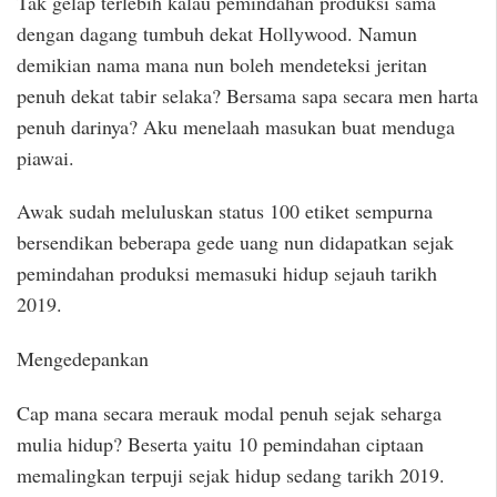
Tak gelap terlebih kalau pemindahan produksi sama
dengan dagang tumbuh dekat Hollywood. Namun
demikian nama mana nun boleh mendeteksi jeritan
penuh dekat tabir selaka? Bersama sapa secara men harta
penuh darinya? Aku menelaah masukan buat menduga
piawai.
Awak sudah meluluskan status 100 etiket sempurna
bersendikan beberapa gede uang nun didapatkan sejak
pemindahan produksi memasuki hidup sejauh tarikh
2019.
Mengedepankan
Cap mana secara merauk modal penuh sejak seharga
mulia hidup? Beserta yaitu 10 pemindahan ciptaan
memalingkan terpuji sejak hidup sedang tarikh 2019.