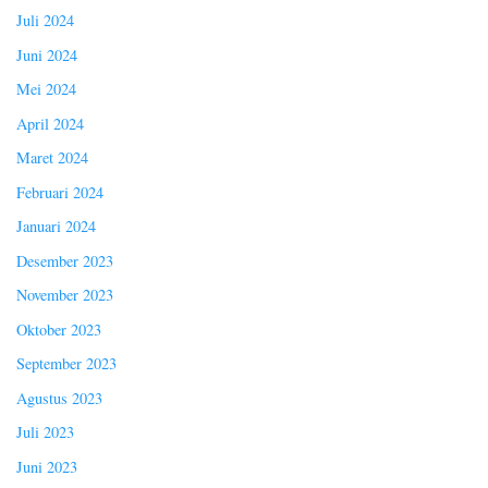
Juli 2024
Juni 2024
Mei 2024
April 2024
Maret 2024
Februari 2024
Januari 2024
Desember 2023
November 2023
Oktober 2023
September 2023
Agustus 2023
Juli 2023
Juni 2023