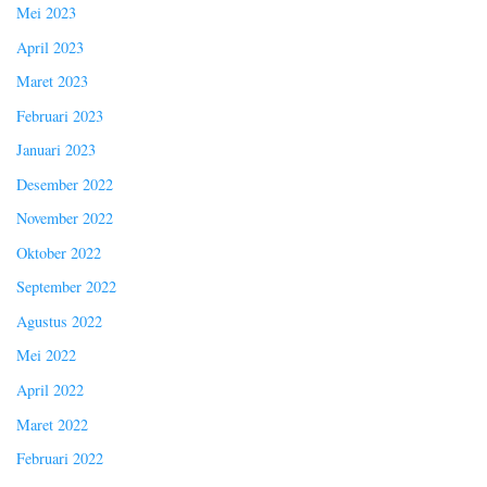
Mei 2023
April 2023
Maret 2023
Februari 2023
Januari 2023
Desember 2022
November 2022
Oktober 2022
September 2022
Agustus 2022
Mei 2022
April 2022
Maret 2022
Februari 2022