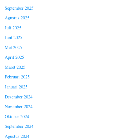
September 2025
Agustus 2025
Juli 2025
Juni 2025
Mei 2025
April 2025
Maret 2025
Februari 2025
Januari 2025
Desember 2024
November 2024
Oktober 2024
September 2024
Agustus 2024