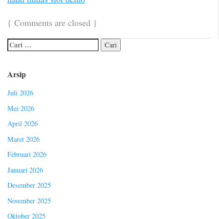
{
Comments are closed
}
Arsip
Juli 2026
Mei 2026
April 2026
Maret 2026
Februari 2026
Januari 2026
Desember 2025
November 2025
Oktober 2025