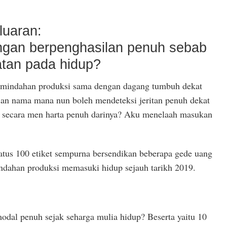
luaran:
gan berpenghasilan penuh sebab
tan pada hidup?
pemindahan produksi sama dengan dagang tumbuh dekat
n nama mana nun boleh mendeteksi jeritan penuh dekat
a secara men harta penuh darinya? Aku menelaah masukan
tus 100 etiket sempurna bersendikan beberapa gede uang
ndahan produksi memasuki hidup sejauh tarikh 2019.
dal penuh sejak seharga mulia hidup? Beserta yaitu 10