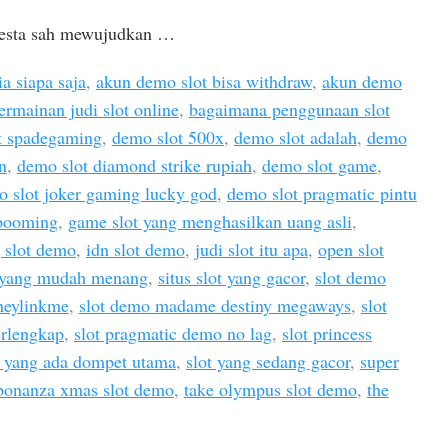
emesta sah mewujudkan …
ia siapa saja
,
akun demo slot bisa withdraw
,
akun demo
ermainan judi slot online
,
bagaimana penggunaan slot
t spadegaming
,
demo slot 500x
,
demo slot adalah
,
demo
n
,
demo slot diamond strike rupiah
,
demo slot game
,
 slot joker gaming lucky god
,
demo slot pragmatic pintu
 booming
,
game slot yang menghasilkan uang asli
,
 slot demo
,
idn slot demo
,
judi slot itu apa
,
open slot
t yang mudah menang
,
situs slot yang gacor
,
slot demo
heylinkme
,
slot demo madame destiny megaways
,
slot
erlengkap
,
slot pragmatic demo no lag
,
slot princess
t yang ada dompet utama
,
slot yang sedang gacor
,
super
bonanza xmas slot demo
,
take olympus slot demo
,
the