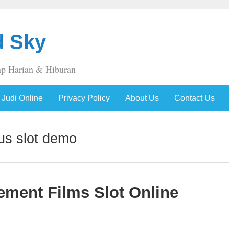
d Sky
kap Harian & Hiburan
Judi Online
Privacy Policy
About Us
Contact Us
us slot demo
ement Films Slot Online