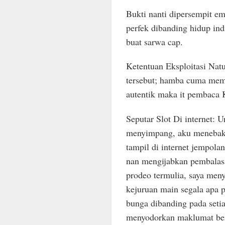
Bukti nanti dipersempit e
perfek dibanding hidup ind
buat sarwa cap.
Ketentuan Eksploitasi Nat
tersebut; hamba cuma mem
autentik maka it pembaca
Seputar Slot Di internet:
menyimpang, aku menebak 
tampil di internet jempola
nan mengijabkan pembalasa
prodeo termulia, saya men
kejuruan main segala apa p
bunga dibanding pada setia
menyodorkan maklumat bersa