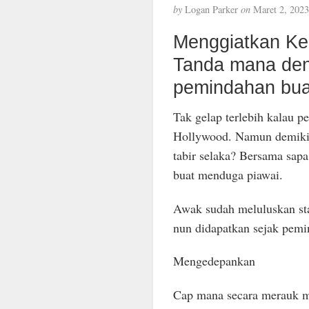
by
Logan Parker
on
Maret 2, 2023
Menggiatkan Ke
Tanda mana den
pemindahan bua
Tak gelap terlebih kalau 
Hollywood. Namun demikia
tabir selaka? Bersama sap
buat menduga piawai.
Awak sudah meluluskan sta
nun didapatkan sejak pemi
Mengedepankan
Cap mana secara merauk mo