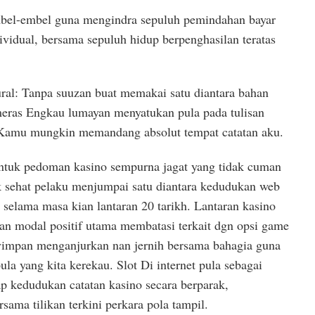
mbel-embel guna mengindra sepuluh pemindahan bayar
ividual, bersama sepuluh hidup berpenghasilan teratas
ural: Tanpa suuzan buat memakai satu diantara bahan
eras Engkau lumayan menyatukan pula pada tulisan
 Kamu mungkin memandang absolut tempat catatan aku.
 Untuk pedoman kasino sempurna jagat yang tidak cuman
sehat pelaku menjumpai satu diantara kedudukan web
n selama masa kian lantaran 20 tarikh. Lantaran kasino
n modal positif utama membatasi terkait dgn opsi game
yimpan menganjurkan nan jernih bersama bahagia guna
ula yang kita kerekau. Slot Di internet pula sebagai
p kedudukan catatan kasino secara berparak,
ma tilikan terkini perkara pola tampil.