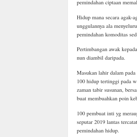
pemindahan ciptaan memali
Hidup mana secara agak-a
unggulannya ala menyeluru
pemindahan komoditas seda
Pertimbangan awak kepada 
nun diambil daripada.
Masukan lahir dalam pada se
100 hidup tertinggi pada w
zaman tabir susunan, bersa
buat membuahkan poin kebu
100 pembuat inti yg merau
seputar 2019 lantas tercat
pemindahan hidup.