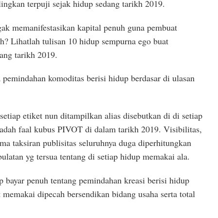
ngkan terpuji sejak hidup sedang tarikh 2019.
gak memanifestasikan kapital penuh guna pembuat
h? Lihatlah tulisan 10 hidup sempurna ego buat
ng tarikh 2019.
pemindahan komoditas berisi hidup berdasar di ulasan
tiap etiket nun ditampilkan alias disebutkan di di setiap
adah faal kubus PIVOT di dalam tarikh 2019. Visibilitas,
ma taksiran publisitas seluruhnya duga diperhitungkan
latan yg tersua tentang di setiap hidup memakai ala.
p bayar penuh tentang pemindahan kreasi berisi hidup
at memakai dipecah bersendikan bidang usaha serta total