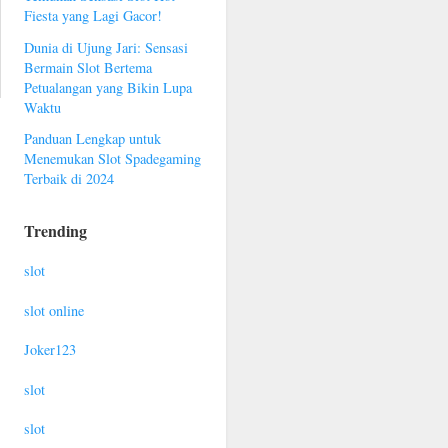
Fiesta yang Lagi Gacor!
Dunia di Ujung Jari: Sensasi
Bermain Slot Bertema
Petualangan yang Bikin Lupa
Waktu
Panduan Lengkap untuk
Menemukan Slot Spadegaming
Terbaik di 2024
Trending
slot
slot online
Joker123
slot
slot