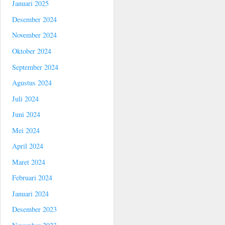
Januari 2025
Desember 2024
November 2024
Oktober 2024
September 2024
Agustus 2024
Juli 2024
Juni 2024
Mei 2024
April 2024
Maret 2024
Februari 2024
Januari 2024
Desember 2023