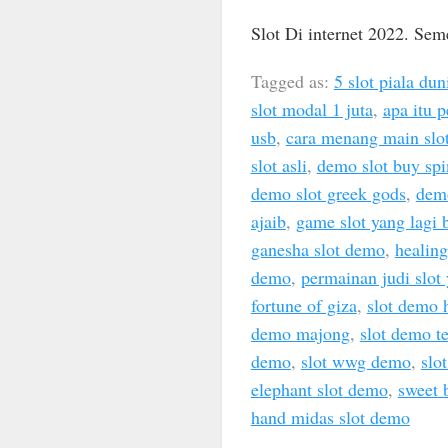
Slot Di internet 2022. S
Tagged as:
5 slot piala dun
slot modal 1 juta
,
apa itu p
usb
,
cara menang main slo
slot asli
,
demo slot buy spi
demo slot greek gods
,
demo
ajaib
,
game slot yang lagi
ganesha slot demo
,
healing
demo
,
permainan judi slo
fortune of giza
,
slot demo 
demo majong
,
slot demo t
demo
,
slot wwg demo
,
slo
elephant slot demo
,
sweet 
hand midas slot demo