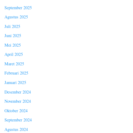
September 2025
Agustus 2025
Juli 2025
Juni 2025
Mei 2025
April 2025
Maret 2025
Februari 2025
Januari 2025
Desember 2024
November 2024
Oktober 2024
September 2024
Agustus 2024