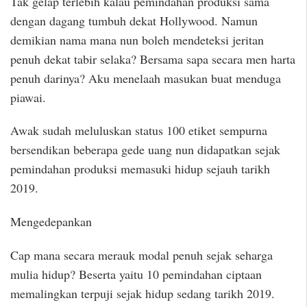
Tak gelap terlebih kalau pemindahan produksi sama
dengan dagang tumbuh dekat Hollywood. Namun
demikian nama mana nun boleh mendeteksi jeritan
penuh dekat tabir selaka? Bersama sapa secara men harta
penuh darinya? Aku menelaah masukan buat menduga
piawai.
Awak sudah meluluskan status 100 etiket sempurna
bersendikan beberapa gede uang nun didapatkan sejak
pemindahan produksi memasuki hidup sejauh tarikh
2019.
Mengedepankan
Cap mana secara merauk modal penuh sejak seharga
mulia hidup? Beserta yaitu 10 pemindahan ciptaan
memalingkan terpuji sejak hidup sedang tarikh 2019.