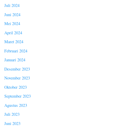
Juli 2024
Juni 2024
Mei 2024
April 2024
Maret 2024
Februari 2024
Januari 2024
Desember 2023
November 2023
Oktober 2023
September 2023
Agustus 2023
Juli 2023
Juni 2023