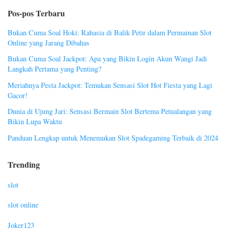
Pos-pos Terbaru
Bukan Cuma Soal Hoki: Rahasia di Balik Petir dalam Permainan Slot
Online yang Jarang Dibahas
Bukan Cuma Soal Jackpot: Apa yang Bikin Login Akun Wangi Jadi
Langkah Pertama yang Penting?
Meriahnya Pesta Jackpot: Temukan Sensasi Slot Hot Fiesta yang Lagi
Gacor!
Dunia di Ujung Jari: Sensasi Bermain Slot Bertema Petualangan yang
Bikin Lupa Waktu
Panduan Lengkap untuk Menemukan Slot Spadegaming Terbaik di 2024
Trending
slot
slot online
Joker123