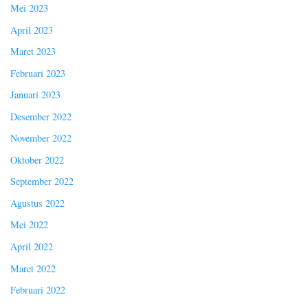
Mei 2023
April 2023
Maret 2023
Februari 2023
Januari 2023
Desember 2022
November 2022
Oktober 2022
September 2022
Agustus 2022
Mei 2022
April 2022
Maret 2022
Februari 2022