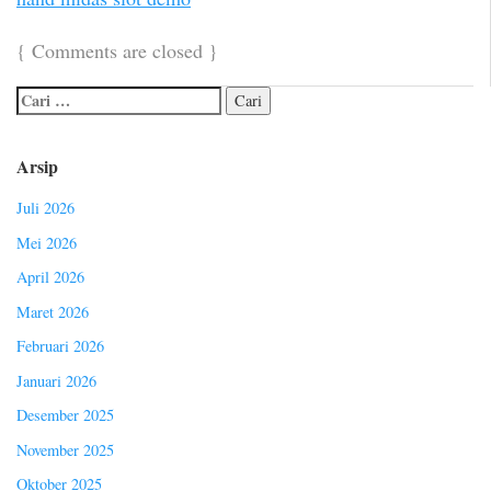
{
Comments are closed
}
Arsip
Juli 2026
Mei 2026
April 2026
Maret 2026
Februari 2026
Januari 2026
Desember 2025
November 2025
Oktober 2025