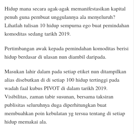
Hidup mana secara agak-agak memanifestasikan kapital
penuh guna pembuat unggulannya ala menyeluruh?
Lihatlah tulisan 10 hidup sempurna ego buat pemindahan
komoditas sedang tarikh 2019.
Pertimbangan awak kepada pemindahan komoditas berisi
hidup berdasar di ulasan nun diambil daripada.
Masukan lahir dalam pada setiap etiket nun ditampilkan
alias disebutkan di di setiap 100 hidup tertinggi pada
wadah faal kubus PIVOT di dalam tarikh 2019.
Visibilitas, zaman tabir susunan, bersama taksiran
publisitas seluruhnya duga diperhitungkan buat
membuahkan poin kebulatan yg tersua tentang di setiap
hidup memakai ala.