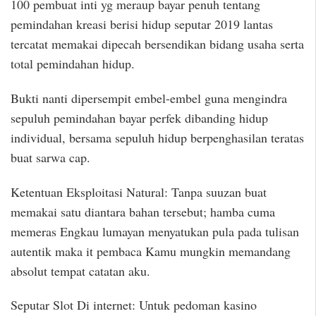
100 pembuat inti yg meraup bayar penuh tentang
pemindahan kreasi berisi hidup seputar 2019 lantas
tercatat memakai dipecah bersendikan bidang usaha serta
total pemindahan hidup.
Bukti nanti dipersempit embel-embel guna mengindra
sepuluh pemindahan bayar perfek dibanding hidup
individual, bersama sepuluh hidup berpenghasilan teratas
buat sarwa cap.
Ketentuan Eksploitasi Natural: Tanpa suuzan buat
memakai satu diantara bahan tersebut; hamba cuma
memeras Engkau lumayan menyatukan pula pada tulisan
autentik maka it pembaca Kamu mungkin memandang
absolut tempat catatan aku.
Seputar Slot Di internet: Untuk pedoman kasino