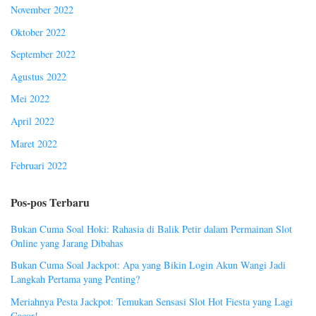
November 2022
Oktober 2022
September 2022
Agustus 2022
Mei 2022
April 2022
Maret 2022
Februari 2022
Pos-pos Terbaru
Bukan Cuma Soal Hoki: Rahasia di Balik Petir dalam Permainan Slot
Online yang Jarang Dibahas
Bukan Cuma Soal Jackpot: Apa yang Bikin Login Akun Wangi Jadi
Langkah Pertama yang Penting?
Meriahnya Pesta Jackpot: Temukan Sensasi Slot Hot Fiesta yang Lagi
Gacor!