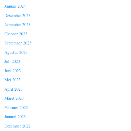
Januari 2024
Desember 2023
November 2023
Oktober 2023
September 2023
Agustus 2023
Juli 2023
Juni 2023
Mei 2023
April 2023
Maret 2023
Februari 2023
Januari 2023
Desember 2022