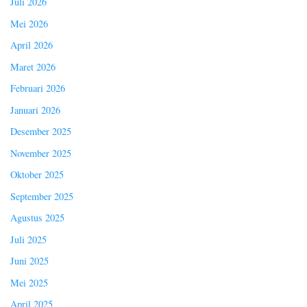
Juli 2026
Mei 2026
April 2026
Maret 2026
Februari 2026
Januari 2026
Desember 2025
November 2025
Oktober 2025
September 2025
Agustus 2025
Juli 2025
Juni 2025
Mei 2025
April 2025