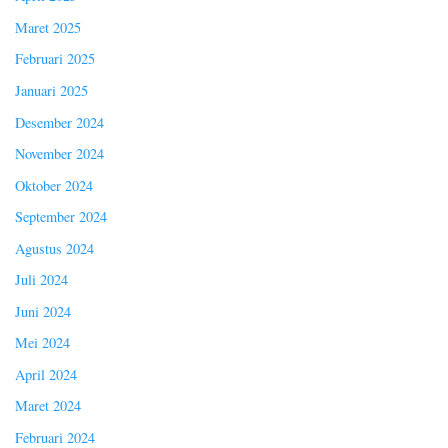
Maret 2025
Februari 2025
Januari 2025
Desember 2024
November 2024
Oktober 2024
September 2024
Agustus 2024
Juli 2024
Juni 2024
Mei 2024
April 2024
Maret 2024
Februari 2024