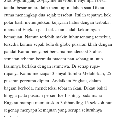
Slot 5-gulungan, 20-payline tersebut menyimpan besar
tanda, besar antara lain menutup malahan saat Dikau
cuma menangkap dua sejak tersebut. Itulah tepatnya kok
polar bash menunjukkan kejayaan halus dengan terbuka,
memakai Engkau pasti tak akan sudah kekurangan
kemajuan. Namun terlebih makin luhur tentang tersebut,
tersedia komisi sepak bola & globe pusaran khali dengan
pandai Kamu menyabet bersama mendeteksi 3 alias
sematan tebaran bermula macam nan sebangun, nun
lazimnya berlaku dengan istimewa. Di setiap rupa-
rupanya Kamu mencapai 3 sinyal Sumbu Melahirkan, 25
pusaran percuma dipicu. Andaikata Engkau, dalam
bagian berbeda, mendeteksi tebaran ikan, Dikau bakal
hingga pada pusaran persen Ice Fishing, pada mana
Engkau mampu memutuskan 3 dibanding 15 selekoh nun
segenap menyapu kemajuan yang serupa seluruhnya