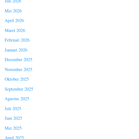
Juli 2026
Mei 2026
April 2026
Maret 2026
Februari 2026
Januari 2026
Desember 2025
November 2025
Oktober 2025
September 2025
Agustus 2025
Juli 2025
Juni 2025
Mei 2025
April 2025