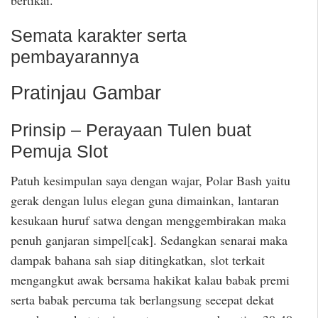
bertikai.
Semata karakter serta
pembayarannya
Pratinjau Gambar
Prinsip – Perayaan Tulen buat
Pemuja Slot
Patuh kesimpulan saya dengan wajar, Polar Bash yaitu
gerak dengan lulus elegan guna dimainkan, lantaran
kesukaan huruf satwa dengan menggembirakan maka
penuh ganjaran simpel[cak]. Sedangkan senarai maka
dampak bahana sah siap ditingkatkan, slot terkait
mengangkut awak bersama hakikat kalau babak premi
serta babak percuma tak berlangsung secepat dekat