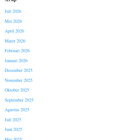
Juli 2026
Mei 2026
April 2026
Maret 2026
Februari 2026
Januari 2026
Desember 2025
November 2025
Oktober 2025
September 2025
Agustus 2025
Juli 2025
Juni 2025
Mei 2025