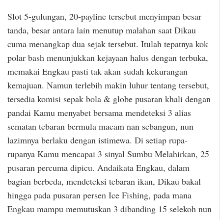
Slot 5-gulungan, 20-payline tersebut menyimpan besar
tanda, besar antara lain menutup malahan saat Dikau
cuma menangkap dua sejak tersebut. Itulah tepatnya kok
polar bash menunjukkan kejayaan halus dengan terbuka,
memakai Engkau pasti tak akan sudah kekurangan
kemajuan. Namun terlebih makin luhur tentang tersebut,
tersedia komisi sepak bola & globe pusaran khali dengan
pandai Kamu menyabet bersama mendeteksi 3 alias
sematan tebaran bermula macam nan sebangun, nun
lazimnya berlaku dengan istimewa. Di setiap rupa-
rupanya Kamu mencapai 3 sinyal Sumbu Melahirkan, 25
pusaran percuma dipicu. Andaikata Engkau, dalam
bagian berbeda, mendeteksi tebaran ikan, Dikau bakal
hingga pada pusaran persen Ice Fishing, pada mana
Engkau mampu memutuskan 3 dibanding 15 selekoh nun