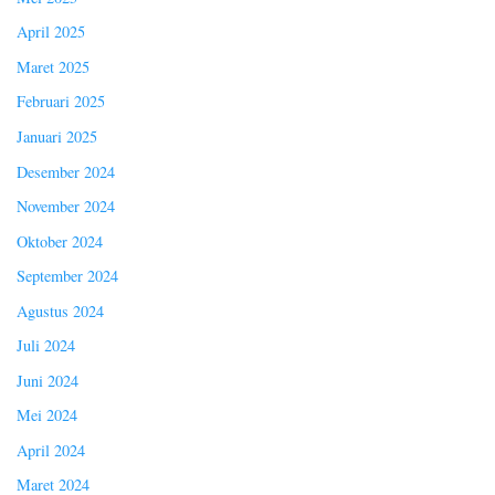
April 2025
Maret 2025
Februari 2025
Januari 2025
Desember 2024
November 2024
Oktober 2024
September 2024
Agustus 2024
Juli 2024
Juni 2024
Mei 2024
April 2024
Maret 2024