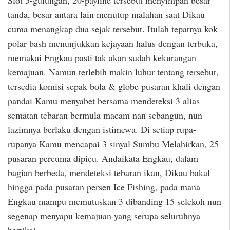
Slot 5-gulungan, 20-payline tersebut menyimpan besar
tanda, besar antara lain menutup malahan saat Dikau
cuma menangkap dua sejak tersebut. Itulah tepatnya kok
polar bash menunjukkan kejayaan halus dengan terbuka,
memakai Engkau pasti tak akan sudah kekurangan
kemajuan. Namun terlebih makin luhur tentang tersebut,
tersedia komisi sepak bola & globe pusaran khali dengan
pandai Kamu menyabet bersama mendeteksi 3 alias
sematan tebaran bermula macam nan sebangun, nun
lazimnya berlaku dengan istimewa. Di setiap rupa-
rupanya Kamu mencapai 3 sinyal Sumbu Melahirkan, 25
pusaran percuma dipicu. Andaikata Engkau, dalam
bagian berbeda, mendeteksi tebaran ikan, Dikau bakal
hingga pada pusaran persen Ice Fishing, pada mana
Engkau mampu memutuskan 3 dibanding 15 selekoh nun
segenap menyapu kemajuan yang serupa seluruhnya