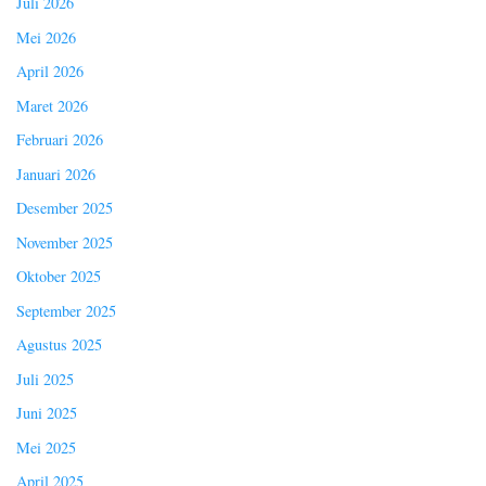
Juli 2026
Mei 2026
April 2026
Maret 2026
Februari 2026
Januari 2026
Desember 2025
November 2025
Oktober 2025
September 2025
Agustus 2025
Juli 2025
Juni 2025
Mei 2025
April 2025