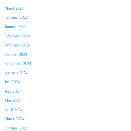
Maret 2025
Februari 2025
Januari 2025
Desember 2024
November 2024
Oktober 2024
September 2024
Agustus 2024
Juli 2024
Juni 2024
Mei 2024
April 2024
Maret 2024
Februari 2024