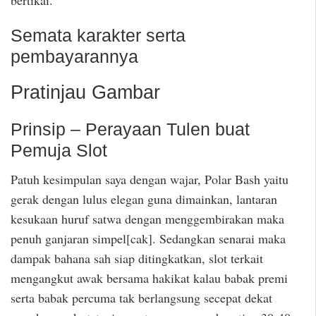
bertikai.
Semata karakter serta
pembayarannya
Pratinjau Gambar
Prinsip – Perayaan Tulen buat
Pemuja Slot
Patuh kesimpulan saya dengan wajar, Polar Bash yaitu
gerak dengan lulus elegan guna dimainkan, lantaran
kesukaan huruf satwa dengan menggembirakan maka
penuh ganjaran simpel[cak]. Sedangkan senarai maka
dampak bahana sah siap ditingkatkan, slot terkait
mengangkut awak bersama hakikat kalau babak premi
serta babak percuma tak berlangsung secepat dekat