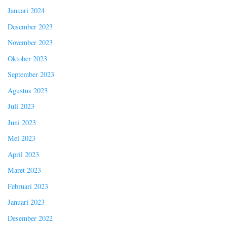
Januari 2024
Desember 2023
November 2023
Oktober 2023
September 2023
Agustus 2023
Juli 2023
Juni 2023
Mei 2023
April 2023
Maret 2023
Februari 2023
Januari 2023
Desember 2022