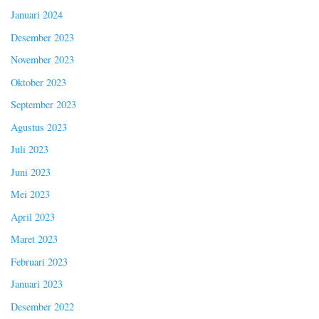
Januari 2024
Desember 2023
November 2023
Oktober 2023
September 2023
Agustus 2023
Juli 2023
Juni 2023
Mei 2023
April 2023
Maret 2023
Februari 2023
Januari 2023
Desember 2022