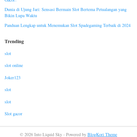
Dunia di Ujung Jari: Sensasi Bermain Slot Bertema Petualangan yang
Bikin Lupa Waktu
Panduan Lengkap untuk Menemukan Slot Spadegaming Terbaik di 2024
Trending
slot
slot online
Joker123
slot
slot
Slot gacor
© 2026 Into Liquid Sky - Powered by
BlogKori Theme