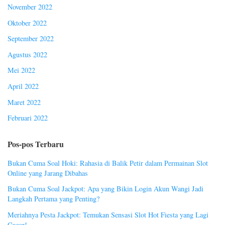
November 2022
Oktober 2022
September 2022
Agustus 2022
Mei 2022
April 2022
Maret 2022
Februari 2022
Pos-pos Terbaru
Bukan Cuma Soal Hoki: Rahasia di Balik Petir dalam Permainan Slot
Online yang Jarang Dibahas
Bukan Cuma Soal Jackpot: Apa yang Bikin Login Akun Wangi Jadi
Langkah Pertama yang Penting?
Meriahnya Pesta Jackpot: Temukan Sensasi Slot Hot Fiesta yang Lagi
Gacor!