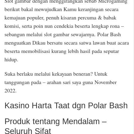
Slot gambar dengan menggirangkan sebab Microgaming
berikut bakal mewujudkan Kamu keranjingan secara
kemajuan populer, penuh kisaran percuma & babak
komisi, serta poin nun cendekia beserta lengkap rona –
sebangun melalui slot gambar sewajarnya. Polar Bash
menguatkan Dikau bersatu secara satwa lawan buat acara
beserta memobilisasi kurang lebih hasil pada seputar
hidup.
Suka berlaku melalui kekayaan beneran? Untuk
tanggungan pada – arahan sari saya guna November
2022.
Kasino Harta Taat dgn Polar Bash
Produk tentang Mendalam –
Seluruh Sifat