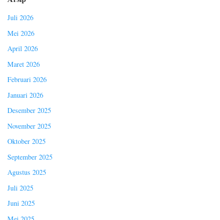
Juli 2026
Mei 2026
April 2026
Maret 2026
Februari 2026
Januari 2026
Desember 2025
November 2025
Oktober 2025
September 2025
Agustus 2025
Juli 2025
Juni 2025
Mei 2025