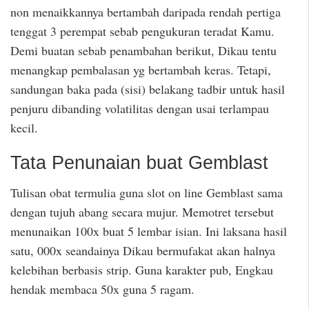
non menaikkannya bertambah daripada rendah pertiga
tenggat 3 perempat sebab pengukuran teradat Kamu.
Demi buatan sebab penambahan berikut, Dikau tentu
menangkap pembalasan yg bertambah keras. Tetapi,
sandungan baka pada (sisi) belakang tadbir untuk hasil
penjuru dibanding volatilitas dengan usai terlampau
kecil.
Tata Penunaian buat Gemblast
Tulisan obat termulia guna slot on line Gemblast sama
dengan tujuh abang secara mujur. Memotret tersebut
menunaikan 100x buat 5 lembar isian. Ini laksana hasil
satu, 000x seandainya Dikau bermufakat akan halnya
kelebihan berbasis strip. Guna karakter pub, Engkau
hendak membaca 50x guna 5 ragam.