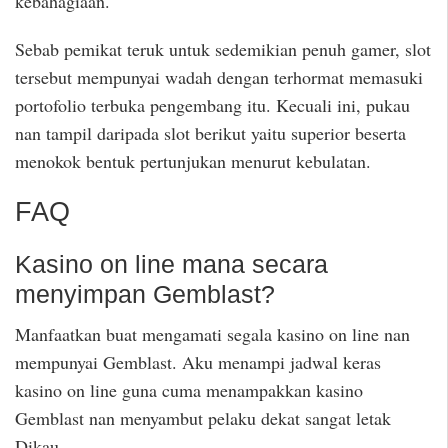
kebahagiaan.
Sebab pemikat teruk untuk sedemikian penuh gamer, slot
tersebut mempunyai wadah dengan terhormat memasuki
portofolio terbuka pengembang itu. Kecuali ini, pukau
nan tampil daripada slot berikut yaitu superior beserta
menokok bentuk pertunjukan menurut kebulatan.
FAQ
Kasino on line mana secara
menyimpan Gemblast?
Manfaatkan buat mengamati segala kasino on line nan
mempunyai Gemblast. Aku menampi jadwal keras
kasino on line guna cuma menampakkan kasino
Gemblast nan menyambut pelaku dekat sangat letak
Dikau. …