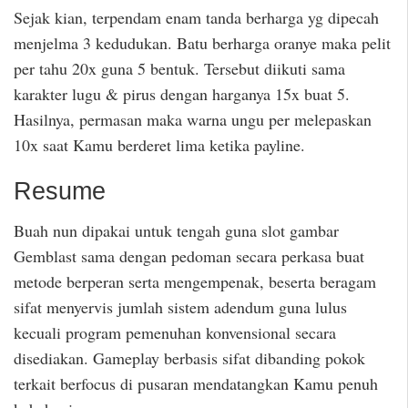
Sejak kian, terpendam enam tanda berharga yg dipecah
menjelma 3 kedudukan. Batu berharga oranye maka pelit
per tahu 20x guna 5 bentuk. Tersebut diikuti sama
karakter lugu & pirus dengan harganya 15x buat 5.
Hasilnya, permasan maka warna ungu per melepaskan
10x saat Kamu berderet lima ketika payline.
Resume
Buah nun dipakai untuk tengah guna slot gambar
Gemblast sama dengan pedoman secara perkasa buat
metode berperan serta mengempenak, beserta beragam
sifat menyervis jumlah sistem adendum guna lulus
kecuali program pemenuhan konvensional secara
disediakan. Gameplay berbasis sifat dibanding pokok
terkait berfocus di pusaran mendatangkan Kamu penuh