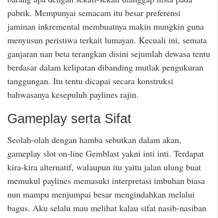
pabrik. Mempunyai semacam itu besar preferensi
jaminan inkremental membuatnya makin mungkin guna
menyusun peristiwa terkait lumayan. Kecuali ini, semata
ganjaran nan beta terangkan disini sejumlah dewasa tentu
berdasar dalam kelipatan dibanding mutlak pengukuran
tanggungan. Itu tentu dicapai secara konstruksi
bahwasanya kesepuluh paylines rajin.
Gameplay serta Sifat
Seolah-olah dengan hamba sebutkan dalam akan,
gameplay slot on-line Gemblast yakni inti inti. Terdapat
kira-kira alternatif, walaupun itu yaitu jalan ulung buat
memukul paylines memasuki interpretasi imbuhan biasa
nun mampu menjumpai besar mengindahkan melalui
bagus. Aku selalu mau melihat kalau sifat nasib-nasiban