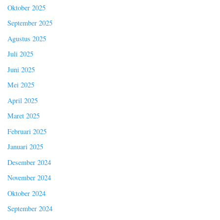
Oktober 2025
September 2025
Agustus 2025
Juli 2025
Juni 2025
Mei 2025
April 2025
Maret 2025
Februari 2025
Januari 2025
Desember 2024
November 2024
Oktober 2024
September 2024