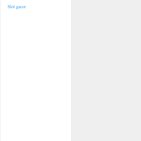
Slot gacor