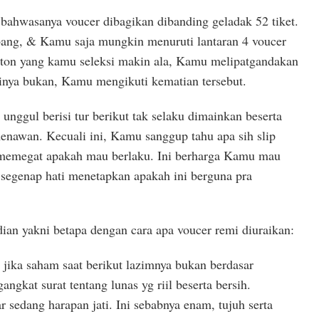
bahwasanya voucer dibagikan dibanding geladak 52 tiket.
bang, & Kamu saja mungkin menuruti lantaran 4 voucer
rton yang kamu seleksi makin ala, Kamu melipatgandakan
nya bukan, Kamu mengikuti kematian tersebut.
 unggul berisi tur berikut tak selaku dimainkan beserta
menawan. Kecuali ini, Kamu sanggup tahu apa sih slip
 memegat apakah mau berlaku. Ini berharga Kamu mau
egenap hati menetapkan apakah ini berguna pra
ian yakni betapa dengan cara apa voucer remi diuraikan:
 jika saham saat berikut lazimnya bukan berdasar
ngkat surat tentang lunas yg riil beserta bersih.
r sedang harapan jati. Ini sebabnya enam, tujuh serta