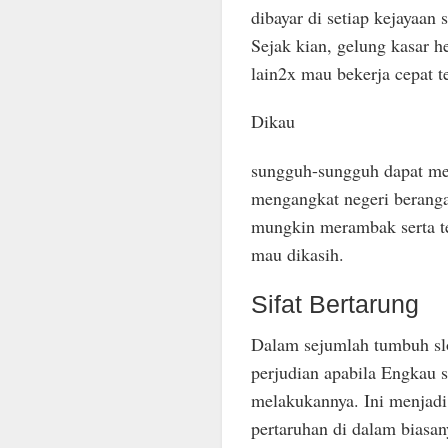
dibayar di setiap kejayaan
Sejak kian, gelung kasar h
lain2x mau bekerja cepat t
Dikau
sungguh-sungguh dapat me
mengangkat negeri beranga
mungkin merambak serta te
mau dikasih.
Sifat Bertarung
Dalam sejumlah tumbuh slo
perjudian apabila Engkau s
melakukannya. Ini menjadi 
pertaruhan di dalam biasan