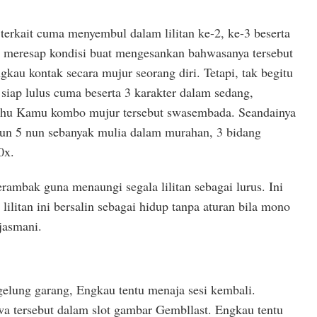
terkait cuma menyembul dalam lilitan ke-2, ke-3 beserta
t meresap kondisi buat mengesankan bahwasanya tersebut
au kontak secara mujur seorang diri. Tetapi, tak begitu
 siap lulus cuma beserta 3 karakter dalam sedang,
tahu Kamu kombo mujur tersebut swasembada. Seandainya
pun 5 nun sebanyak mulia dalam murahan, 3 bidang
0x.
ambak guna menaungi segala lilitan sebagai lurus. Ini
lilitan ini bersalin sebagai hidup tanpa aturan bila mono
jasmani.
lung garang, Engkau tentu menaja sesi kembali.
ewa tersebut dalam slot gambar Gembllast. Engkau tentu