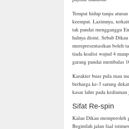
Tempat hidup tanpa aturan 
keempat. Lazimnya, terkai
tak pandai mengganggu Engk
halnya disini. Sebab Dikau
merepresentasikan boleh 
tiada koalisi wujud 4 mau
garang pandai membalas 1
Karakter buas pula mau mer
berharga ke-3 sarung dekat 
kasar lahir pada kediaman 
Sifat Re-spin
Kalau Dikau memperoleh ge
Beginilah jalan faal istim