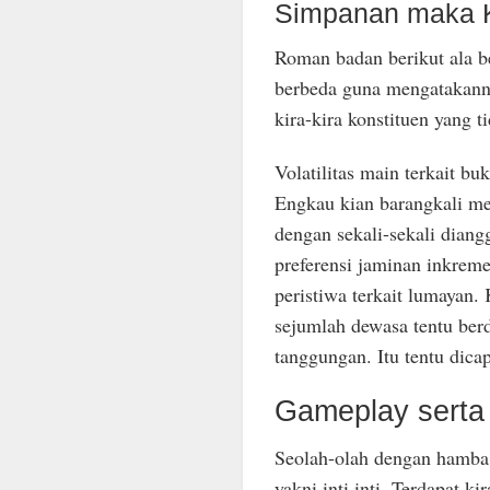
Simpanan maka 
Roman badan berikut ala be
berbeda guna mengatakanny
kira-kira konstituen yang 
Volatilitas main terkait b
Engkau kian barangkali me
dengan sekali-sekali dian
preferensi jaminan inkre
peristiwa terkait lumayan. 
sejumlah dewasa tentu ber
tanggungan. Itu tentu dica
Gameplay serta 
Seolah-olah dengan hamba 
yakni inti inti. Terdapat ki