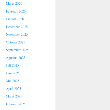
Maret 2026
Februari 2026
Januari 2026
Desember 2025
November 2025
Oktober 2025
September 2025
Agustus 2025
Juli 2025
Juni 2025
Mei 2025
April 2025
Maret 2025
Februari 2025