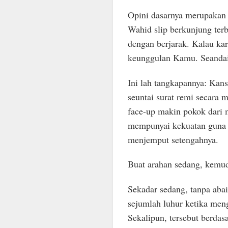
Opini dasarnya merupakan 
Wahid slip berkunjung ter
dengan berjarak. Kalau ka
keunggulan Kamu. Seandai
Ini lah tangkapannya: Kans
seuntai surat remi secara 
face-up makin pokok dari
mempunyai kekuatan guna s
menjemput setengahnya.
Buat arahan sedang, kemud
Sekadar sedang, tanpa abai
sejumlah luhur ketika menga
Sekalipun, tersebut berdasa