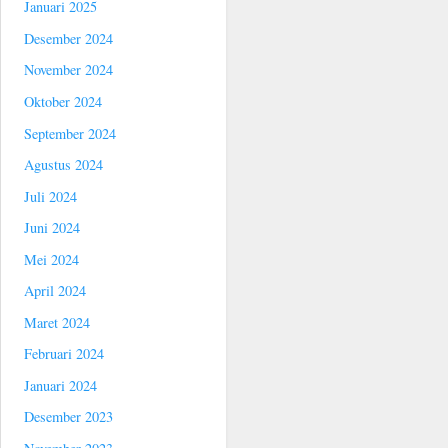
Januari 2025
Desember 2024
November 2024
Oktober 2024
September 2024
Agustus 2024
Juli 2024
Juni 2024
Mei 2024
April 2024
Maret 2024
Februari 2024
Januari 2024
Desember 2023