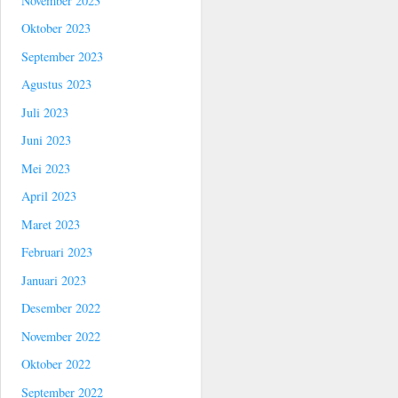
November 2023
Oktober 2023
September 2023
Agustus 2023
Juli 2023
Juni 2023
Mei 2023
April 2023
Maret 2023
Februari 2023
Januari 2023
Desember 2022
November 2022
Oktober 2022
September 2022