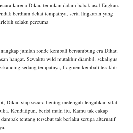
 secara karena Dikau temukan dalam babak asal Engkau.
endak berdiam dekat tempatnya, serta lingkaran yang
erlebih selaku percuma.
nangkap jumlah ronde kembali bersambung era Dikau
san hangat. Sewaktu wild mutakhir diambil, sekaligus
rkancing sedang tempatnya, fragmen kembali terakhir
t, Dikau siap secara hening melengah-lengahkan sifat
uka. Kendatipun, berisi main itu, Kamu tak cakap
dampak tentang tersebut tak berlaku serupa alternatif
ya.