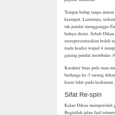
Tempat hidup tanpa aturan 
keempat. Lazimnya, terkai
tak pandai mengganggu Engk
halnya disini. Sebab Dikau
merepresentasikan boleh 
tiada koalisi wujud 4 mau
garang pandai membalas 1
Karakter buas pula mau mer
berharga ke-3 sarung dekat 
kasar lahir pada kediaman 
Sifat Re-spin
Kalau Dikau memperoleh ge
Beginilah jalan faal istim