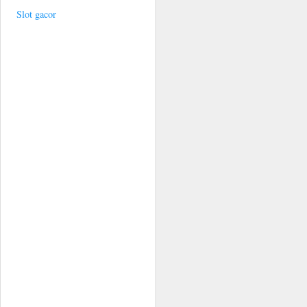
Slot gacor