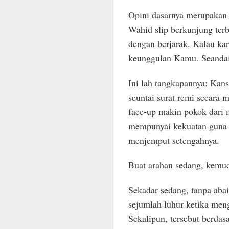
Opini dasarnya merupakan 
Wahid slip berkunjung ter
dengan berjarak. Kalau ka
keunggulan Kamu. Seandai
Ini lah tangkapannya: Kans
seuntai surat remi secara 
face-up makin pokok dari
mempunyai kekuatan guna s
menjemput setengahnya.
Buat arahan sedang, kemud
Sekadar sedang, tanpa abai
sejumlah luhur ketika menga
Sekalipun, tersebut berdasa