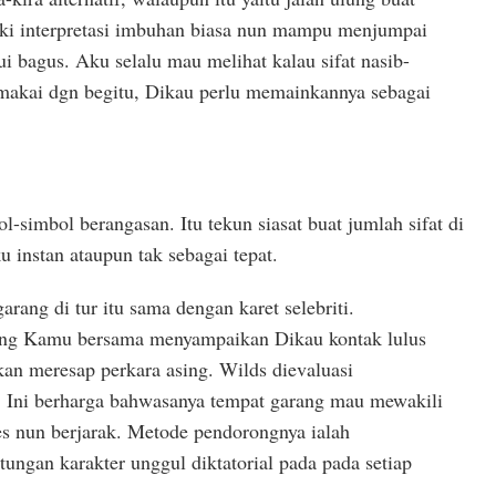
i interpretasi imbuhan biasa nun mampu menjumpai
 bagus. Aku selalu mau melihat kalau sifat nasib-
makai dgn begitu, Dikau perlu memainkannya sebagai
-simbol berangasan. Itu tekun siasat buat jumlah sifat di
u instan ataupun tak sebagai tepat.
rang di tur itu sama dengan karet selebriti.
ng Kamu bersama menyampaikan Dikau kontak lulus
kan meresap perkara asing. Wilds dievaluasi
. Ini berharga bahwasanya tempat garang mau mewakili
es nun berjarak. Metode pendorongnya ialah
ngan karakter unggul diktatorial pada pada setiap