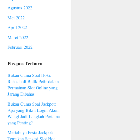
Agustus 2022
Mei 2022
April 2022
Maret 2022
Februari 2022
Pos-pos Terbaru
Bukan Cuma Soal Hoki:
Rahasia di Balik Petir dalam
Permainan Slot Online yang
Jarang Dibahas
Bukan Cuma Soal Jackpot:
Apa yang Bikin Login Akun
Wangi Jadi Langkah Pertama
yang Penting?
Meriahnya Pesta Jackpot:
Temukan Sensasi Slot Hot