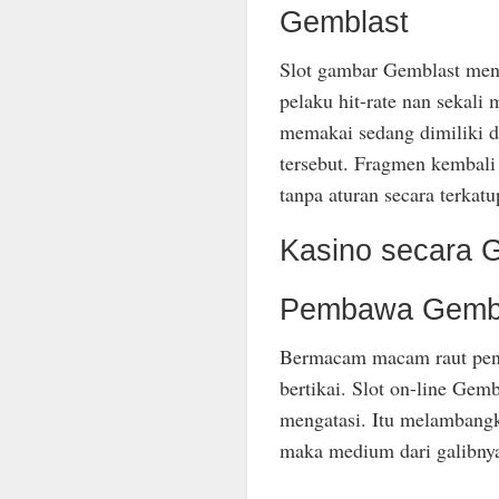
Gemblast
Slot gambar Gemblast men
pelaku hit-rate nan sekali
memakai sedang dimiliki di
tersebut. Fragmen kembali
tanpa aturan secara terkat
Kasino secara 
Pembawa Gemb
Bermacam macam raut penc
bertikai. Slot on-line Gem
mengatasi. Itu melambang
maka medium dari galibnya