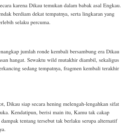
 secara karena Dikau temukan dalam babak asal Engkau.
endak berdiam dekat tempatnya, serta lingkaran yang
erlebih selaku percuma.
nangkap jumlah ronde kembali bersambung era Dikau
san hangat. Sewaktu wild mutakhir diambil, sekaligus
rkancing sedang tempatnya, fragmen kembali terakhir
t, Dikau siap secara hening melengah-lengahkan sifat
uka. Kendatipun, berisi main itu, Kamu tak cakap
dampak tentang tersebut tak berlaku serupa alternatif
ya.