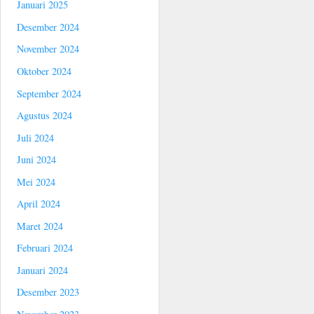
Januari 2025
Desember 2024
November 2024
Oktober 2024
September 2024
Agustus 2024
Juli 2024
Juni 2024
Mei 2024
April 2024
Maret 2024
Februari 2024
Januari 2024
Desember 2023