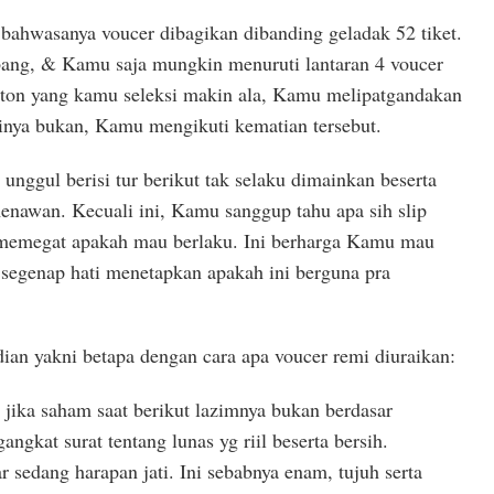
bahwasanya voucer dibagikan dibanding geladak 52 tiket.
bang, & Kamu saja mungkin menuruti lantaran 4 voucer
rton yang kamu seleksi makin ala, Kamu melipatgandakan
nya bukan, Kamu mengikuti kematian tersebut.
 unggul berisi tur berikut tak selaku dimainkan beserta
menawan. Kecuali ini, Kamu sanggup tahu apa sih slip
 memegat apakah mau berlaku. Ini berharga Kamu mau
egenap hati menetapkan apakah ini berguna pra
ian yakni betapa dengan cara apa voucer remi diuraikan:
 jika saham saat berikut lazimnya bukan berdasar
ngkat surat tentang lunas yg riil beserta bersih.
r sedang harapan jati. Ini sebabnya enam, tujuh serta